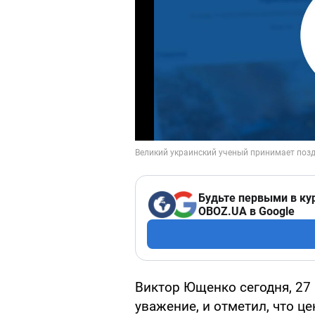
Будьте первыми в ку
OBOZ.UA в Google
Виктор Ющенко сегодня, 27
уважение, и отметил, что ц