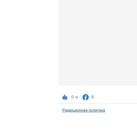
0
0
Редакционная политика