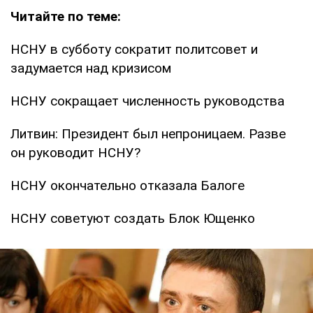
Читайте по теме:
НСНУ в субботу сократит политсовет и
задумается над кризисом
НСНУ сокращает численность руководства
Литвин: Президент был непроницаем. Разве
он руководит НСНУ?
НСНУ окончательно отказала Балоге
НСНУ советуют создать Блок Ющенко