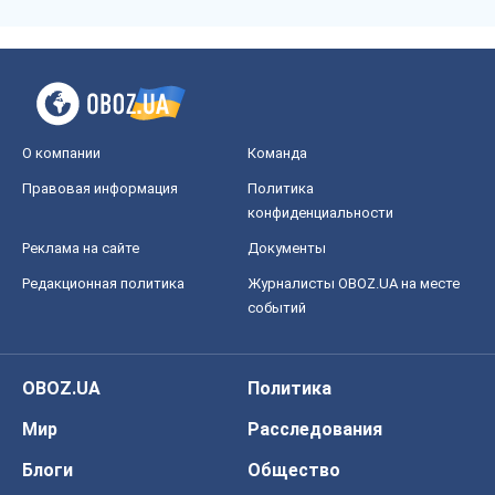
О компании
Команда
Правовая информация
Политика
конфиденциальности
Реклама на сайте
Документы
Редакционная политика
Журналисты OBOZ.UA на месте
событий
OBOZ.UA
Политика
Мир
Расследования
Блоги
Общество