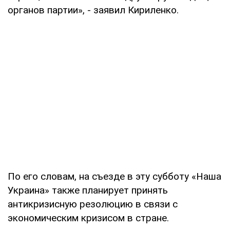
органов партии», - заявил Кириленко.
По его словам, на съезде в эту субботу «Наша
Украина» также планирует принять
антикризисную резолюцию в связи с
экономическим кризисом в стране.