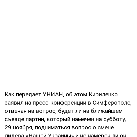
Как передает УНИАН, об этом Кириленко
заявил на пресс-конференции в Симферополе,
отвечая на вопрос, будет ли на ближайшем
съезде партии, который намечен на субботу,
29 ноября, подниматься вопрос о смене
лидера «Нашей Украины» и не намерен ли он