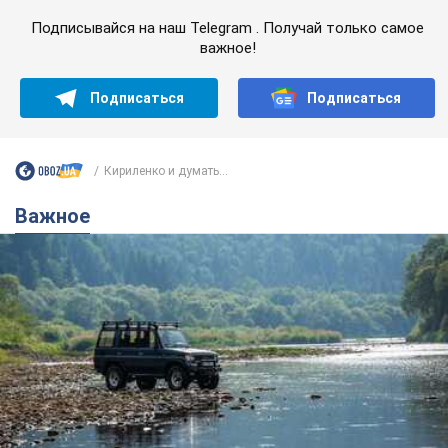
Подписывайся на наш Telegram . Получай только самое
важное!
Подписаться
Подписаться
Кириленко и думать...
Важное