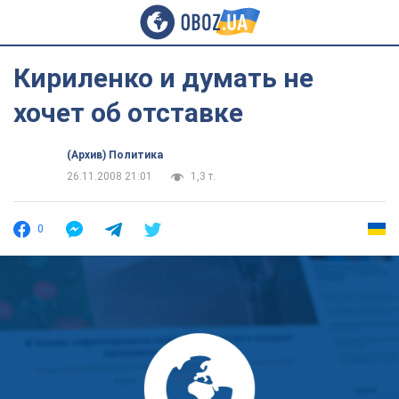
Кириленко и думать не
хочет об отставке
(Архив) Политика
26.11.2008 21:01
1,3 т.
0