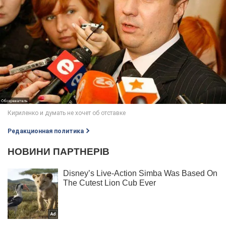
Редакционная политика