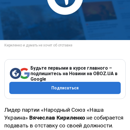
Будьте первыми в курсе главного –
подпишитесь на Новини на OBOZ.UA в
Google
Подписаться
Лидер партии «Народный Союз «Наша
Украина»
Вячеслав Кириленко
не собирается
подавать в отставку со своей должности.