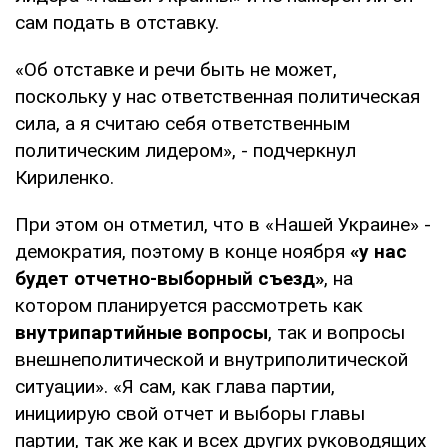
сам подать в отставку.
«Об отставке и речи быть не может,
поскольку у нас ответственная политическая
сила, а я считаю себя ответственным
политическим лидером», - подчеркнул
Кириленко.
При этом он отметил, что в «Нашей Украине» -
демократия, поэтому в конце ноября
«у нас
будет отчетно-выборный съезд»
, на
котором планируется рассмотреть как
внутрипартийные вопросы
, так и вопросы
внешнеполитической и внутриполитической
ситуации». «Я сам, как глава партии,
инициирую свой отчет и выборы главы
партии, так же как и всех других руководящих