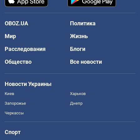
OBOZ.UA
Политика
Мир
Жизнь
Расследования
Блоги
Общество
Все новости
Новости Украины
Киев
Харьков
Запорожье
Днепр
Черкассы
Спорт