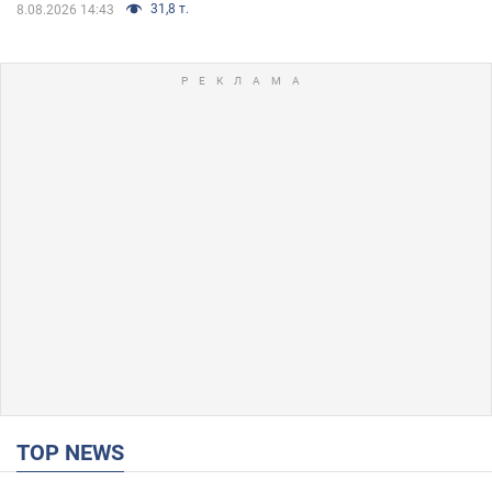
31,8 т.
8.08.2026 14:43
TOP NEWS