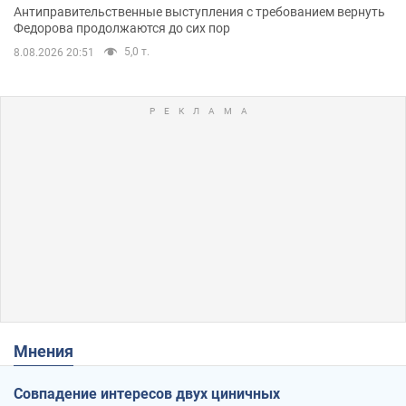
Антиправительственные выступления с требованием вернуть
Федорова продолжаются до сих пор
5,0 т.
8.08.2026 20:51
Мнения
Совпадение интересов двух циничных