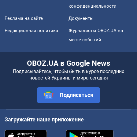
конфиденциальности
Реклама на сайте
Документы
Редакционная политика
Журналисты OBOZ.UA на
месте событий
OBOZ.UA в Google News
Подписывайтесь, чтобы быть в курсе последних
новостей Украины и мира сегодня
Подписаться
Загружайте наше приложение