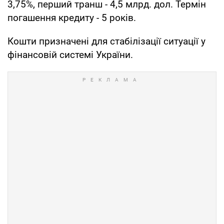
3,75%, перший транш - 4,5 млрд. дол. Термін
погашення кредиту - 5 років.
Кошти призначені для стабілізації ситуації у
фінансовій системі України.