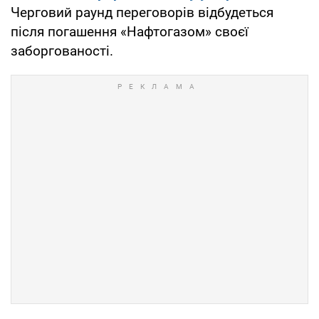
Черговий раунд переговорів відбудеться
після погашення «Нафтогазом» своєї
заборгованості.