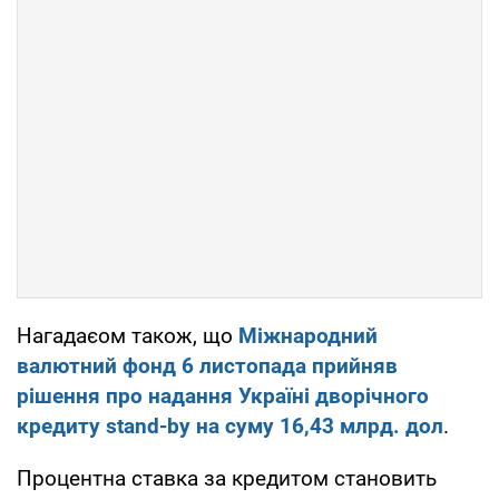
Нагадаєом також, що
Міжнародний
валютний фонд 6 листопада прийняв
рішення про надання Україні дворічного
кредиту stand-by на суму 16,43 млрд. дол
.
Процентна ставка за кредитом становить