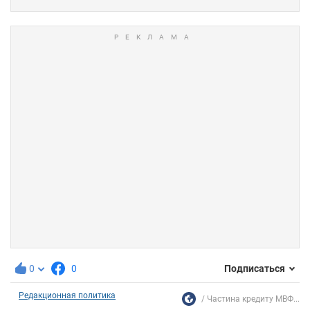
0
0
Подписаться
Редакционная политика
Частина кредиту МВФ...