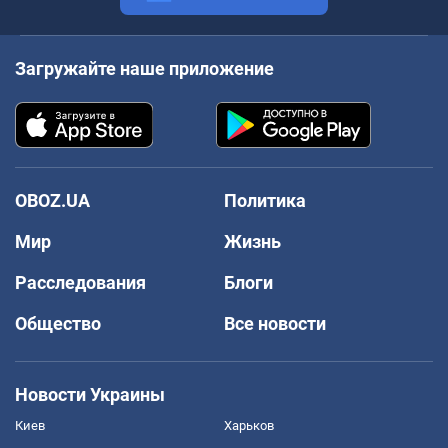
Загружайте наше приложение
OBOZ.UA
Политика
Мир
Жизнь
Расследования
Блоги
Общество
Все новости
Новости Украины
Киев
Харьков