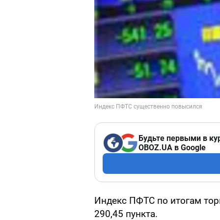
Будьте первыми в ку
OBOZ.UA в Google
Индекс ПФТС по итогам торг
290,45 пункта.