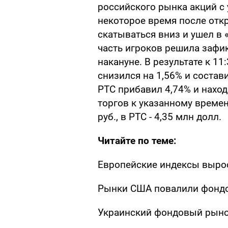
российского рынка акций с 
некоторое время после отк
скатываться вниз и ушел в 
часть игроков решила зафи
накануне. В результате к 1
снизился на 1,56% и состави
РТС прибавил 4,74% и наход
торгов к указанному времен
руб., в РТС - 4,35 млн долл.
Читайте по теме:
Европейские индексы выро
Рынки США повалили фонд
Украинский фондовый рыно