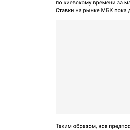
по киевскому времени за ма
Ставки на рынке МБК пока д
Таким образом, все предпо