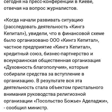
сегодня на пресс-конференции в Киеве,
отвечая на вопрос журналистов.
«Когда начали развивать ситуацию
(расследовать деятельность «Кингз
Кепитал»), увидели, что в финансовой схеме
было организовано ООО «Кингз Кепитал»,
частное предприятие «Кингз Кепитал»,
кредитный союз, бизнес-партнерство и
всеукраинская общественная организация
«Духовность благополучия», которые
собирали средства за вступление в
организацию. В результате вся эта
деятельность стала объектом пристального
внимания руководства религиозной
организации «Посольство Божье» Аделаджи»,
- сообщил министр.