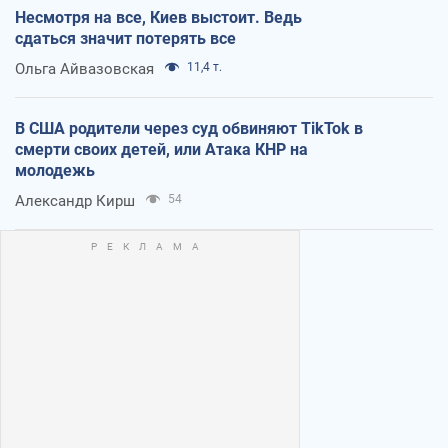
Несмотря на все, Киев выстоит. Ведь
сдаться значит потерять все
Ольга Айвазовская
11,4 т.
В США родители через суд обвиняют TikTok в
смерти своих детей, или Атака КНР на
молодежь
Александр Кирш
54