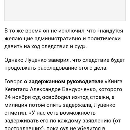
В то же время он не исключил, что «найдутся
желающие административно и политически
давить на ход следствия и суд».
Однако Луценко заверил, что следствие будет
продолжать расследование этого дела.
Говоря
о задержанном руководителе
«Кингз
Кепитал» Александре Бандурченко, которого
24 ноября суд освободил из-под стражи, а
милиция потом опять задержала, Луценко
отметил: «У нас есть возможность
задерживать его по каждому заявлению (от
пострадавших), пока суд не убедится в