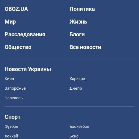
OBOZ.UA
Политика
Мир
Жизнь
Расследования
Блоги
Общество
Все новости
Новости Украины
Киев
Харьков
Запорожье
Днепр
Черкассы
Спорт
Футбол
Баскетбол
Хоккей
Бокс