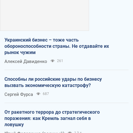
Украинский бизнес – тоже часть
обороноспособности страны. Не отдавайте их
рынок чужим
Алексей Давиденко
261
Способны ли российские удары по бизнесу
вызвать экономическую катастрофу?
Сергей Фурса
687
От ракетного террора до стратегического
поражения: как Кремль загнал себя в
ловушку