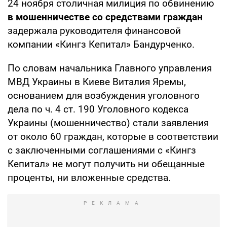
24 ноября столичная милиция по обвинению
в мошенничестве со средствами граждан
задержала руководителя финансовой
компании «Кингз Кепитал» Бандурченко.
По словам начальника Главного управления
МВД Украины в Киеве Виталия Яремы,
основанием для возбуждения уголовного
дела по ч. 4 ст. 190 Уголовного кодекса
Украины (мошенничество) стали заявления
от около 60 граждан, которые в соответствии
с заключенными соглашениями с «Кингз
Кепитал» не могут получить ни обещанные
проценты, ни вложенные средства.