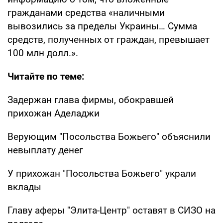
гражданами средства «наличными
вывозились за пределы Украины… Сумма
средств, полученных от граждан, превышает
100 млн долл.».
Читайте по теме:
Задержан глава фирмы, обокравшей
прихожан Аделаджи
Верующим "Посольства Божьего" объяснили
невыплату денег
У прихожан "Посольства Божьего" украли
вклады
Главу аферы "Элита-Центр" оставят в СИЗО на