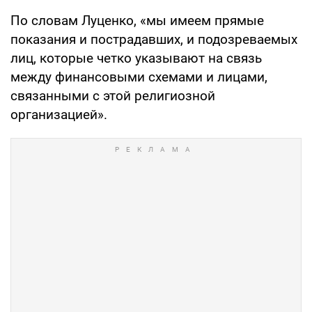
По словам Луценко, «мы имеем прямые
показания и пострадавших, и подозреваемых
лиц, которые четко указывают на связь
между финансовыми схемами и лицами,
связанными с этой религиозной
организацией».