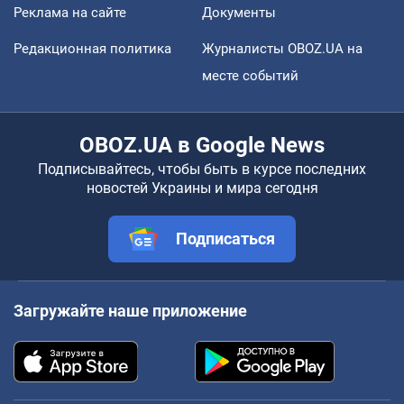
Реклама на сайте
Документы
Редакционная политика
Журналисты OBOZ.UA на
месте событий
OBOZ.UA в Google News
Подписывайтесь, чтобы быть в курсе последних
новостей Украины и мира сегодня
Подписаться
Загружайте наше приложение