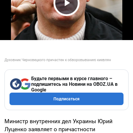
Play Video
Будьте первыми в курсе главного –
подпишитесь на Новини на OBOZ.UA в
Google
Подписаться
Министр внутренних дел Украины Юрий
Луценко заявляет о причастности