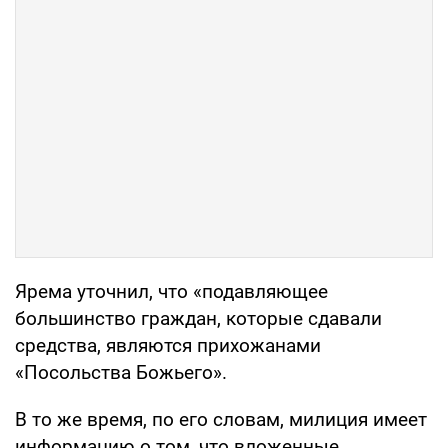
Ярема уточнил, что «подавляющее
большинство граждан, которые сдавали
средства, являются прихожанами
«Посольства Божьего».
В то же время, по его словам, милиция имеет
информацию о том, что вложенные