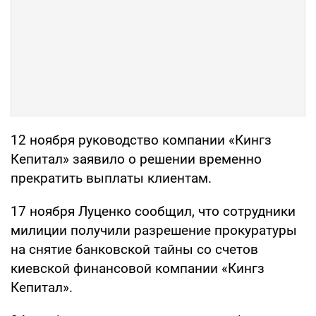
12 ноября руководство компании «Кингз
Кепитал» заявило о решении временно
прекратить выплаты клиентам.
17 ноября Луценко сообщил, что сотрудники
милиции получили разрешение прокуратуры
на снятие банковской тайны со счетов
киевской финансовой компании «Кингз
Кепитал».