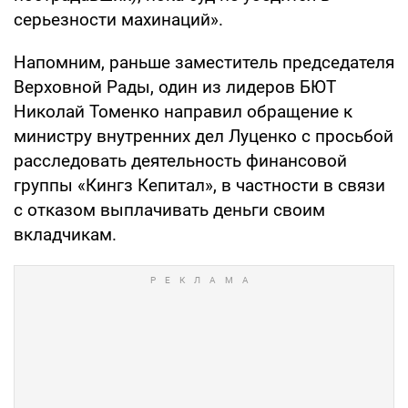
серьезности махинаций».
Напомним, раньше заместитель председателя
Верховной Рады, один из лидеров БЮТ
Николай Томенко направил обращение к
министру внутренних дел Луценко с просьбой
расследовать деятельность финансовой
группы «Кингз Кепитал», в частности в связи
с отказом выплачивать деньги своим
вкладчикам.