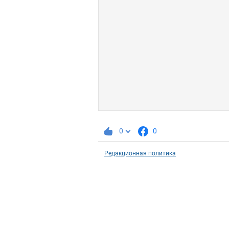
0
0
Редакционная политика