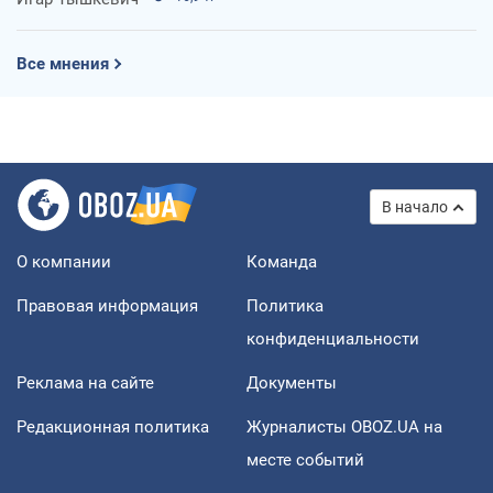
Все мнения
В начало
О компании
Команда
Правовая информация
Политика
конфиденциальности
Реклама на сайте
Документы
Редакционная политика
Журналисты OBOZ.UA на
месте событий