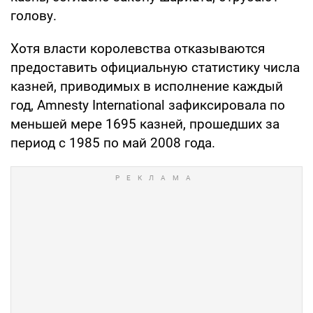
голову.
Хотя власти королевства отказываются
предоставить официальную статистику числа
казней, приводимых в исполнение каждый
год, Amnesty International зафиксировала по
меньшей мере 1695 казней, прошедших за
период с 1985 по май 2008 года.