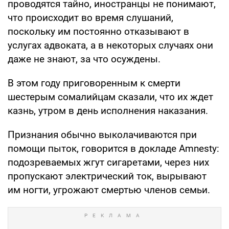
проводятся тайно, иностранцы не понимают,
что происходит во время слушаний,
поскольку им постоянно отказывают в
услугах адвоката, а в некоторых случаях они
даже не знают, за что осуждены.
В этом году приговоренным к смерти
шестерым сомалийцам сказали, что их ждет
казнь, утром в день исполнения наказания.
Признания обычно выколачиваются при
помощи пыток, говорится в докладе Amnesty:
подозреваемых жгут сигаретами, через них
пропускают электрический ток, вырывают
им ногти, угрожают смертью членов семьи.