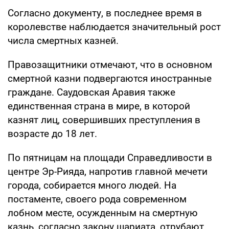
Согласно документу, в последнее время в
королевстве наблюдается значительный рост
числа смертных казней.
Правозащитники отмечают, что в основном
смертной казни подвергаются иностранные
граждане. Саудовская Аравия также
единственная страна в мире, в которой
казнят лиц, совершивших преступления в
возрасте до 18 лет.
По пятницам на площади Справедливости в
центре Эр-Рияда, напротив главной мечети
города, собирается много людей. На
постаменте, своего рода современном
лобном месте, осужденным на смертную
казнь, согласно закону шариата, отрубают