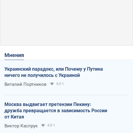
Мнения
Украинский парадокс, или Почему у Путина
ничего не получилось с Украиной
Виталий Портников
6,5 т.
Москва выдвигает претензии Пекину:
дружба превращается в зависимость России
от Китая
Виктор Каспрук
6,9 т.