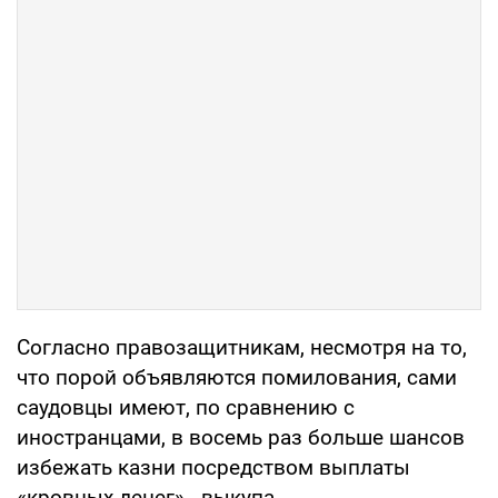
Согласно правозащитникам, несмотря на то,
что порой объявляются помилования, сами
саудовцы имеют, по сравнению с
иностранцами, в восемь раз больше шансов
избежать казни посредством выплаты
«кровных денег» - выкупа.