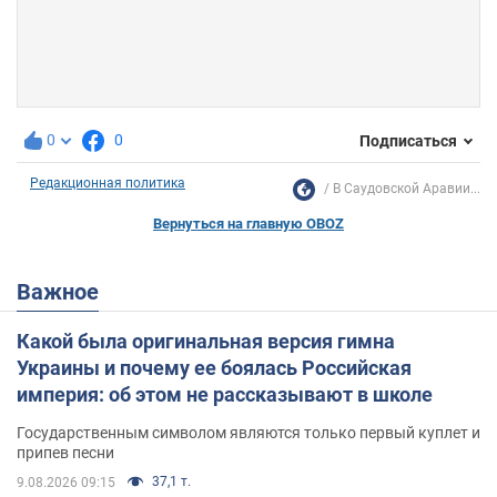
0
0
Подписаться
Редакционная политика
В Саудовской Аравии...
Вернуться на главную OBOZ
Важное
Какой была оригинальная версия гимна
Украины и почему ее боялась Российская
империя: об этом не рассказывают в школе
Государственным символом являются только первый куплет и
припев песни
37,1 т.
9.08.2026 09:15