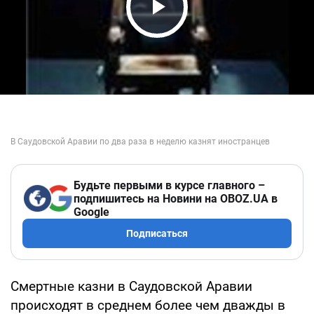
Play Video
Будьте первыми в курсе главного –
подпишитесь на Новини на OBOZ.UA в
Google
Подписаться
Смертные казни в Саудовской Аравии
происходят в среднем более чем дважды в