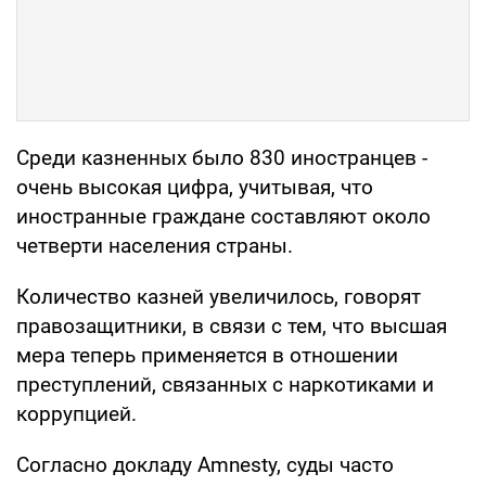
Среди казненных было 830 иностранцев -
очень высокая цифра, учитывая, что
иностранные граждане составляют около
четверти населения страны.
Количество казней увеличилось, говорят
правозащитники, в связи с тем, что высшая
мера теперь применяется в отношении
преступлений, связанных с наркотиками и
коррупцией.
Согласно докладу Amnesty, суды часто