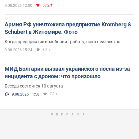
57,2 т.
9.08.2026 12:00
Армия РФ уничтожила предприятие Kromberg &
Schubert в Житомире. Фото
Когда предприятие возобновит работу, пока неизвестно
8,2 т.
9.08.2026 15:24
МИД Болгарии вызвал украинского посла из-за
инцидента с дроном: что произошло
Беседа состоится 10 августа
7,8 т.
9.08.2026 11:58