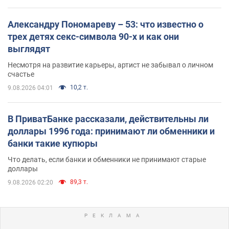
Александру Пономареву – 53: что известно о
трех детях секс-символа 90-х и как они
выглядят
Несмотря на развитие карьеры, артист не забывал о личном
счастье
10,2 т.
9.08.2026 04:01
В ПриватБанке рассказали, действительны ли
доллары 1996 года: принимают ли обменники и
банки такие купюры
Что делать, если банки и обменники не принимают старые
доллары
89,3 т.
9.08.2026 02:20