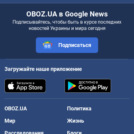
OBOZ.UA в Google News
Подписывайтесь, чтобы быть в курсе последних
новостей Украины и мира сегодня
Подписаться
Загружайте наше приложение
OBOZ.UA
Политика
Мир
Жизнь
Расследования
Блоги