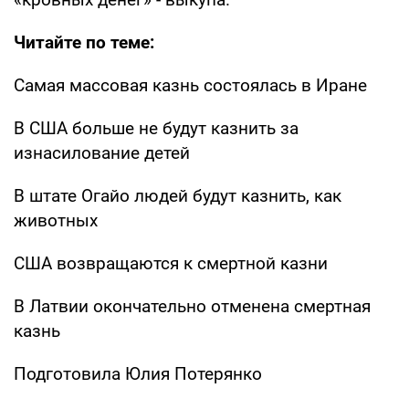
Читайте по теме:
Самая массовая казнь состоялась в Иране
В США больше не будут казнить за
изнасилование детей
В штате Огайо людей будут казнить, как
животных
США возвращаются к смертной казни
В Латвии окончательно отменена смертная
казнь
Подготовила Юлия Потерянко