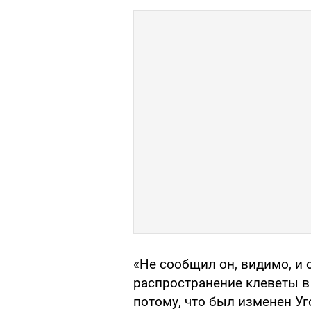
«Не сообщил он, видимо, и 
распространение клеветы в 
потому, что был изменен Уг