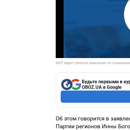
Будьте первыми в ку
OBOZ.UA в Google
Об этом говорится в заявле
Партии регионов Инны Бого