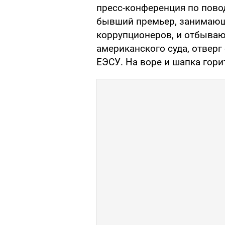
пресс-конференция по повод
бывший премьер, занимающ
коррупционеров, и отбываю
американского суда, отверг
ЕЭСУ. На воре и шапка гори