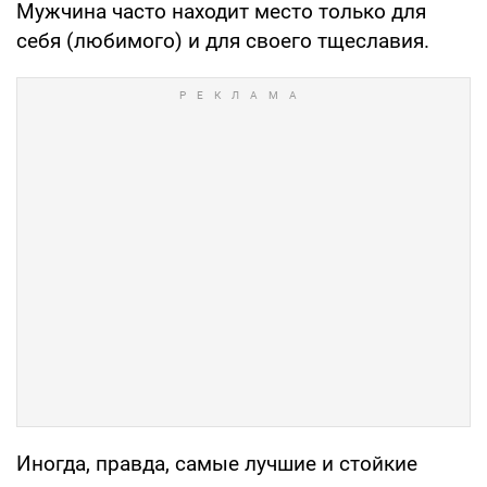
Мужчина часто находит место только для
себя (любимого) и для своего тщеславия.
Иногда, правда, самые лучшие и стойкие