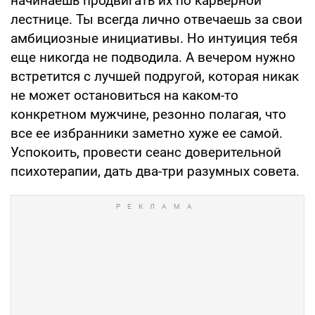
начинаешь продвигать их по карьерной
лестнице. Ты всегда лично отвечаешь за свои
амбициозные инициативы. Но интуиция тебя
еще никогда не подводила. А вечером нужно
встретится с лучшей подругой, которая никак
не может остановиться на каком-то
конкретном мужчине, резонно полагая, что
все ее избранники заметно хуже ее самой.
Успокоить, провести сеанс доверительной
психотерапии, дать два-три разумных совета.