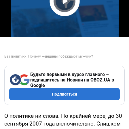
Play Video
Будьте первыми в курсе главного –
подпишитесь на Новини на OBOZ.UA в
Google
Подписаться
О политике ни слова. По крайней мере, до 30
сентября 2007 года включительно. Слишком