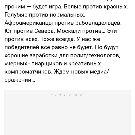
прочим — будет игра. Белые против красных.
Голубые против нормальных.
Афроамериканцы против рабовладельцев.
Юг против Севера. Москали против… Эти
против всех. Тоже всегда. У нас же
победителей все равно не будет. Но будут
хорошие заработки для полит/технологов,
«черных» пиарщиков и креативных
компроматчиков. Ждем новых медиа/
сражений…