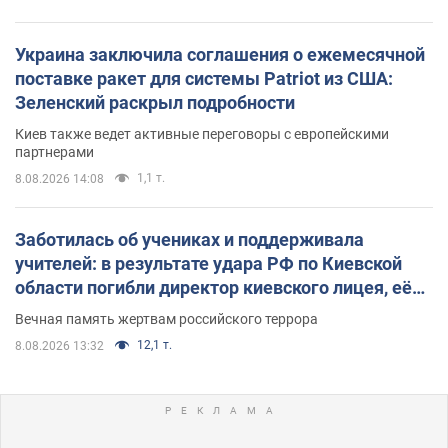
Украина заключила соглашения о ежемесячной
поставке ракет для системы Patriot из США:
Зеленский раскрыл подробности
Киев также ведет активные переговоры с европейскими
партнерами
1,1 т.
8.08.2026 14:08
Заботилась об учениках и поддерживала
учителей: в результате удара РФ по Киевской
области погибли директор киевского лицея, её
муж и внук
Вечная память жертвам российского террора
12,1 т.
8.08.2026 13:32