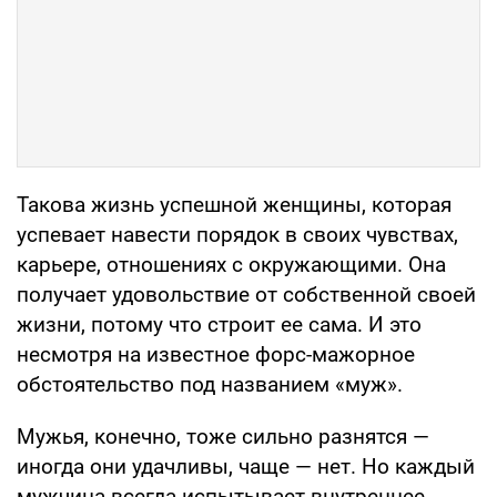
Такова жизнь успешной женщины, которая
успевает навести порядок в своих чувствах,
карьере, отношениях с окружающими. Она
получает удовольствие от собственной своей
жизни, потому что строит ее сама. И это
несмотря на известное форс-мажорное
обстоятельство под названием «муж».
Мужья, конечно, тоже сильно разнятся —
иногда они удачливы, чаще — нет. Но каждый
мужчина всегда испытывает внутреннее