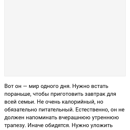
Вот он — мир одного дня. Нужно встать
пораньше, чтобы приготовить завтрак для
всей семьи. Не очень калорийный, но
обязательно питательный. Естественно, он не
должен напоминать вчерашнюю утреннюю
трапезу. Иначе обидятся. Нужно уложить