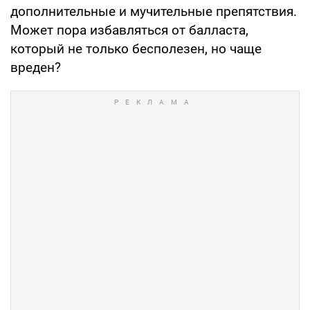
дополнительные и мучительные препятствия.
Может пора избавляться от балласта,
который не только бесполезен, но чаще
вреден?