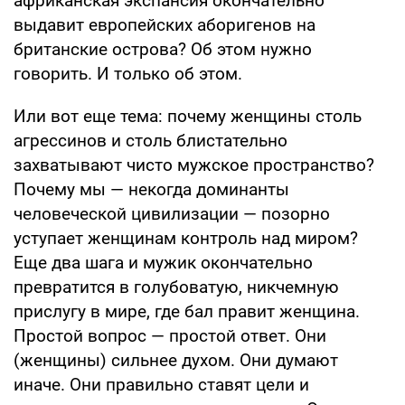
африканская экспансия окончательно
выдавит европейских аборигенов на
британские острова? Об этом нужно
говорить. И только об этом.
Или вот еще тема: почему женщины столь
агрессинов и столь блистательно
захватывают чисто мужское пространство?
Почему мы — некогда доминанты
человеческой цивилизации — позорно
уступает женщинам контроль над миром?
Еще два шага и мужик окончательно
превратится в голубоватую, никчемную
прислугу в мире, где бал правит женщина.
Простой вопрос — простой ответ. Они
(женщины) сильнее духом. Они думают
иначе. Они правильно ставят цели и