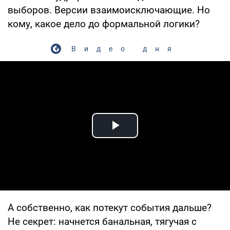
выборов. Версии взаимоисключающие. Но
кому, какое дело до формальной логики?
Видео дня
Play Video
А собственно, как потекут события дальше?
Не секрет: начнется банальная, тягучая с