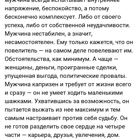
напряжение, беспокойство, а потому
бесконечно комплексует. Либо от своего
успеха, либо от собственной неудачливости.
Мужчина нестабилен, а значит,
несамостоятелен. Ему только кажется, что он
повелитель — на самом деле повелевают им.
Обстоятельства, как минимум. А чаще —
женщины, деньги, проигранные сделки,
упущенная выгода, политические провалы.
Мужчина капризен и требует от жизни всего
и сразу — он не умеет ходить маленькими
шажками. Ухватившись за возможность, он
пытается выжать из нее максимум и тем
самым настраивает против себя судьбу. Он
не готов разделить свое сердце на четыре
части — карьера, друзья, увлечения, дом.