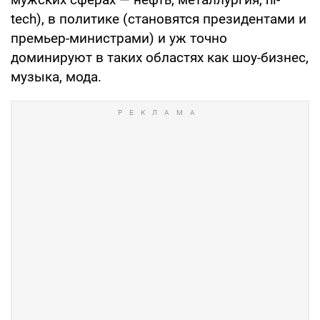
tech), в политике (становятся президентами и
премьер-министрами) и уж точно
доминируют в таких областях как шоу-бизнес,
музыка, мода.