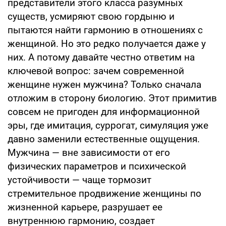
представители этого класса разумных
существ, усмиряют свою гордыню и
пытаются найти гармонию в отношениях с
женщиной. Но это редко получается даже у
них. А потому давайте честно ответим на
ключевой вопрос: зачем современной
женщине нужен мужчина? Только сначала
отложим в сторону биологию. Этот примитив
совсем не пригоден для информационной
эры, где имитация, суррогат, симуляция уже
давно заменили естественные ощущения.
Мужчина — вне зависимости от его
физических параметров и психической
устойчивости — чаще тормозит
стремительное продвижение женщины по
жизненной карьере, разрушает ее
внутреннюю гармонию, создает