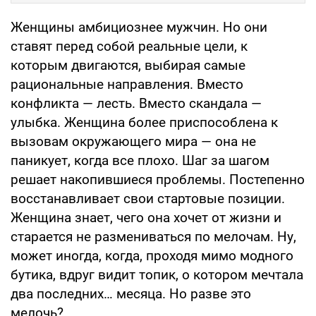
Женщины амбициознее мужчин. Но они
ставят перед собой реальные цели, к
которым двигаются, выбирая самые
рациональные направления. Вместо
конфликта — лесть. Вместо скандала —
улыбка. Женщина более приспособлена к
вызовам окружающего мира — она не
паникует, когда все плохо. Шаг за шагом
решает накопившиеся проблемы. Постепенно
восстанавливает свои стартовые позиции.
Женщина знает, чего она хочет от жизни и
старается не размениваться по мелочам. Ну,
может иногда, когда, проходя мимо модного
бутика, вдруг видит топик, о котором мечтала
два последних… месяца. Но разве это
мелочь?