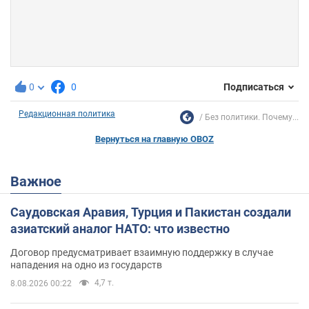
0
0
Подписаться
Редакционная политика
Без политики. Почему...
Вернуться на главную OBOZ
Важное
Саудовская Аравия, Турция и Пакистан создали
азиатский аналог НАТО: что известно
Договор предусматривает взаимную поддержку в случае
нападения на одно из государств
4,7 т.
8.08.2026 00:22