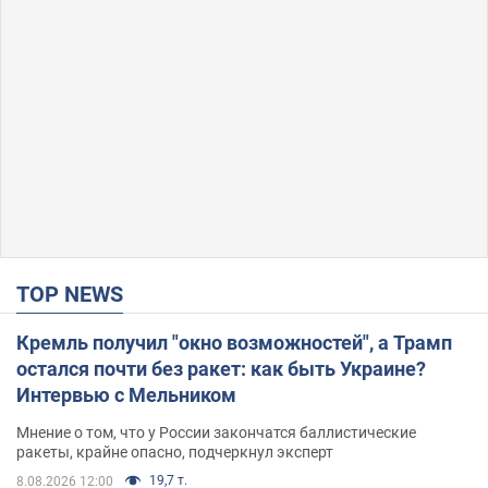
TOP NEWS
Кремль получил "окно возможностей", а Трамп
остался почти без ракет: как быть Украине?
Интервью с Мельником
Мнение о том, что у России закончатся баллистические
ракеты, крайне опасно, подчеркнул эксперт
19,7 т.
8.08.2026 12:00