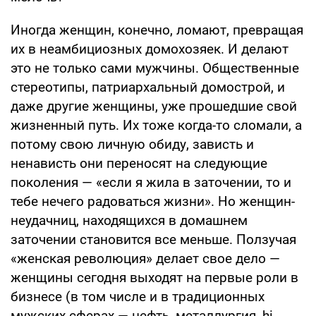
Иногда женщин, конечно, ломают, превращая
их в неамбициозных домохозяек. И делают
это не только сами мужчины. Общественные
стереотипы, патриархальный домострой, и
даже другие женщины, уже прошедшие свой
жизненный путь. Их тоже когда-то сломали, а
потому свою личную обиду, зависть и
ненависть они переносят на следующие
поколения — «если я жила в заточении, то и
тебе нечего радоваться жизни». Но женщин-
неудачниц, находящихся в домашнем
заточении становится все меньше. Ползучая
«женская революция» делает свое дело —
женщины сегодня выходят на первые роли в
бизнесе (в том числе и в традиционных
мужских сферах — нефть, металлургия, hi-