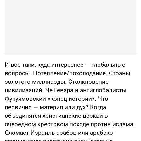
И все-таки, куда интереснее — глобальные
вопросы. Потепление/похолодание. Страны
золотого миллиарды. Столкновение
цивилизаций. Че Гевара и антиглобалисты.
Фукуямовский «конец истории». Что
первично — материя или дух? Когда
объединятся христианские церкви в
очередном крестовом походе против ислама.
Сломает Израиль арабов или арабско-