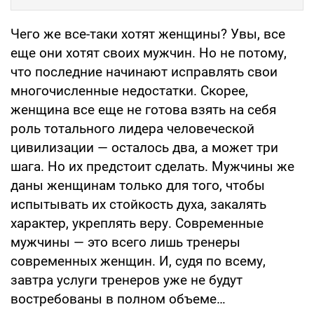
Чего же все-таки хотят женщины? Увы, все
еще они хотят своих мужчин. Но не потому,
что последние начинают исправлять свои
многочисленные недостатки. Скорее,
женщина все еще не готова взять на себя
роль тотального лидера человеческой
цивилизации — осталось два, а может три
шага. Но их предстоит сделать. Мужчины же
даны женщинам только для того, чтобы
испытывать их стойкость духа, закалять
характер, укреплять веру. Современные
мужчины — это всего лишь тренеры
современных женщин. И, судя по всему,
завтра услуги тренеров уже не будут
востребованы в полном объеме…