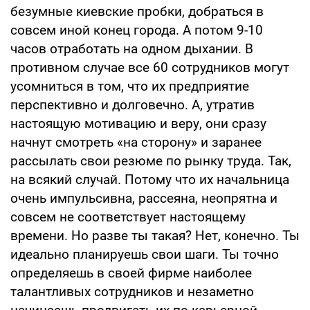
безумные киевские пробки, добраться в
совсем иной конец города. А потом 9-10
часов отработать на одном дыхании. В
противном случае все 60 сотрудников могут
усомниться в том, что их предприятие
перспективно и долговечно. А, утратив
настоящую мотивацию и веру, они сразу
начнут смотреть «на сторону» и заранее
рассылать свои резюме по рынку труда. Так,
на всякий случай. Потому что их начальница
очень импульсивна, рассеяна, неопрятна и
совсем не соответствует настоящему
времени. Но разве ты такая? Нет, конечно. Ты
идеально планируешь свои шаги. Ты точно
определяешь в своей фирме наиболее
талантливых сотрудников и незаметно