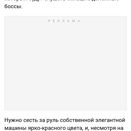
боссы.
Нужно сесть за руль собственной элегантной
машины ярко-красного цвета, и, несмотря на