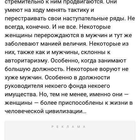
стремительно к ним продвигаются. Они
умеют на ходу менять тактику и
перестраивать свои наступательные ряды. Не
всегда, конечно. И не все. Некоторые
женщины перерождаются в мужчин и тут же
заболевают манией величия. Некоторые из
них, также как и мужчины, склонны к
авторитаризму. Особенно, когда занимают
большую должность. Некоторые воруют не
хуже мужчин. Особенно в должности
руководителя некоего фонда некоего
имущества. Но, тем не менее, именно они —
женщины — более приспособлены к жизни в
человеческой цивилизации…