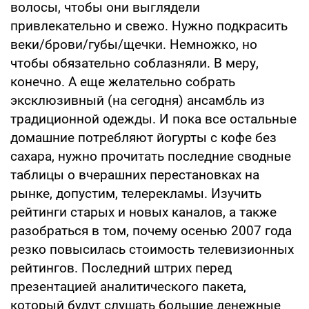
волосы, чтобы они выглядели
привлекательно и свежо. Нужно подкрасить
веки/брови/губы/щечки. Немножко, но
чтобы обязательно соблазняли. В меру,
конечно. А еще желательно собрать
эксклюзивный (на сегодня) ансамбль из
традиционной одежды. И пока все остальные
домашние потребляют йогурты с кофе без
сахара, нужно прочитать последние сводные
таблицы о вчерашних перестановках на
рынке, допустим, телерекламы. Изучить
рейтинги старых и новых каналов, а также
разобраться в том, почему осенью 2007 года
резко повысилась стоимость телевизионных
рейтингов. Последний штрих перед
презентацией аналитического пакета,
который будут слушать большие денежные