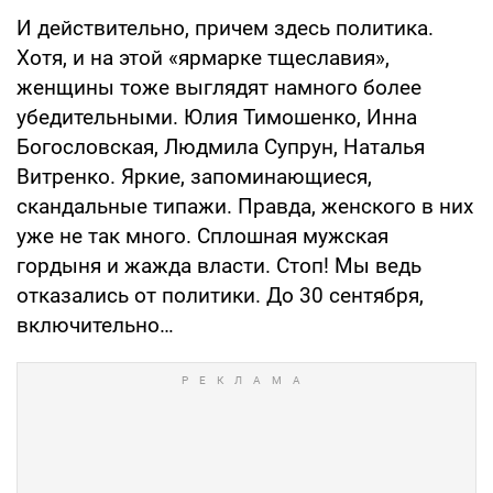
И действительно, причем здесь политика.
Хотя, и на этой «ярмарке тщеславия»,
женщины тоже выглядят намного более
убедительными. Юлия Тимошенко, Инна
Богословская, Людмила Супрун, Наталья
Витренко. Яркие, запоминающиеся,
скандальные типажи. Правда, женского в них
уже не так много. Сплошная мужская
гордыня и жажда власти. Стоп! Мы ведь
отказались от политики. До 30 сентября,
включительно…