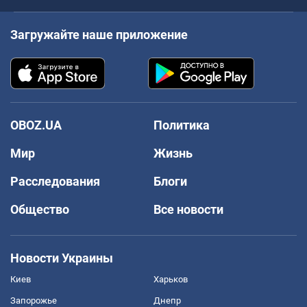
Загружайте наше приложение
OBOZ.UA
Политика
Мир
Жизнь
Расследования
Блоги
Общество
Все новости
Новости Украины
Киев
Харьков
Запорожье
Днепр