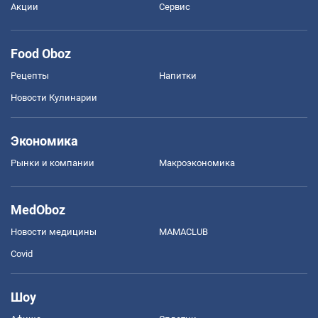
Акции
Сервис
Food Oboz
Рецепты
Напитки
Новости Кулинарии
Экономика
Рынки и компании
Mакроэкономика
MedOboz
Новости медицины
MAMACLUB
Covid
Шоу