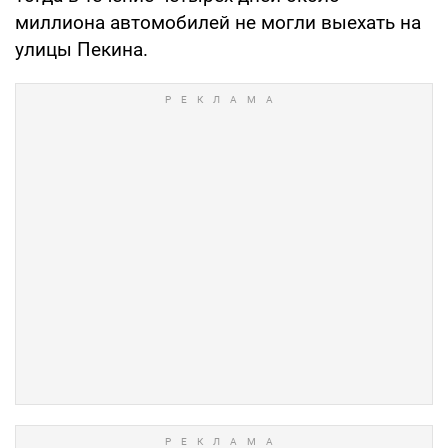
миллиона автомобилей не могли выехать на
улицы Пекина.