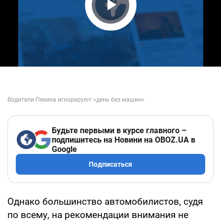
Play Video
Будьте первыми в курсе главного –
подпишитесь на Новини на OBOZ.UA в
Google
Подписаться
Однако большинство автомобилистов, судя
по всему, на рекомендации внимания не