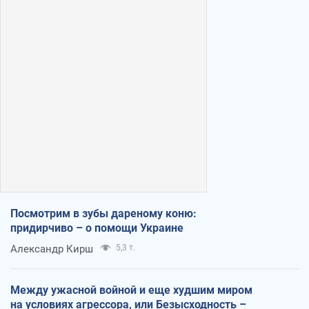
Посмотрим в зубы дареному коню:
придирчиво – о помощи Украине
Александр Кирш
5,3 т.
Между ужасной войной и еще худшим миром
на условиях агрессора, или Безысходность –