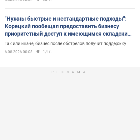
"Нужны быстрые и нестандартные подходы":
Корецкий пообещал предоставить бизнесу
приоритетный доступ к имеющимся складским
помещениям
Так или иначе, бизнес после обстрелов получит поддержку
1,4 т.
6.08.2026 00:08