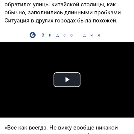
обратило: улицы китайской столицы, как
обычно, заполнились длинными пробками.
Ситуация в других городах была похожей.
Видео дня
Play Video
«Все как всегда. Не вижу вообще никакой