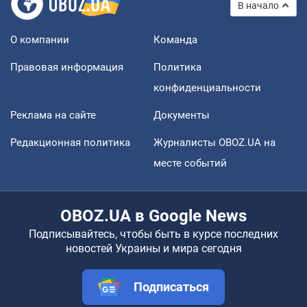
В начало
О компании
Команда
Правовая информация
Политика
конфиденциальности
Реклама на сайте
Документы
Редакционная политика
Журналисты OBOZ.UA на
месте событий
OBOZ.UA в Google News
Подписывайтесь, чтобы быть в курсе последних
новостей Украины и мира сегодня
Подписаться