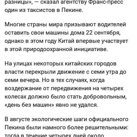
разницы», — сказал агентству Франс-пресс
один из таксистов в Пекине.
Многие страны мира призывают водителей
оставить свои машины дома 22 сентября,
однако в этом году Китай впервые участвует
в этой природоохранной инициативе.
На улицах некоторых китайских городов
власти перекрыли движение с семи утра до
семи вечера. Но в тех случаях, когда
воздержание от передвижения на четырех
колесах должно было стать добровольным,
«день без машин» явно не удался.
В августе экологические шаги официального
Пекина были намного более решительными:
тогда в течение четырех дней около