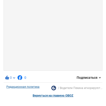
0
0
Подписаться
Редакционная политика
Водители Пекина игнорируют...
Вернуться на главную OBOZ