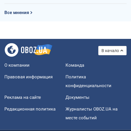
Все мнения
В начало
О компании
Команда
Правовая информация
Политика
конфиденциальности
Реклама на сайте
Документы
Редакционная политика
Журналисты OBOZ.UA на
месте событий