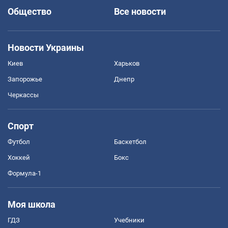
Общество
Все новости
Новости Украины
Киев
Харьков
Запорожье
Днепр
Черкассы
Спорт
Футбол
Баскетбол
Хоккей
Бокс
Формула-1
Моя школа
ГДЗ
Учебники