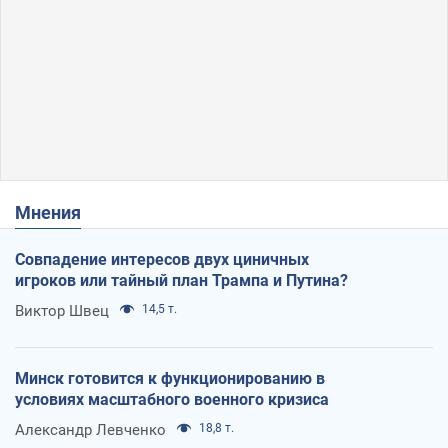
Мнения
Совпадение интересов двух циничных
игроков или тайный план Трампа и Путина?
Виктор Швец
14,5 т.
Минск готовится к функционированию в
условиях масштабного военного кризиса
Александр Левченко
18,8 т.