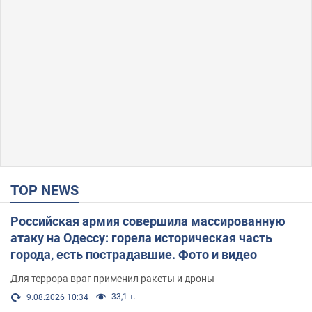
TOP NEWS
Российская армия совершила массированную
атаку на Одессу: горела историческая часть
города, есть пострадавшие. Фото и видео
Для террора враг применил ракеты и дроны
33,1 т.
9.08.2026 10:34