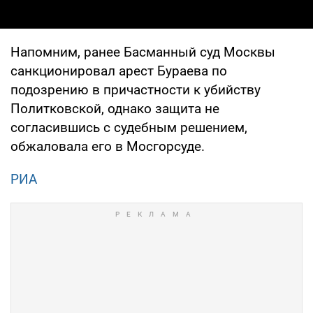
Напомним, ранее Басманный суд Москвы
санкционировал арест Бураева по
подозрению в причастности к убийству
Политковской, однако защита не
согласившись с судебным решением,
обжаловала его в Мосгорсуде.
РИА