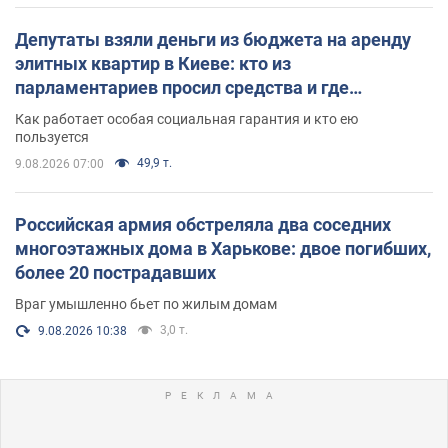
Депутаты взяли деньги из бюджета на аренду
элитных квартир в Киеве: кто из
парламентариев просил средства и где
поселился
Как работает особая социальная гарантия и кто ею
пользуется
49,9 т.
9.08.2026 07:00
Российская армия обстреляла два соседних
многоэтажных дома в Харькове: двое погибших,
более 20 пострадавших
Враг умышленно бьет по жилым домам
3,0 т.
9.08.2026 10:38