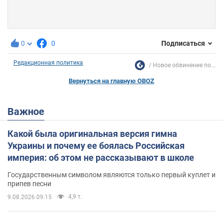
0
0
Подписаться
Редакционная политика
Новое обвинение по...
Вернуться на главную OBOZ
Важное
Какой была оригинальная версия гимна
Украины и почему ее боялась Российская
империя: об этом не рассказывают в школе
Государственным символом являются только первый куплет и
припев песни
4,9 т.
9.08.2026 09:15