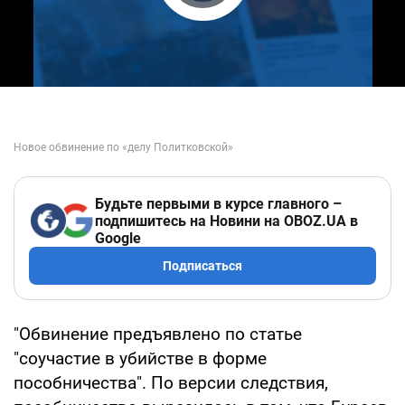
Play Video
Будьте первыми в курсе главного –
подпишитесь на Новини на OBOZ.UA в
Google
Подписаться
"Обвинение предъявлено по статье
"соучастие в убийстве в форме
пособничества". По версии следствия,