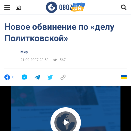
Новое обвинение по «делу
Политковской»
Мир
21.09.2007 23:53
567
0