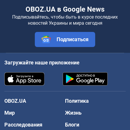
OBOZ.UA в Google News
Подписывайтесь, чтобы быть в курсе последних
новостей Украины и мира сегодня
Подписаться
Загружайте наше приложение
OBOZ.UA
Политика
Мир
Жизнь
Расследования
Блоги