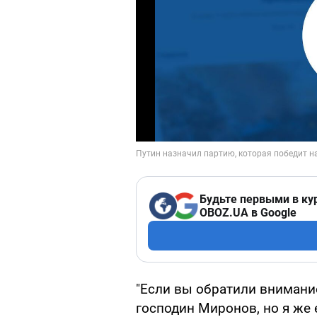
Будьте первыми в ку
OBOZ.UA в Google
"Если вы обратили внимани
господин Миронов, но я же 