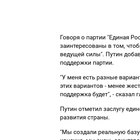
Говоря о партии "Единая Рос
заинтересованы в том, чтоб
ведущей силы". Путин добави
поддержки партии.
"У меня есть разные вариант
этих вариантов - менее жест
поддержка будет", - сказал 
Путин отметил заслугу еди
развития страны.
"Мы создали реальную базу 