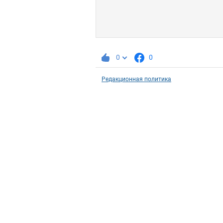
0
0
Редакционная политика