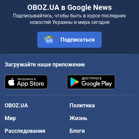
OBOZ.UA в Google News
Подписывайтесь, чтобы быть в курсе последних
новостей Украины и мира сегодня
Подписаться
Загружайте наше приложение
OBOZ.UA
Политика
Мир
Жизнь
Расследования
Блоги