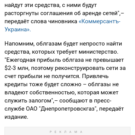
найдут эти средства, с ними будут
расторгнуты соглашения об аренде сетей",–
передаёт слова чиновника
«Коммерсантъ-
Украина».
Напомним, облгазам будет непросто найти
средства, которых требует министерство.
"Ежегодная прибыль облгаза не превышает
$2-3 млн, поэтому реконструировать сети за
счет прибыли не получится. Привлечь
кредиты тоже будет сложно – облгазы не
владеют собственностью, которая может
служить залогом",– сообщают в пресс-
службе ОАО "Днепропетровскгаз", передаёт
издание.