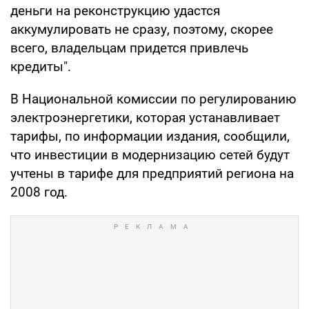
деньги на реконструкцию удастся
аккумулировать не сразу, поэтому, скорее
всего, владельцам придется привлечь
кредиты".
В Национальной комиссии по регулированию
электроэнергетики, которая устанавливает
тарифы, по информации издания, сообщили,
что инвестиции в модернизацию сетей будут
учтены в тарифе для предприятий региона на
2008 год.