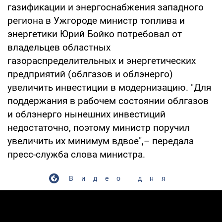
газификации и энергоснабжения западного
региона в Ужгороде министр топлива и
энергетики Юрий Бойко потребовал от
владельцев областных
газораспределительных и энергетических
предприятий (облгазов и облэнерго)
увеличить инвестиции в модернизацию. "Для
поддержания в рабочем состоянии облгазов
и облэнерго нынешних инвестиций
недостаточно, поэтому министр поручил
увеличить их минимум вдвое",– передала
пресс-служба слова министра.
Видео дня