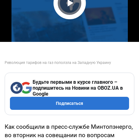
Play Video
Будьте первыми в курсе главного –
подпишитесь на Новини на OBOZ.UA в
Google
Подписаться
Как сообщили в пресс-службе Минтопэнерго,
во вторник на совещании по вопросам