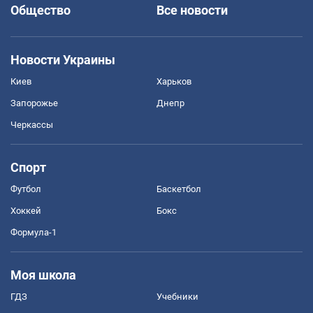
Общество
Все новости
Новости Украины
Киев
Харьков
Запорожье
Днепр
Черкассы
Спорт
Футбол
Баскетбол
Хоккей
Бокс
Формула-1
Моя школа
ГДЗ
Учебники