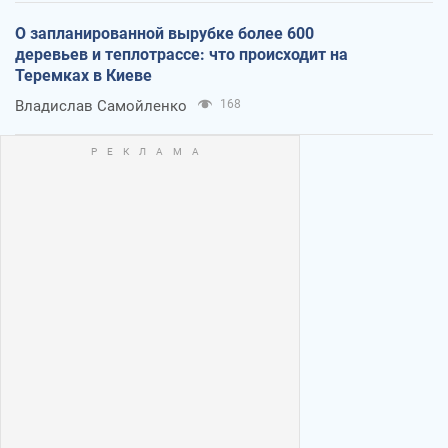
О запланированной вырубке более 600
деревьев и теплотрассе: что происходит на
Теремках в Киеве
Владислав Самойленко
168