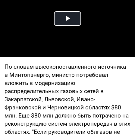
Play Video
По словам высокопоставленного источника
в Минтопэнерго, министр потребовал
вложить в модернизацию
распределительных газовых сетей в
Закарпатской, Львовской, Ивано-
Франковской и Черновицкой областях $80
млн. Еще $80 млн должно быть потрачено на
реконструкцию систем электропередач в этих
областях. "Если руководители облгазов не