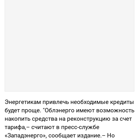
Энергетикам привлечь необходимые кредиты
будет проще. "Облэнерго имеют возможность
накопить средства на реконструкцию за счет
тарифа,– считают в пресс-службе
«Западэнерго», сообщает издание.– Но