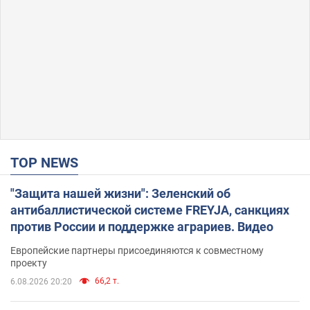
TOP NEWS
"Защита нашей жизни": Зеленский об
антибаллистической системе FREYJA, санкциях
против России и поддержке аграриев. Видео
Европейские партнеры присоединяются к совместному
проекту
66,2 т.
6.08.2026 20:20