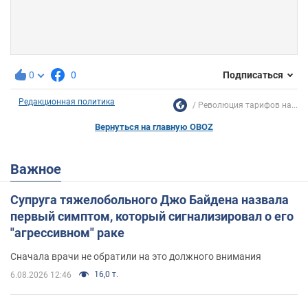
0
0
Подписаться
Редакционная политика
Революция тарифов на...
Вернуться на главную OBOZ
Важное
Супруга тяжелобольного Джо Байдена назвала
первый симптом, который сигнализировал о его
"агрессивном" раке
Сначала врачи не обратили на это должного внимания
16,0 т.
6.08.2026 12:46