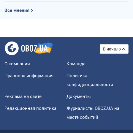
Все мнения
В начало
О компании
Команда
Правовая информация
Политика
конфиденциальности
Реклама на сайте
Документы
Редакционная политика
Журналисты OBOZ.UA на
месте событий