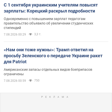
С 1 сентября украинским учителям повысят
зарплаты: Корецкий раскрыл подробности
Одновременно с повышением зарплат педагогам
правительство объявило об увеличении студенческих
стипендий
3,3 т.
7.08.2026 00:29
«Нам они тоже нужны»: Трамп ответил на
просьбу Зеленского о передаче Украине ракет
для Patriot
Американские запасы отдельных видов боеприпасов
ограничены
750
7.08.2026 00:59