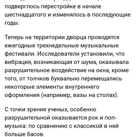
подверглось перестройке в начале
шестнадцатого и изменялось в последующие
годы.
Теперь на территории дворца проводятся
ежегодные трехнедельные музыкальные
фестивали. Исследователи установили, что
вибрация, возникающая от шума, оказывала
разрушительное воздействие на окна, кроме
того, от толчков буквально перемещались
некоторые элементы внутреннего
оформления (например, вазы на столах).
С точки зрения ученых, особенно
разрушительной оказывается рок и поп-
музыка: по сравнению с классикой в ней
больше басов.