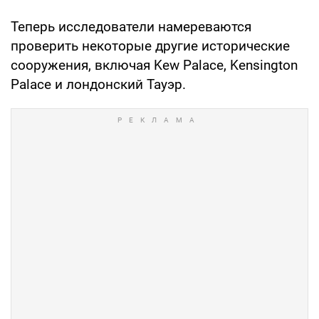
Теперь исследователи намереваются
проверить некоторые другие исторические
сооружения, включая Kew Palace, Kensington
Palace и лондонский Тауэр.