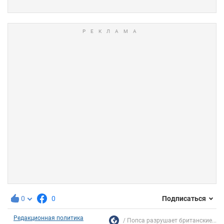
0
0
Подписаться
Редакционная политика
Попса разрушает британские...