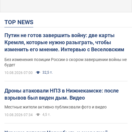
TOP NEWS
Путин не готов завершить войну: две карты
Кремля, которые нужно разыграть, чтобы
изменить его мнение. Интервью с Веселовским
Без изменения позиции России о скором завершении войны не
будет
32,5 т.
10.08.2026 07:00
Дроны атаковали НПЗ в Нижнекамске: после
взрывов был виден дым. Видео
Местные жители активно публиковали фото и видео
4,5 т.
10.08.2026 07:34