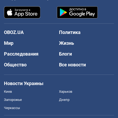
OBOZ.UA
Политика
Мир
Жизнь
Расследования
Блоги
Общество
Все новости
Новости Украины
Киев
Харьков
Запорожье
Днепр
Черкассы