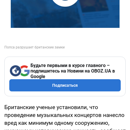
Будьте первыми в курсе главного –
подпишитесь на Новини на OBOZ.UA в
Google
Подписаться
Британские ученые установили, что
проведение музыкальных концертов нанесло
вред как минимум одному сооружению,