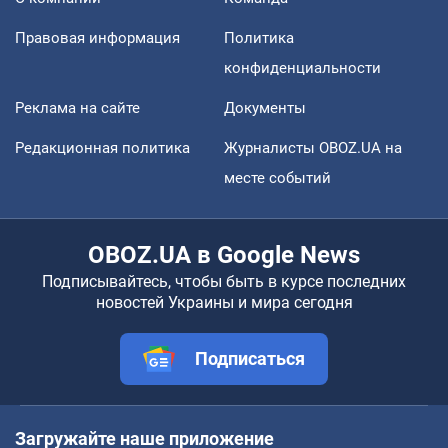
Правовая информация
Политика
конфиденциальности
Реклама на сайте
Документы
Редакционная политика
Журналисты OBOZ.UA на
месте событий
OBOZ.UA в Google News
Подписывайтесь, чтобы быть в курсе последних
новостей Украины и мира сегодня
Подписаться
Загружайте наше приложение