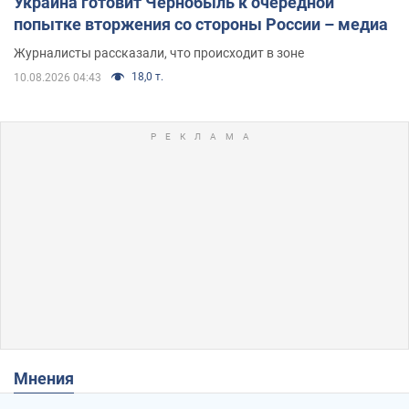
Украина готовит Чернобыль к очередной
попытке вторжения со стороны России – медиа
Журналисты рассказали, что происходит в зоне
18,0 т.
10.08.2026 04:43
Мнения