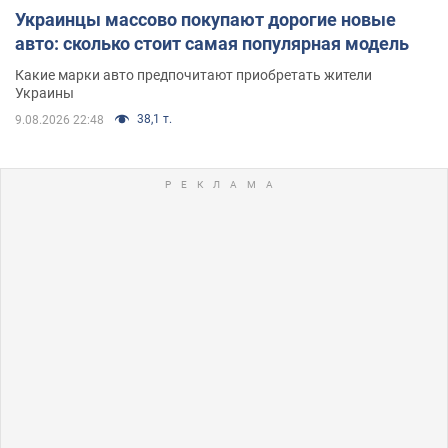
Украинцы массово покупают дорогие новые
авто: сколько стоит самая популярная модель
Какие марки авто предпочитают приобретать жители
Украины
38,1 т.
9.08.2026 22:48