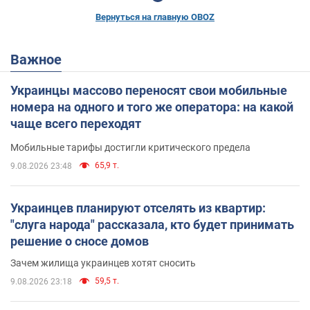
Вернуться на главную OBOZ
Важное
Украинцы массово переносят свои мобильные
номера на одного и того же оператора: на какой
чаще всего переходят
Мобильные тарифы достигли критического предела
65,9 т.
9.08.2026 23:48
Украинцев планируют отселять из квартир:
"слуга народа" рассказала, кто будет принимать
решение о сносе домов
Зачем жилища украинцев хотят сносить
59,5 т.
9.08.2026 23:18