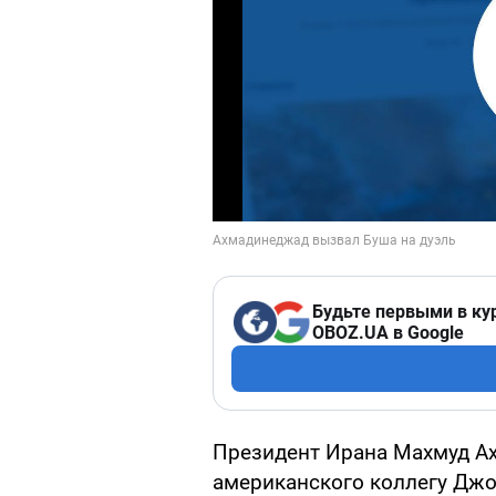
Будьте первыми в ку
OBOZ.UA в Google
Президент Ирана Махмуд А
американского коллегу Джо