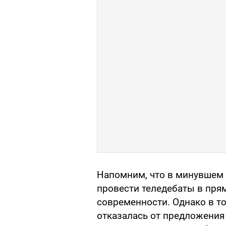
Напомним, что в минувшем 
провести теледебаты в пр
современности. Однако в т
отказалась от предложения