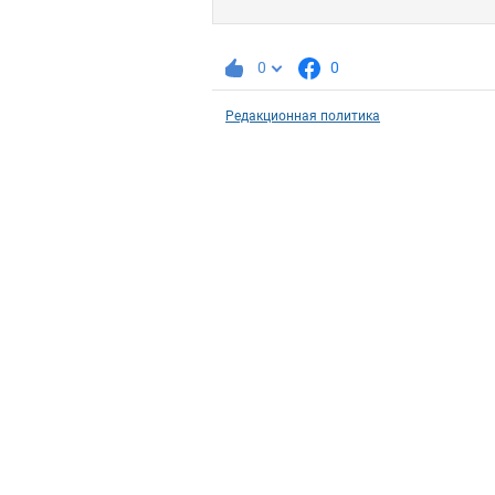
0
0
Редакционная политика