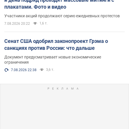
плакатами. Фото и видео
Участники акций продолжают серию ежедневных протестов
1,6 т.
7.08.2026 20:22
Сенат США одобрил законопроект Грэма о
санкциях против России: что дальше
Документ предусматривает новые экономические
ограничения
3,6 т.
7.08.2026 22:38