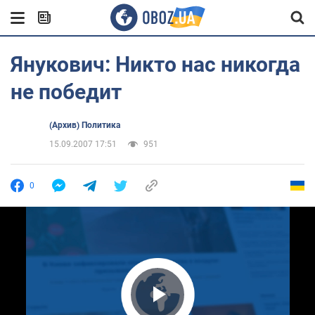
Янукович: Никто нас никогда
не победит
(Архив) Политика
15.09.2007 17:51
951
0