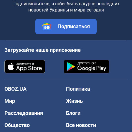
Подписывайтесь, чтобы быть в курсе последних
новостей Украины и мира сегодня
Подписаться
Загружайте наше приложение
OBOZ.UA
Политика
Мир
Жизнь
Расследования
Блоги
Общество
Все новости