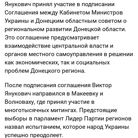
Янукович принял участие в подписании
Соглашения между Кабинетом Министров
Украины и Донецким областным советом о
региональном развитии Донецкой области.
Это соглашение предусматривает
взаимодействие центральной власти и
органов местного самоуправления в решении
как экономических, так и социальных
проблем Донецкого региона.
После подписания соглашения Виктор
Янукович направился в Макеевку и
Волноваху, где принял участие в
многотысячных митингах. Предстоящие
выборы в парламент Лидер Партии регионов
назвал испытанием, которое народ Украины
успешно преодолеет.