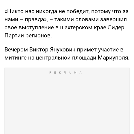
«Никто нас никогда не победит, потому что за
нами – правда», – такими словами завершил
свое выступление в шахтерском крае Лидер
Партии регионов.
Вечером Виктор Янукович примет участие в
митинге на центральной площади Мариуполя.