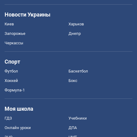
Новости Украины
Киев
Харьков
Запорожье
Днепр
Черкассы
Спорт
Футбол
Баскетбол
Хоккей
Бокс
Формула-1
Моя школа
ГДЗ
Учебники
Онлайн уроки
ДПА