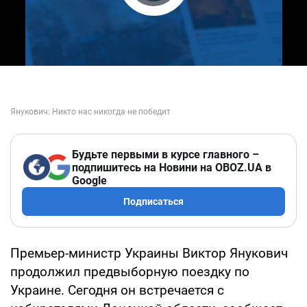
Play Video
Будьте первыми в курсе главного –
подпишитесь на Новини на OBOZ.UA в
Google
Подписаться
Премьер-министр Украины Виктор Янукович
продолжил предвыборную поездку по
Украине. Сегодня он встречается с