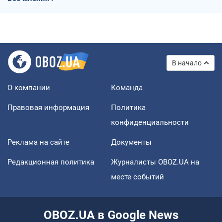
В начало
О компании
Команда
Правовая информация
Политика
конфиденциальности
Реклама на сайте
Документы
Редакционная политика
Журналисты OBOZ.UA на
месте событий
OBOZ.UA в Google News