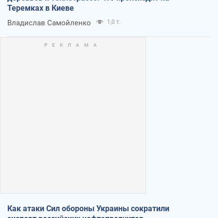
Теремках в Киеве
Владислав Самойленко
1,0 т.
Как атаки Сил обороны Украины сократили