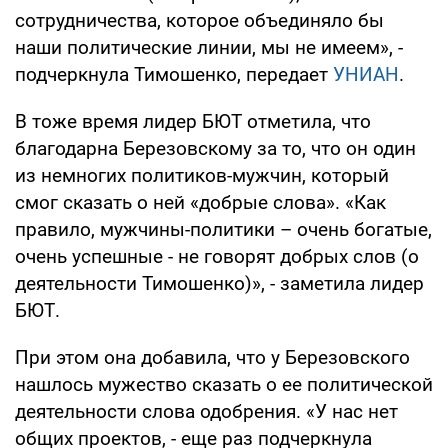
сотрудничества, которое объединяло бы
наши политические линии, мы не имеем», -
подчеркнула Тимошенко, передает
УНИАН
.
В тоже время лидер БЮТ отметила, что
благодарна Березовскому за то, что он один
из немногих политиков-мужчин, который
смог сказать о ней «добрые слова». «Как
правило, мужчины-политики – очень богатые,
очень успешные - не говорят добрых слов (о
деятельности Тимошенко)», - заметила лидер
БЮТ.
При этом она добавила, что у Березовского
нашлось мужество сказать о ее политической
деятельности слова одобрения. «У нас нет
общих проектов, - еще раз подчеркнула