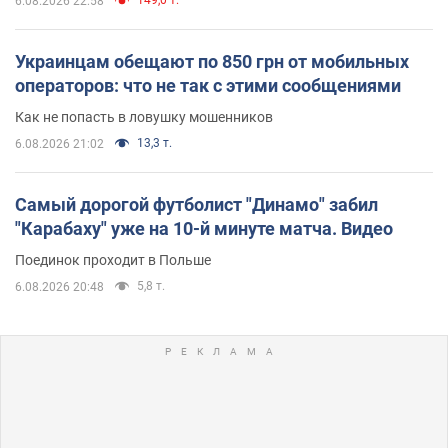
6.08.2026 22:58
Украинцам обещают по 850 грн от мобильных
операторов: что не так с этими сообщениями
Как не попасть в ловушку мошенников
13,3 т.
6.08.2026 21:02
Самый дорогой футболист "Динамо" забил
"Карабаху" уже на 10-й минуте матча. Видео
Поединок проходит в Польше
5,8 т.
6.08.2026 20:48