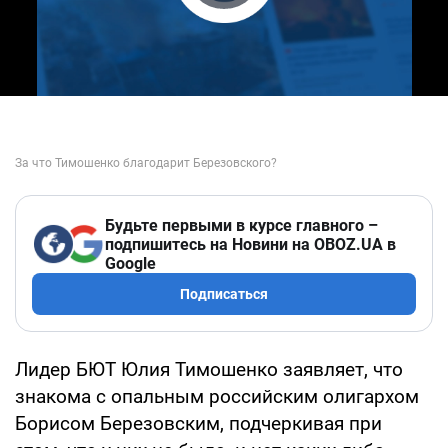
Play Video
Будьте первыми в курсе главного –
подпишитесь на Новини на OBOZ.UA в
Google
Подписаться
Лидер БЮТ Юлия Тимошенко заявляет, что
знакома с опальным российским олигархом
Борисом Березовским, подчеркивая при