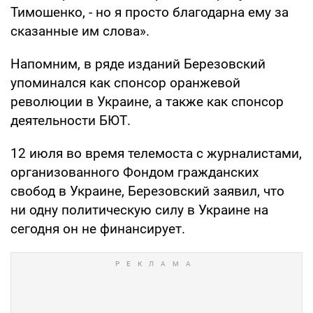
Тимошенко, - но я просто благодарна ему за
сказанные им слова».
Напомним, в ряде изданий Березовский
упоминался как спонсор оранжевой
революции в Украине, а также как спонсор
деятельности БЮТ.
12 июля во время телемоста с журналистами,
организованного Фондом гражданских
свобод в Украине, Березовский заявил, что
ни одну политическую силу в Украине на
сегодня он не финансирует.