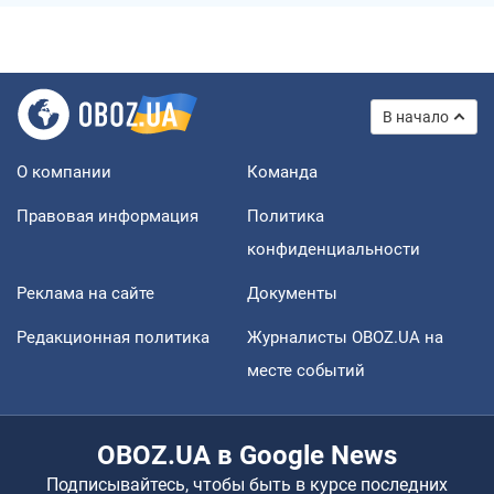
В начало
О компании
Команда
Правовая информация
Политика
конфиденциальности
Реклама на сайте
Документы
Редакционная политика
Журналисты OBOZ.UA на
месте событий
OBOZ.UA в Google News
Подписывайтесь, чтобы быть в курсе последних