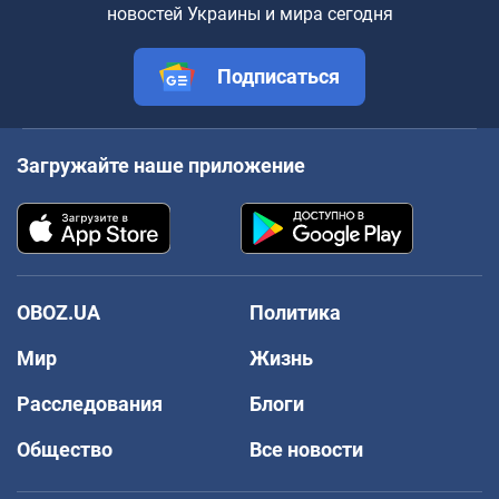
новостей Украины и мира сегодня
Подписаться
Загружайте наше приложение
OBOZ.UA
Политика
Мир
Жизнь
Расследования
Блоги
Общество
Все новости