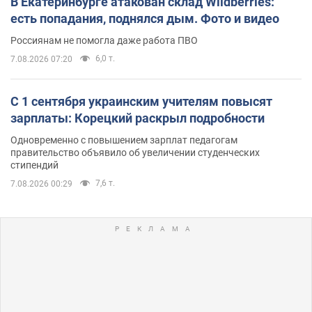
В Екатеринбурге атакован склад Wildberries:
есть попадания, поднялся дым. Фото и видео
Россиянам не помогла даже работа ПВО
6,0 т.
7.08.2026 07:20
С 1 сентября украинским учителям повысят
зарплаты: Корецкий раскрыл подробности
Одновременно с повышением зарплат педагогам
правительство объявило об увеличении студенческих
стипендий
7,6 т.
7.08.2026 00:29