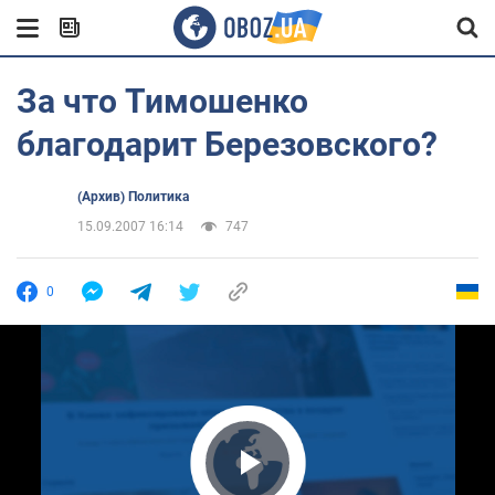
За что Тимошенко
благодарит Березовского?
(Архив) Политика
15.09.2007 16:14
747
0