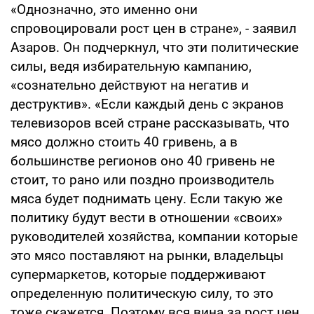
«Однозначно, это именно они
спровоцировали рост цен в стране», - заявил
Азаров. Он подчеркнул, что эти политические
силы, ведя избирательную кампанию,
«сознательно действуют на негатив и
деструктив». «Если каждый день с экранов
телевизоров всей стране рассказывать, что
мясо должно стоить 40 гривень, а в
большинстве регионов оно 40 гривень не
стоит, то рано или поздно производитель
мяса будет поднимать цену. Если такую же
политику будут вести в отношении «своих»
руководителей хозяйства, компании которые
это мясо поставляют на рынки, владельцы
супермаркетов, которые поддерживают
определенную политическую силу, то это
тоже скажется. Поэтому вся вина за рост цен