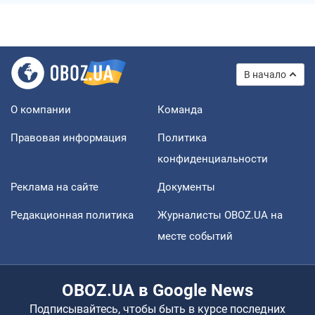
В начало
О компании
Команда
Правовая информация
Политика
конфиденциальности
Реклама на сайте
Документы
Редакционная политика
Журналисты OBOZ.UA на
месте событий
OBOZ.UA в Google News
Подписывайтесь, чтобы быть в курсе последних