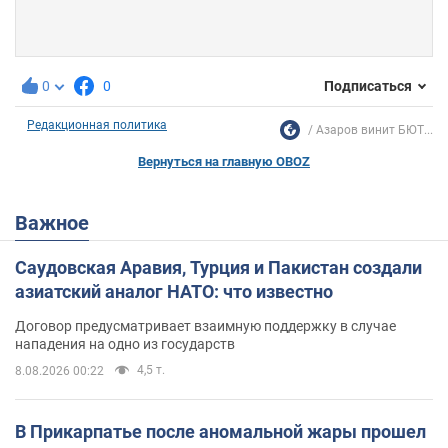
0
0
Подписаться
Редакционная политика
Азаров винит БЮТ...
Вернуться на главную OBOZ
Важное
Саудовская Аравия, Турция и Пакистан создали
азиатский аналог НАТО: что известно
Договор предусматривает взаимную поддержку в случае
нападения на одно из государств
4,5 т.
8.08.2026 00:22
В Прикарпатье после аномальной жары прошел