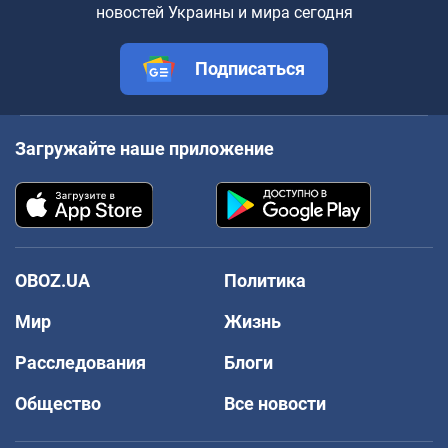
новостей Украины и мира сегодня
Подписаться
Загружайте наше приложение
OBOZ.UA
Политика
Мир
Жизнь
Расследования
Блоги
Общество
Все новости