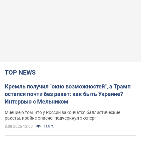
TOP NEWS
Кремль получил "окно возможностей", а Трамп
остался почти без ракет: как быть Украине?
Интервью с Мельником
Мнение о том, что у России закончатся баллистические
ракеты, крайне опасно, подчеркнул эксперт
11,8 т.
8.08.2026 12:00