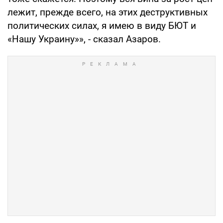
лежит, прежде всего, на этих деструктивных
политических силах, я имею в виду БЮТ и
«Нашу Украину»», - сказал Азаров.