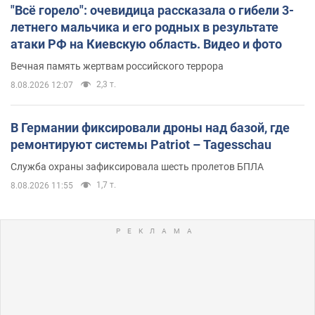
"Всё горело": очевидица рассказала о гибели 3-
летнего мальчика и его родных в результате
атаки РФ на Киевскую область. Видео и фото
Вечная память жертвам российского террора
2,3 т.
8.08.2026 12:07
В Германии фиксировали дроны над базой, где
ремонтируют системы Patriot – Tagesschau
Служба охраны зафиксировала шесть пролетов БПЛА
1,7 т.
8.08.2026 11:55