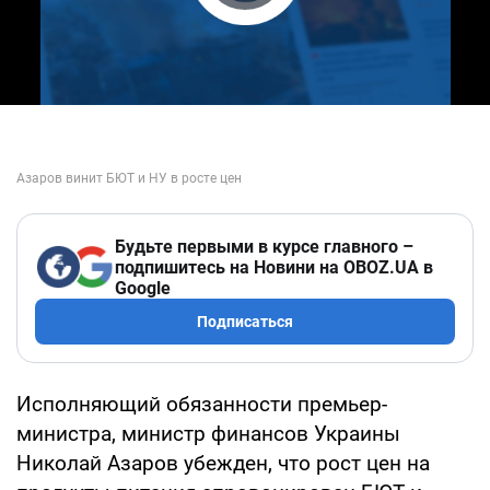
Play Video
Будьте первыми в курсе главного –
подпишитесь на Новини на OBOZ.UA в
Google
Подписаться
Исполняющий обязанности премьер-
министра, министр финансов Украины
Николай Азаров убежден, что рост цен на