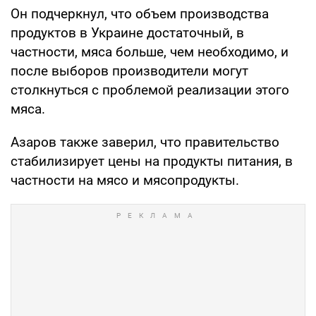
Он подчеркнул, что объем производства
продуктов в Украине достаточный, в
частности, мяса больше, чем необходимо, и
после выборов производители могут
столкнуться с проблемой реализации этого
мяса.
Азаров также заверил, что правительство
стабилизирует цены на продукты питания, в
частности на мясо и мясопродукты.