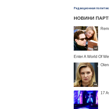
Редакционная политик