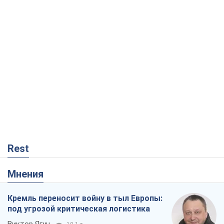
Rest
Мнения
Кремль переносит войну в тыл Европы:
под угрозой критическая логистика