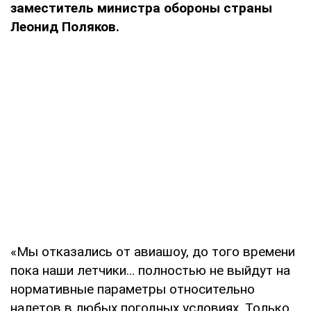
заместитель министра обороны страны
Леонид Поляков.
«Мы отказались от авиашоу, до того времени
пока наши летчики... полностью не выйдут на
нормативные параметры относительно
налетов в любых погодных условиях. Только