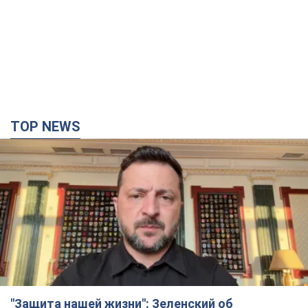
TOP NEWS
"Защита нашей жизни": Зеленский об