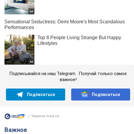
Подписывайся на наш Telegram . Получай только самое
важное!
Подписаться
Подписаться
Украина пока не...
Важное