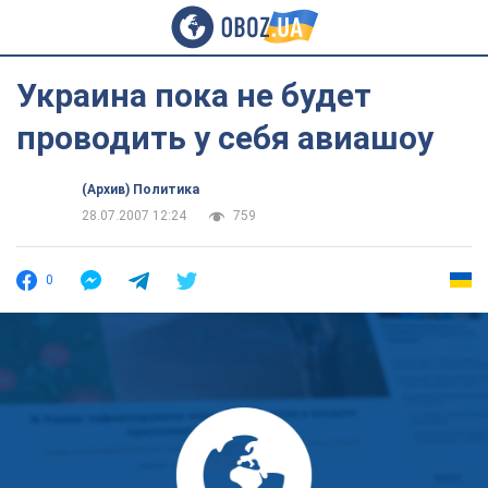
Украина пока не будет
проводить у себя авиашоу
(Архив) Политика
28.07.2007 12:24
759
0