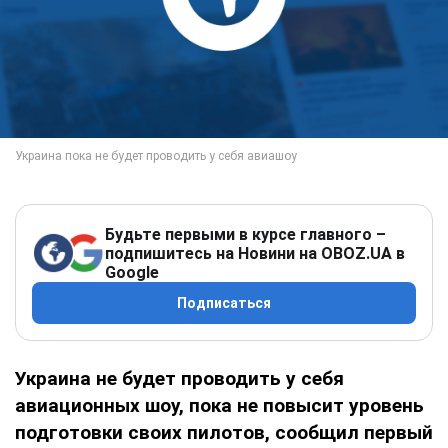
Будьте первыми в курсе главного –
подпишитесь на Новини на OBOZ.UA в
Google
Подписаться
Украина не будет проводить у себя
авиационных шоу, пока не повысит уровень
подготовки своих пилотов, сообщил первый