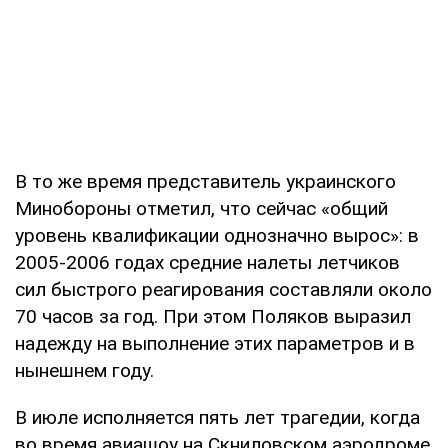
В то же время представитель украинского
Минобороны отметил, что сейчас «общий
уровень квалификации однозначно вырос»: в
2005-2006 годах средние налеты летчиков
сил быстрого реагирования составляли около
70 часов за год. При этом Поляков выразил
надежду на выполнение этих параметров и в
нынешнем году.
В июле исполняется пять лет трагедии, когда
во время авиашоу на Скниловском аэродроме