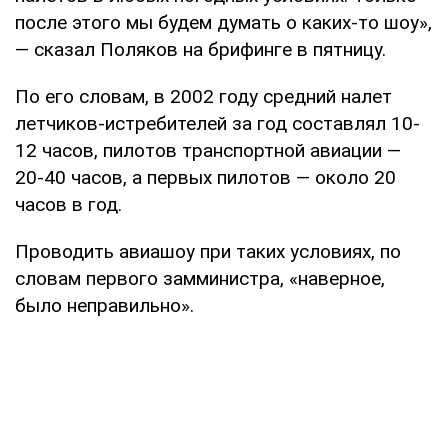
после этого мы будем думать о каких-то шоу»,
— сказал Поляков на брифинге в пятницу.
По его словам, в 2002 году средний налет
летчиков-истребителей за год составлял 10-
12 часов, пилотов транспортной авиации —
20-40 часов, а первых пилотов — около 20
часов в год.
Проводить авиашоу при таких условиях, по
словам первого замминистра, «наверное,
было неправильно».