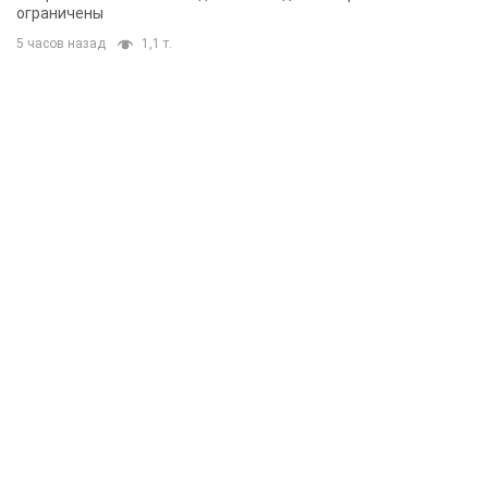
ограничены
5 часов назад
1,1 т.