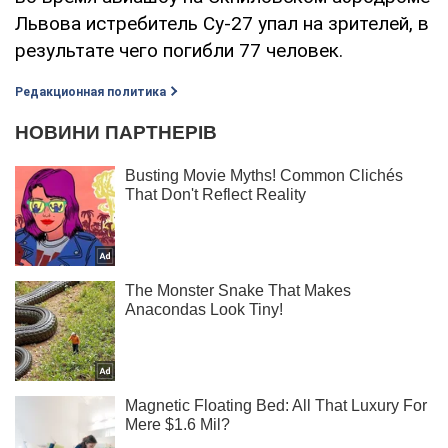
Львова истребитель Су-27 упал на зрителей, в
результате чего погибли 77 человек.
Редакционная политика