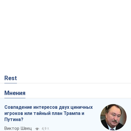
Rest
Мнения
Совпадение интересов двух циничных
игроков или тайный план Трампа и
Путина?
Виктор Швец
4,9 т.