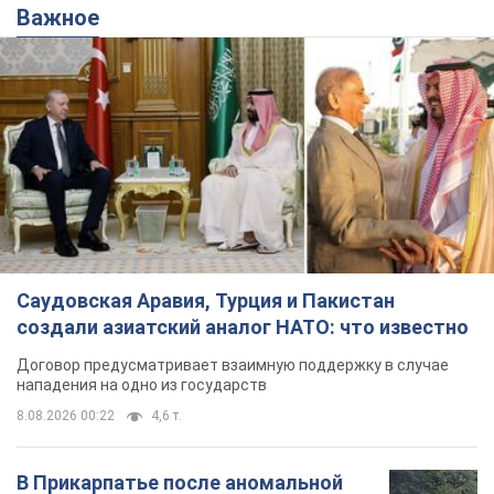
Важное
Саудовская Аравия, Турция и Пакистан
создали азиатский аналог НАТО: что известно
Договор предусматривает взаимную поддержку в случае
нападения на одно из государств
8.08.2026 00:22
4,6 т.
В Прикарпатье после аномальной