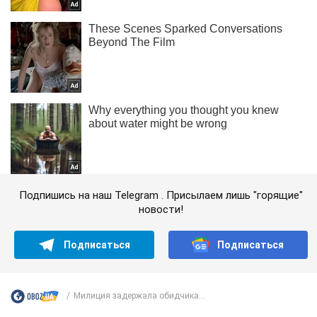
Подпишись на наш Telegram . Присылаем лишь "горящие"
новости!
Подписаться
Подписаться
Милиция задержала обидчика...