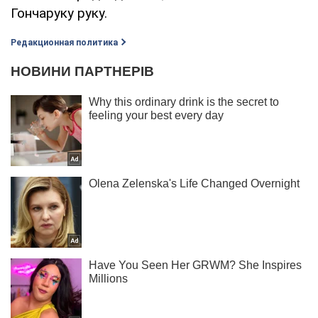
Гончаруку руку.
Редакционная политика