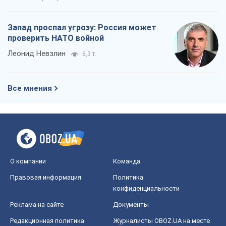
Запад проспал угрозу: Россия может
проверить НАТО войной
Леонид Невзлин
6,3 т.
Все мнения
О компании
Команда
Правовая информация
Политика
конфиденциальности
Реклама на сайте
Документы
Редакционная политика
Журналисты OBOZ.UA на месте