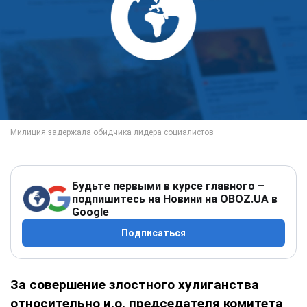
Будьте первыми в курсе главного –
подпишитесь на Новини на OBOZ.UA в
Google
Подписаться
За совершение злостного хулиганства
относительно и.о. председателя комитета