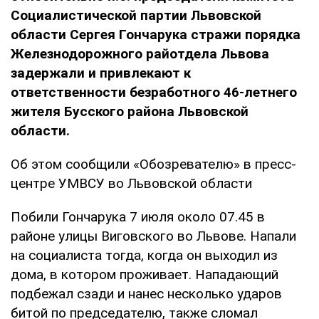
Социалистической партии Львовской
области Сергея Гончарука стражи порядка
Железнодорожного райотдела Львова
задержали и привлекают к
ответственности безработного 46-летнего
жителя Бусского района Львовской
области.
Об этом сообщили «Обозревателю» в пресс-
центре УМВСУ во Львовской области
Побили Гончарука 7 июля около 07.45 в
районе улицы Виговского во Львове. Напали
на социалиста тогда, когда он выходил из
дома, в котором проживает. Нападающий
подбежал сзади и нанес несколько ударов
битой по председателю, также сломал