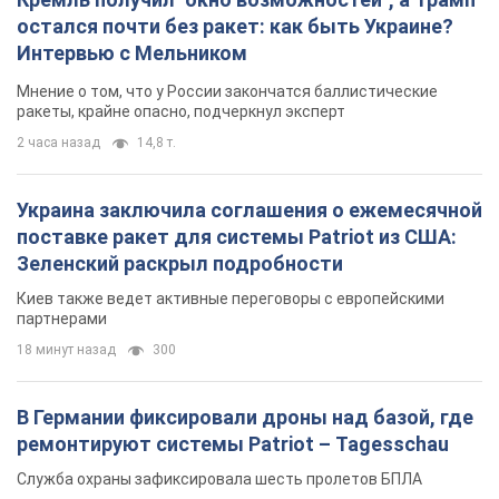
остался почти без ракет: как быть Украине?
Интервью с Мельником
Мнение о том, что у России закончатся баллистические
ракеты, крайне опасно, подчеркнул эксперт
2 часа назад
14,8 т.
Украина заключила соглашения о ежемесячной
поставке ракет для системы Patriot из США:
Зеленский раскрыл подробности
Киев также ведет активные переговоры с европейскими
партнерами
18 минут назад
300
В Германии фиксировали дроны над базой, где
ремонтируют системы Patriot – Tagesschau
Служба охраны зафиксировала шесть пролетов БПЛА