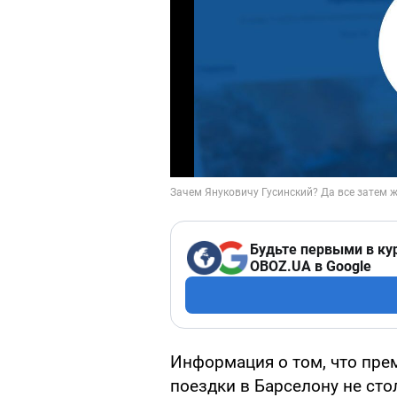
Будьте первыми в ку
OBOZ.UA в Google
Информация о том, что пре
поездки в Барселону не сто