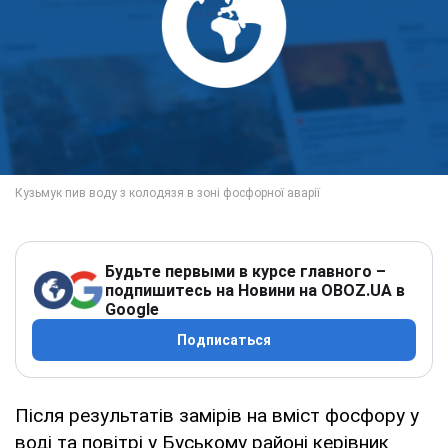
Будьте первыми в курсе главного –
подпишитесь на Новини на OBOZ.UA в
Google
Подписаться
Після результатів замірів на вміст фосфору у
воді та повітрі у Буському районі керівник