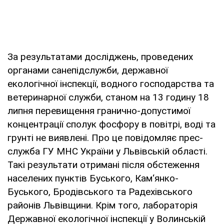
За результатами досліджень, проведених
органами санепідслужби, державної
екологічної інспекції, водного господарства та
ветеринарної служби, станом на 13 годину 18
липня перевищення гранично-допустимої
концентрації сполук фосфору в повітрі, воді та
грунті не виявлені. Про це повідомляє прес-
служба ГУ МНС України у Львівській області.
Такі результати отримані після обстеження
населених пунктів Буського, Кам‘янко-
Буського, Бродівського та Радехівського
районів Львівщини. Крім того, лабораторія
Державної екологічної інспекції у Волинській