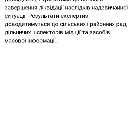
завершення ліквідації наслідків надзвичайної
ситуації. Результати експертиз
доводитимуться до сільських і районних рад,
дільничих інспекторів міліції та засобів
масової інформації.