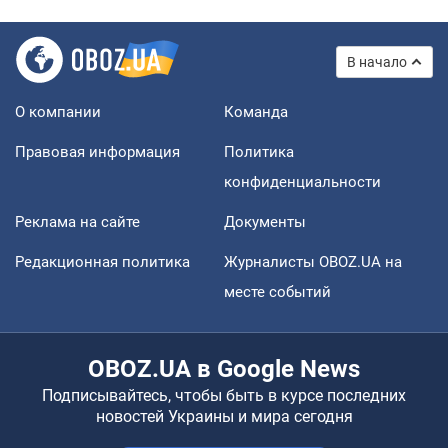
В начало
О компании
Команда
Правовая информация
Политика
конфиденциальности
Реклама на сайте
Документы
Редакционная политика
Журналисты OBOZ.UA на
месте событий
OBOZ.UA в Google News
Подписывайтесь, чтобы быть в курсе последних
новостей Украины и мира сегодня