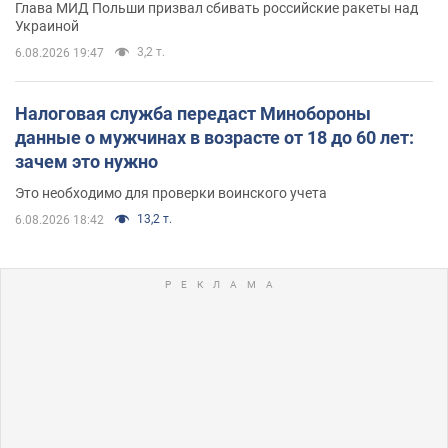
Глава МИД Польши призвал сбивать российские ракеты над
Украиной
3,2 т.
6.08.2026 19:47
Налоговая служба передаст Минобороны
данные о мужчинах в возрасте от 18 до 60 лет:
зачем это нужно
Это необходимо для проверки воинского учета
13,2 т.
6.08.2026 18:42