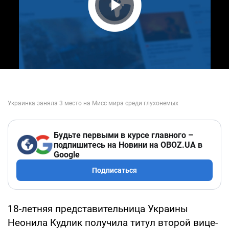
Play Video
Будьте первыми в курсе главного –
подпишитесь на Новини на OBOZ.UA в
Google
Подписаться
18-летняя представительница Украины
Неонила Кудлик получила титул второй вице-