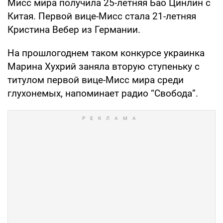
Мисс мира получила 25-летняя Бао Цинлин с
Китая. Первой вице-Мисс стала 21-летняя
Кристина Вебер из Германии.
На прошлогоднем таком конкурсе украинка
Марина Хухрий заняла вторую ступеньку с
титулом первой вице-Мисс мира среди
глухонемых, напоминает радио “Свобода”.