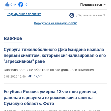
0
0
Подписаться
Редакционная политика
Украинка заняла 3...
Вернуться на главную OBOZ
Важное
Супруга тяжелобольного Джо Байдена назвала
первый симптом, который сигнализировал о его
"агрессивном" раке
Сначала врачи не обратили на это должного внимания
12,5 т.
6.08.2026 12:46
Ее убила Россия: умерла 13-летняя девочка,
раненая в результате российской атаки на
Сумскую область. Фото