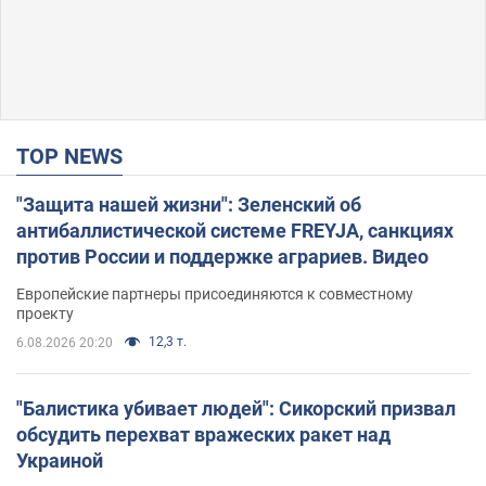
TOP NEWS
"Защита нашей жизни": Зеленский об
антибаллистической системе FREYJA, санкциях
против России и поддержке аграриев. Видео
Европейские партнеры присоединяются к совместному
проекту
12,3 т.
6.08.2026 20:20
"Балистика убивает людей": Сикорский призвал
обсудить перехват вражеских ракет над
Украиной