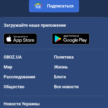
Подписаться
Загружайте наше приложение
OBOZ.UA
Политика
Мир
Жизнь
Расследования
Блоги
Общество
Все новости
Новости Украины