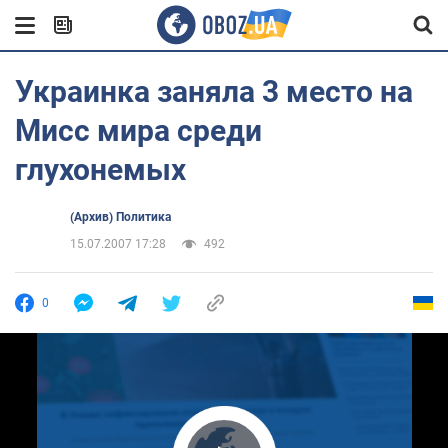
Украинка заняла 3 место на
Мисс мира среди
глухонемых
(Архив) Политика
15.07.2007 17:28
492
0