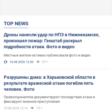
TOP NEWS
Дроны нанесли удар по НПЗ в Нижнекамске,
произошел пожар: Генштаб раскрыл
подробности атаки. Фото и видео
Местные жители активно публиковали фото и видео
5,5 т.
10.08.2026 12:30
Разрушены дома: в Харьковской области в
результате вражеской атаки погибли пять
человек. Фото
Правоохранители документируют последствия атаки и
фиксируют военное преступление
1,0 т.
10.08.2026 12:19