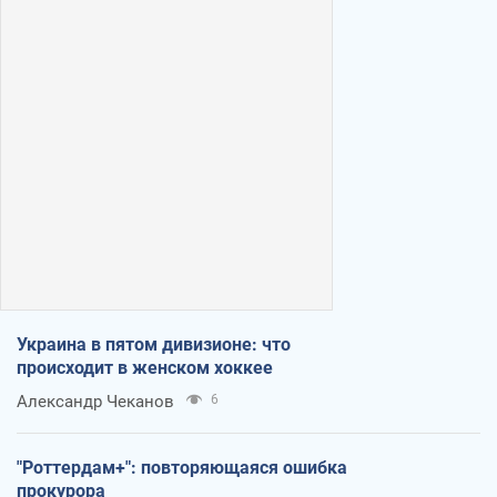
Украина в пятом дивизионе: что
происходит в женском хоккее
Александр Чеканов
6
"Роттердам+": повторяющаяся ошибка
прокурора