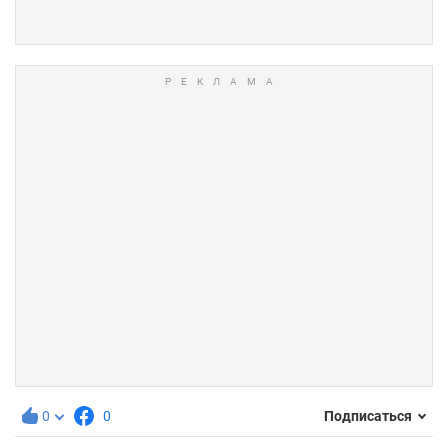
0
0
Подписаться