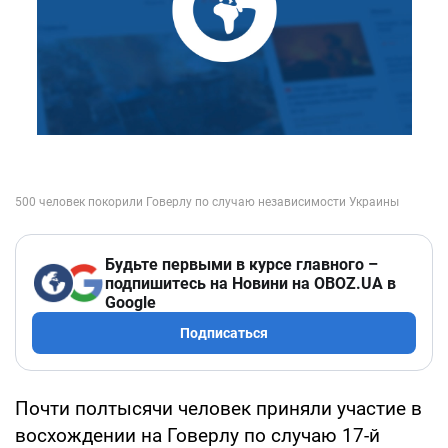
Будьте первыми в курсе главного –
подпишитесь на Новини на OBOZ.UA в
Google
Подписаться
Почти полтысячи человек приняли участие в
восхождении на Говерлу по случаю 17-й