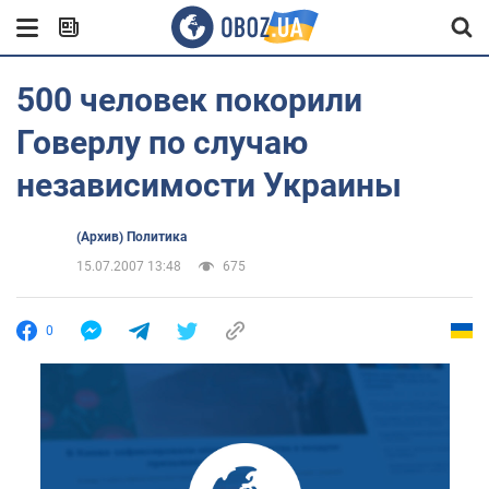
500 человек покорили
Говерлу по случаю
независимости Украины
(Архив) Политика
15.07.2007 13:48
675
0