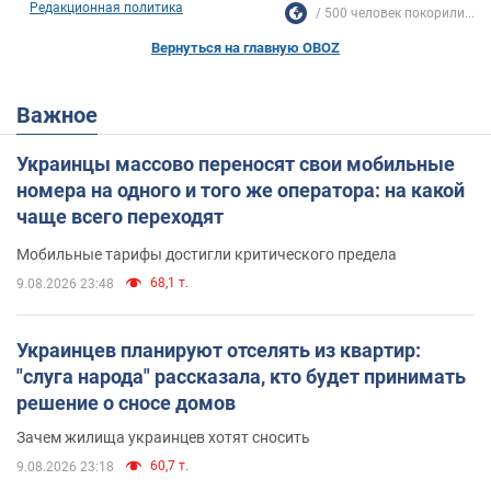
Редакционная политика
500 человек покорили...
Вернуться на главную OBOZ
Важное
Украинцы массово переносят свои мобильные
номера на одного и того же оператора: на какой
чаще всего переходят
Мобильные тарифы достигли критического предела
68,1 т.
9.08.2026 23:48
Украинцев планируют отселять из квартир:
"слуга народа" рассказала, кто будет принимать
решение о сносе домов
Зачем жилища украинцев хотят сносить
60,7 т.
9.08.2026 23:18