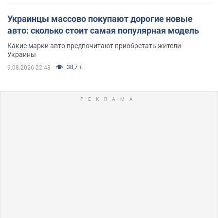
Украинцы массово покупают дорогие новые
авто: сколько стоит самая популярная модель
Какие марки авто предпочитают приобретать жители
Украины
38,7 т.
9.08.2026 22:48