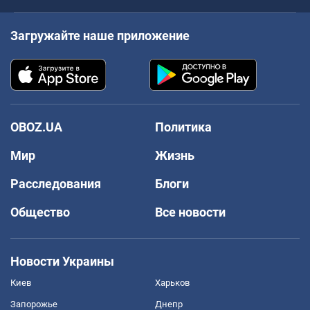
Загружайте наше приложение
OBOZ.UA
Политика
Мир
Жизнь
Расследования
Блоги
Общество
Все новости
Новости Украины
Киев
Харьков
Запорожье
Днепр