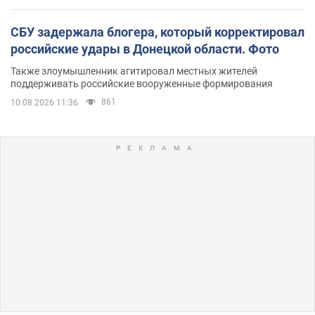
СБУ задержала блогера, который корректировал
российские удары в Донецкой области. Фото
Также злоумышленник агитировал местных жителей
поддерживать российские вооруженные формирования
861
10.08.2026 11:36