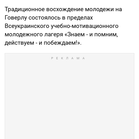
Традиционное восхождение молодежи на
Говерлу состоялось в пределах
Всеукраинского учебно-мотивационного
молодежного лагеря «Знаем - и помним,
действуем - и побеждаем!».