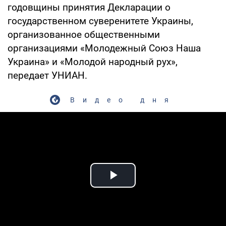
годовщины принятия Декларации о
государственном суверенитете Украины,
организованное общественными
организациями «Молодежный Союз Наша
Украина» и «Молодой народный рух»,
передает УНИАН.
Видео дня
Play Video