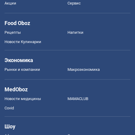
Акции
Сервис
Food Oboz
Рецепты
Напитки
Новости Кулинарии
Экономика
Рынки и компании
Mакроэкономика
MedOboz
Новости медицины
MAMACLUB
Covid
Шоу