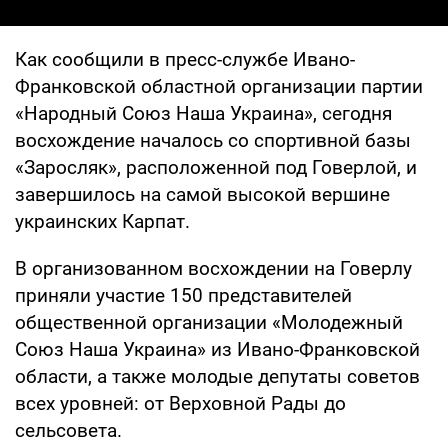
Как сообщили в пресс-службе Ивано-
Франковской областной организации партии
«Народный Союз Наша Украина», сегодня
восхождение началось со спортивной базы
«Заросляк», расположенной под Говерлой, и
завершилось на самой высокой вершине
украинских Карпат.
В организованном восхождении на Говерлу
приняли участие 150 представителей
общественной организации «Молодежный
Союз Наша Украина» из Ивано-Франковской
области, а также молодые депутаты советов
всех уровней: от Верховной Рады до
сельсовета.