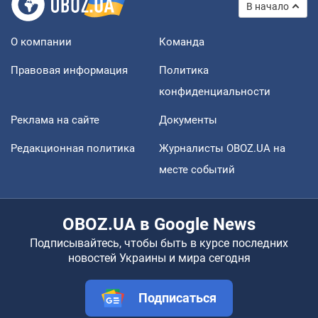
В начало
О компании
Команда
Правовая информация
Политика
конфиденциальности
Реклама на сайте
Документы
Редакционная политика
Журналисты OBOZ.UA на
месте событий
OBOZ.UA в Google News
Подписывайтесь, чтобы быть в курсе последних
новостей Украины и мира сегодня
Подписаться