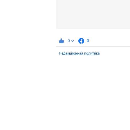
0
0
Редакционная политика