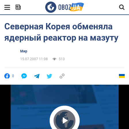
Северная Корея обменяла
ядерный реактор на мазуту
Мир
15.07.2007 11:08
513
0