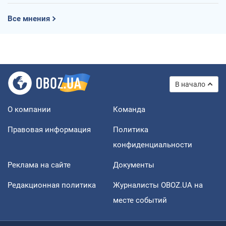
Все мнения
В начало
О компании
Команда
Правовая информация
Политика
конфиденциальности
Реклама на сайте
Документы
Редакционная политика
Журналисты OBOZ.UA на
месте событий