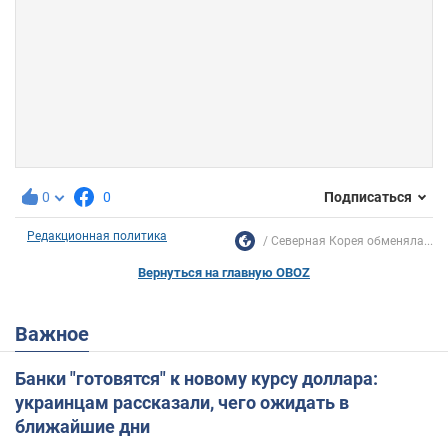
0
0
Подписаться
Редакционная политика
Северная Корея обменяла...
Вернуться на главную OBOZ
Важное
Банки "готовятся" к новому курсу доллара:
украинцам рассказали, чего ожидать в
ближайшие дни