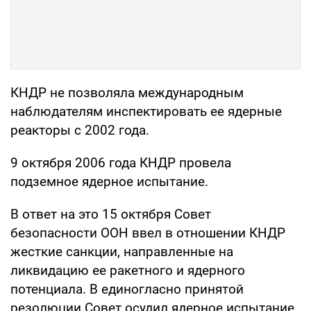
КНДР не позволяла международным
наблюдателям инспектировать ее ядерные
реакторы с 2002 года.
9 октября 2006 года КНДР провела
подземное ядерное испытание.
В ответ на это 15 октября Совет
безопасности ООН ввел в отношении КНДР
жесткие санкции, направленные на
ликвидацию ее ракетного и ядерного
потенциала. В единогласно принятой
резолюции Совет осудил ядерное испытание,