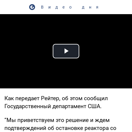
Видео дня
Play Video
Как передает Рейтер, об этом сообщил
Государственный департамент США.
”Мы приветствуем это решение и ждем
подтверждений об остановке реактора со