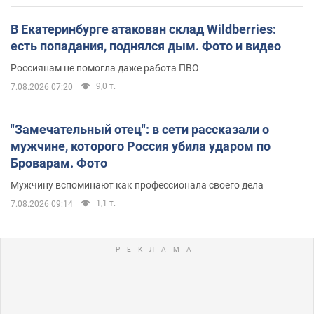
В Екатеринбурге атакован склад Wildberries:
есть попадания, поднялся дым. Фото и видео
Россиянам не помогла даже работа ПВО
9,0 т.
7.08.2026 07:20
"Замечательный отец": в сети рассказали о
мужчине, которого Россия убила ударом по
Броварам. Фото
Мужчину вспоминают как профессионала своего дела
1,1 т.
7.08.2026 09:14