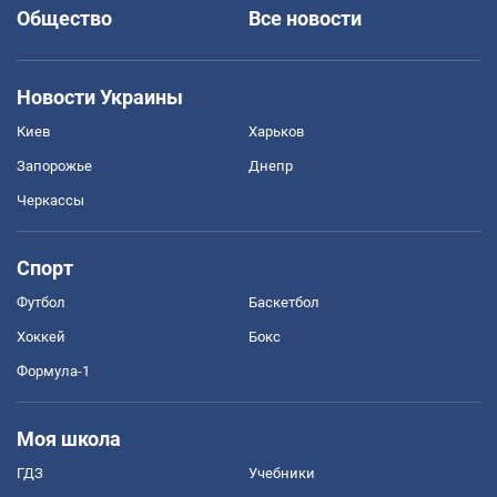
Общество
Все новости
Новости Украины
Киев
Харьков
Запорожье
Днепр
Черкассы
Спорт
Футбол
Баскетбол
Хоккей
Бокс
Формула-1
Моя школа
ГДЗ
Учебники