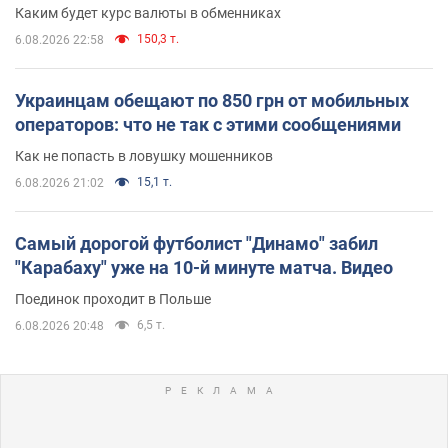
Каким будет курс валюты в обменниках
150,3 т.
6.08.2026 22:58
Украинцам обещают по 850 грн от мобильных
операторов: что не так с этими сообщениями
Как не попасть в ловушку мошенников
15,1 т.
6.08.2026 21:02
Самый дорогой футболист "Динамо" забил
"Карабаху" уже на 10-й минуте матча. Видео
Поединок проходит в Польше
6,5 т.
6.08.2026 20:48