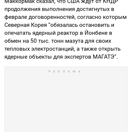
Маккормак сказал, что США ждут от КНДР
продолжения выполнения достигнутых в
феврале договоренностей, согласно которым
Северная Корея ”обязалась остановить и
опечатать ядерный реактор в Йонбене в
обмен на 50 тыс. тонн мазута для своих
тепловых электростанций, а также открыть
ядерные объекты для экспертов МАГАТЭ”.