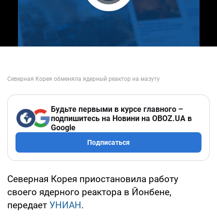
Play Video
Будьте первыми в курсе главного –
подпишитесь на Новини на OBOZ.UA в
Google
Подписаться
Северная Корея приостановила работу
своего ядерного реактора в Йонбене,
передает
УНИАН
.