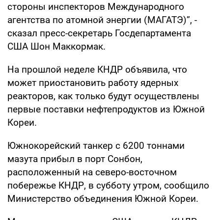
стороны инспекторов Международного
агентства по атомной энергии (МАГАТЭ)”, -
сказал пресс-секретарь Госдепартамента
США Шон Маккормак.
На прошлой неделе КНДР объявила, что
может приостановить работу ядерных
реакторов, как только будут осуществлены
первые поставки нефтепродуктов из Южной
Кореи.
Южнокорейский танкер с 6200 тоннами
мазута прибыл в порт Сонбон,
расположенный на северо-восточном
побережье КНДР, в субботу утром, сообщило
Министерство объединения Южной Кореи.