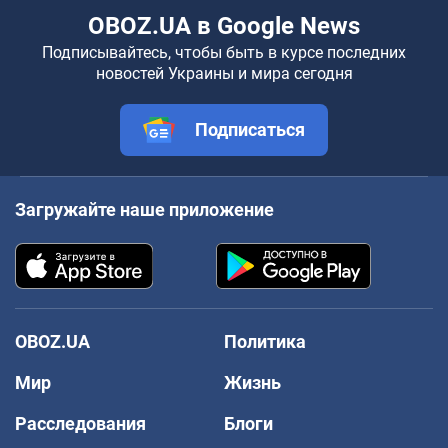
OBOZ.UA в Google News
Подписывайтесь, чтобы быть в курсе последних
новостей Украины и мира сегодня
Подписаться
Загружайте наше приложение
OBOZ.UA
Политика
Мир
Жизнь
Расследования
Блоги