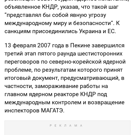
объявленное КНДР, указав, что такой шаг
”представлял бы собой явную угрозу
международному миру и безопасности”. К
санкциям присоединились Украина и ЕС.
13 февраля 2007 года в Пекине завершился
третий этап пятого раунда шестисторонних
переговоров по северно-корейской ядерной
проблеме, по результатам которого принят
итоговый документ, предусматривающий, в
частности, замораживание работы на
главном ядерном реакторе КНДР под
международным контролем и возвращение
инспекторов МАГАТЭ.