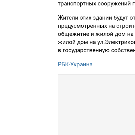
транспортных сооружений г
Жители этих зданий будут от
предусмотренных на строит
общежитие и жилой дом на у
жилой дом на ул.Электрико
в государственную собстве
РБК-Украина