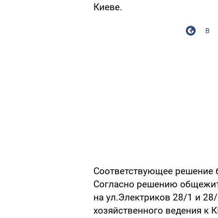
Киеве.
В
Соответствующее решение б
Согласно решению общежит
на ул.Электриков 28/1 и 28
хозяйственного ведения к К