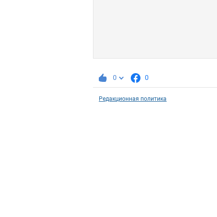
0
0
Редакционная политика