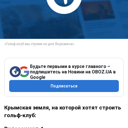
Будьте первыми в курсе главного –
подпишитесь на Новини на OBOZ.UA в
Google
Подписаться
Крымская земля, на которой хотят строить
гольф-клуб: