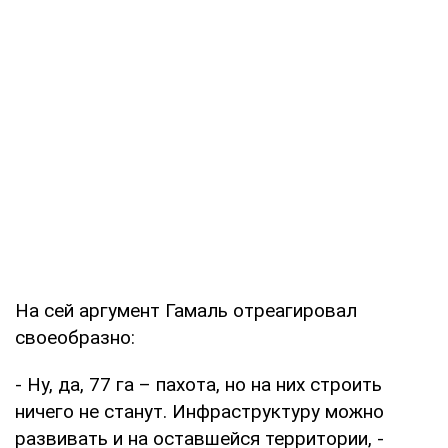
На сей аргумент Гамаль отреагировал
своеобразно:
- Ну, да, 77 га – пахота, но на них строить
ничего не станут. Инфраструктуру можно
развивать и на оставшейся территории, -