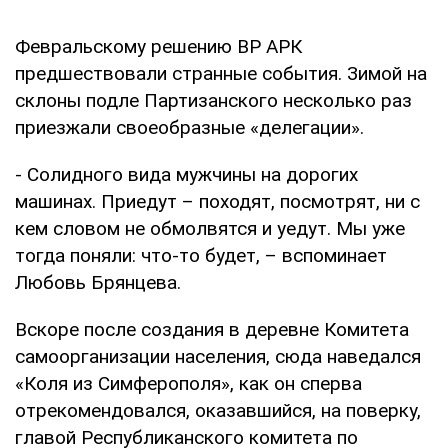
Февральскому решению ВР АРК
предшествовали странные события. Зимой на
склоны подле Партизанского несколько раз
приезжали своеобразные «делегации».
- Солидного вида мужчины на дорогих
машинах. Приедут – походят, посмотрят, ни с
кем словом не обмолвятся и уедут. Мы уже
тогда поняли: что-то будет, – вспоминает
Любовь Брянцева.
Вскоре после создания в деревне Комитета
самоорганизации населения, сюда наведался
«Коля из Симферополя», как он сперва
отрекомендовался, оказавшийся, на поверку,
главой Республиканского комитета по