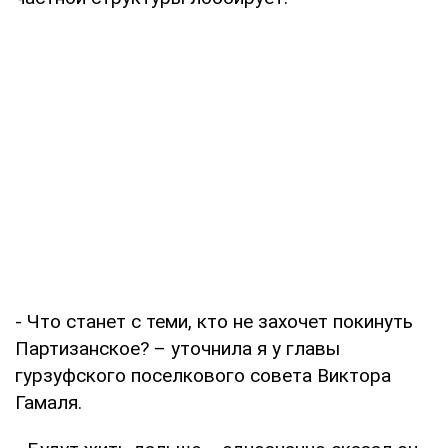
- Что станет с теми, кто не захочет покинуть
Партизанское? – уточнила я у главы
гурзуфского поселкового совета Виктора
Гамаля.