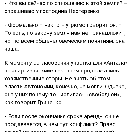
- Кто вы сейчас по отношению к этой земли? –
спрашиваю у господина Нестеренко.
- Формально – никто, - угрюмо говорит он. –
То есть, по закону земля нам не принадлежит,
но, по всем общечеловеческим понятиям, она
наша.
К моменту согласования участка для «Антала»
по «партизанским» гектарам продолжались
хозяйственные споры. Не знать об этом
власти Автономии, конечно, не могли. Однако,
она у них почему-то числилась «свободной»,
как говорит Гриценко.
- Если после окончания срока аренды он не
продлевается, в чем тут конфликт? Право