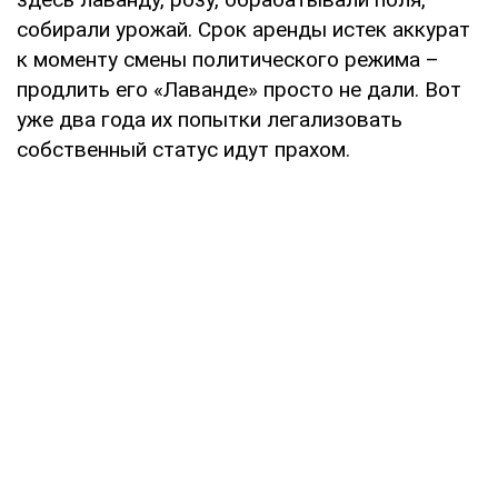
собирали урожай. Срок аренды истек аккурат
к моменту смены политического режима –
продлить его «Лаванде» просто не дали. Вот
уже два года их попытки легализовать
собственный статус идут прахом.