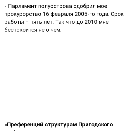
- Парламент полуострова одобрил мое
прокурорство 16 февраля 2005-го года. Срок
работы – пять лет. Так что до 2010 мне
беспокоится не о чем.
«Преференций структурам Пригодского