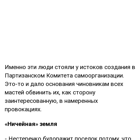
Именно эти люди стояли у истоков создания в
Партизанском Комитета самоорганизации.
Это-то и дало основания чиновникам всех
мастей обвинить их, как сторону
заинтересованную, в намеренных
провокациях.
«Ничейная» земля
- Нестеренко будоражит поселок потому, что