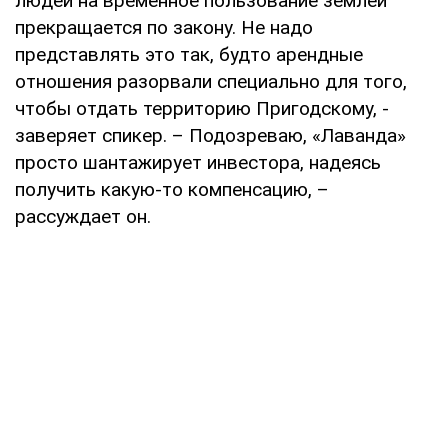
людей на временное пользование землей
прекращается по закону. Не надо
представлять это так, будто арендные
отношения разорвали специально для того,
чтобы отдать территорию Пригодскому, -
заверяет спикер. – Подозреваю, «Лаванда»
просто шантажирует инвестора, надеясь
получить какую-то компенсацию, –
рассуждает он.