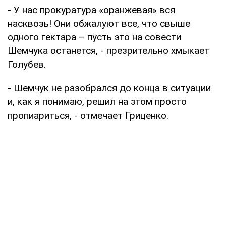
- У нас прокуратура «оранжевая» вся
насквозь! Они обжалуют все, что свыше
одного гектара – пусть это на совести
Шемчука останется, - презрительно хмыкает
Голубев.
- Шемчук не разобрался до конца в ситуации
и, как я понимаю, решил на этом просто
пропиариться, - отмечает Гриценко.