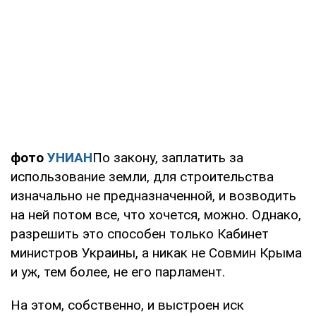
фото
УНИАН
По закону, заплатить за
использование земли, для строительства
изначально не предназначенной, и возводить
на ней потом все, что хочется, можно. Однако,
разрешить это способен только Кабинет
министров Украины, а никак не Совмин Крыма
и уж, тем более, не его парламент.
На этом, собственно, и выстроен иск