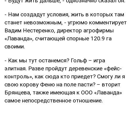
- Будут жить дальше, - однозначно сказал он.
- Нам создадут условия, жить в которых там
станет невозможным, - угрюмо комментирует
Вадим Нестеренко, директор агрофирмы
«Лаванда», считающей спорные 120.9 га
своими.
- Как мы тут останемся? Гольф – игра
элитная. Разве пройдут деревенские «фейс-
контроль», как сюда кто приедет? Смогу ли я
свою корову Феню на поле пасти? – вторит
Брянцева, также имеющая к ООО «Лаванда»
самое непосредственное отношение.