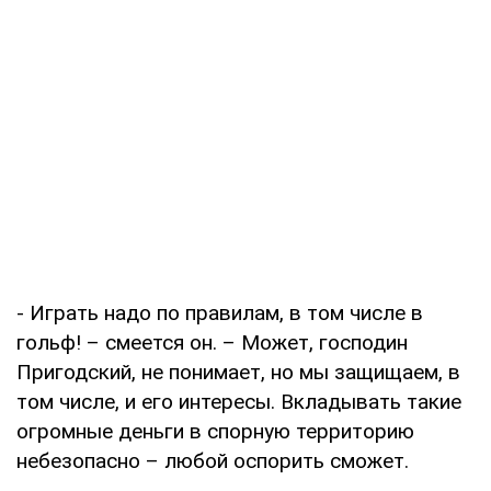
- Играть надо по правилам, в том числе в
гольф! – смеется он. – Может, господин
Пригодский, не понимает, но мы защищаем, в
том числе, и его интересы. Вкладывать такие
огромные деньги в спорную территорию
небезопасно – любой оспорить сможет.