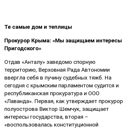
Те самые дом и теплицы
Прокурор Крыма: «Мы защищаем интересы
Пригодского»
Отдав «Анталу» заведомо спорную
территорию, Верховная Рада Автономии
ввергла себя в пучину судебных тяжб. На
сегодня с крымским парламентом судится и
республиканская прокуратура и ООО
«Лаванда». Первая, как утверждает прокурор
полуострова Виктор Шемчук, защищает
интересы государства, вторая –
«воспользовалась конституционной