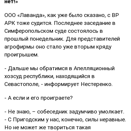
нет!»
ООО «Лаванда», как уже было сказано, с ВР
АРК тоже судится. Последнее заседание в
Симферопольском суде состоялось в
прошлый понедельник. Для представителей
агрофирмы оно стало уже вторым кряду
проигрышем.
- Дальше мы обратимся в Апелляционный
хозсуд республики, находящийся в
Севастополе, - информирует Нестеренко.
- А если и его проиграете?
- Не знаю, – собеседник задумчиво умолкает.
- С Пригодским у нас, конечно, силы неравные.
Но не может же твориться такая