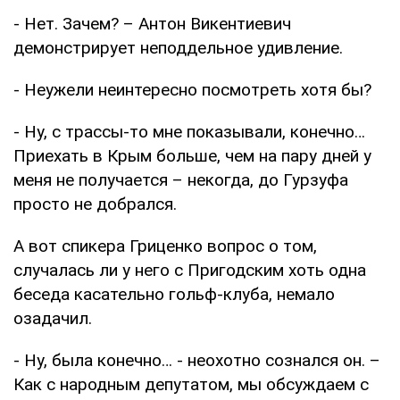
- Нет. Зачем? – Антон Викентиевич
демонстрирует неподдельное удивление.
- Неужели неинтересно посмотреть хотя бы?
- Ну, с трассы-то мне показывали, конечно…
Приехать в Крым больше, чем на пару дней у
меня не получается – некогда, до Гурзуфа
просто не добрался.
А вот спикера Гриценко вопрос о том,
случалась ли у него с Пригодским хоть одна
беседа касательно гольф-клуба, немало
озадачил.
- Ну, была конечно… - неохотно сознался он. –
Как с народным депутатом, мы обсуждаем с