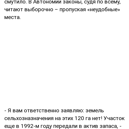
смутило. В Автономии законы, судя по всему,
читают выборочно – пропуская «неудобные»
места.
- Я вам ответственно заявляю: земель
сельхозназначения на этих 120 га нет! Участок
еще в 1992-м году передали в актив запаса, -