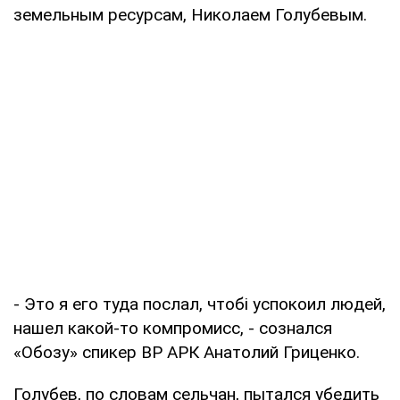
земельным ресурсам, Николаем Голубевым.
- Это я его туда послал, чтобі успокоил людей,
нашел какой-то компромисс, - сознался
«Обозу» спикер ВР АРК Анатолий Гриценко.
Голубев, по словам сельчан, пытался убедить