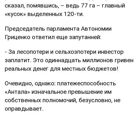
сказал, помявшись, – ведь 77 га – главный
«кусок» выделенных 120-ти.
Председатель парламента Автономии
Гриценко ответил еще запутанней:
- За лесопотери и сельхозпотери инвестор
заплатит. Это одиннадцать миллионов гривен
реальных денег для местных бюджетов!
Очевидно, однако: платежеспособность
«Антала» изначальное превышение им
собственных полномочий, безусловно, не
оправдывает.