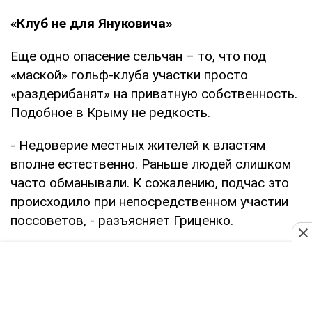
«Клуб не для Януковича»
Еще одно опасение сельчан – то, что под
«маской» гольф-клуба участки просто
«раздерибанят» на приватную собственность.
Подобное в Крыму не редкость.
- Недоверие местных жителей к властям
вполне естественно. Раньше людей слишком
часто обманывали. К сожалению, подчас это
происходило при непосредственном участии
поссоветов, - разъясняет Гриценко.