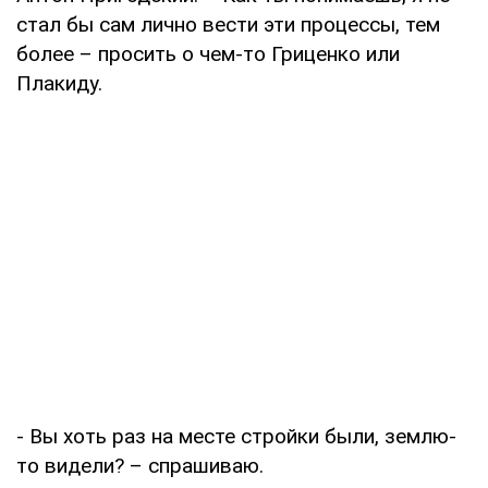
стал бы сам лично вести эти процессы, тем
более – просить о чем-то Гриценко или
Плакиду.
- Вы хоть раз на месте стройки были, землю-
то видели? – спрашиваю.