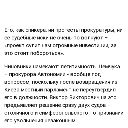
Его, как спикера, ни протесты прокуратуры, ни
ее судебные иски не очень-то волнуют –
«проект сулит нам огромные инвестиции, за
это стоит побороться».
Чиновники намекают: легитимность Шемчука
– прокурора Автономии - вообще под
вопросом, поскольку после возвращения из
Киева местный парламент не переутвердил
его в должности. Виктор Викторович на это
предъявляет решение сразу двух судов –
столичного и симферопольского - о признании
его увольнения незаконным.