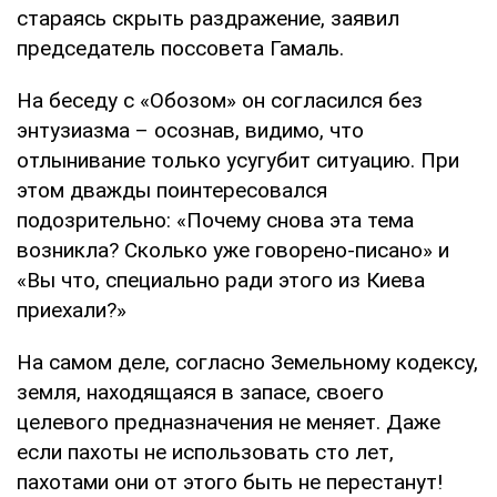
стараясь скрыть раздражение, заявил
председатель поссовета Гамаль.
На беседу с «Обозом» он согласился без
энтузиазма – осознав, видимо, что
отлынивание только усугубит ситуацию. При
этом дважды поинтересовался
подозрительно: «Почему снова эта тема
возникла? Сколько уже говорено-писано» и
«Вы что, специально ради этого из Киева
приехали?»
На самом деле, согласно Земельному кодексу,
земля, находящаяся в запасе, своего
целевого предназначения не меняет. Даже
если пахоты не использовать сто лет,
пахотами они от этого быть не перестанут!