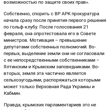
возможностью по защите своих прав».
Собственно, спорить с ВР АРК прокуратура
начала сразу после принятия первого решения
по гольф-клубу. После голосования 21
февраля, она опротестовала его в Совете
министров. Мотивация – превышение
депутатами собственных полномочий. Во-
первых, выделение земли они не согласовали
с ее непосредственными собственниками –
Ялтинским и Крымским заповедниками. Во-
вторых, земля эта частично является
сельхозугодьями, распоряжаться которыми
может только Верховная Рада Украины и
Кабмин.
Правда, крымских парламентариев это не