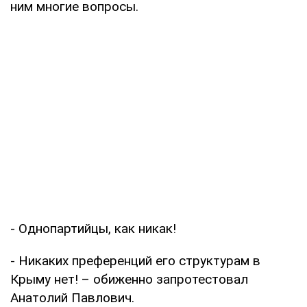
ним многие вопросы.
- Однопартийцы, как никак!
- Никаких преференций его структурам в
Крыму нет! – обиженно запротестовал
Анатолий Павлович.