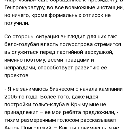
Генпрокуратуру, во все возможные инстанции,
но ничего, кроме формальных отписок не
получили.
Со стороны ситуация выглядит для них так:
бело-голубая власть полуострова стремится
выслужиться перед партийной верхушкой,
именно поэтому, всеми правдами и
неправдами, способствует развитию ее
проектов.
- Я не занимаюсь бизнесом с начала кампании
2006-го года. Более того, даже идея
постройки гольф-клуба в Крыму мне не
принадлежит – ее мои ребята предложили, -
тихим размеренным голосом рассказывает
Антон Пригодский. – Как ты понимаешь, я не