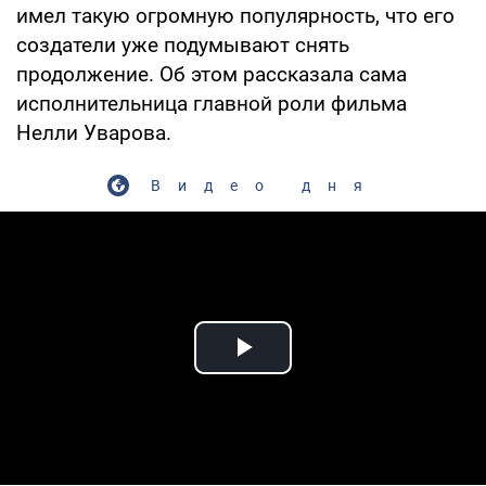
имел такую огромную популярность, что его
создатели уже подумывают снять
продолжение. Об этом рассказала сама
исполнительница главной роли фильма
Нелли Уварова.
Видео дня
Play Video