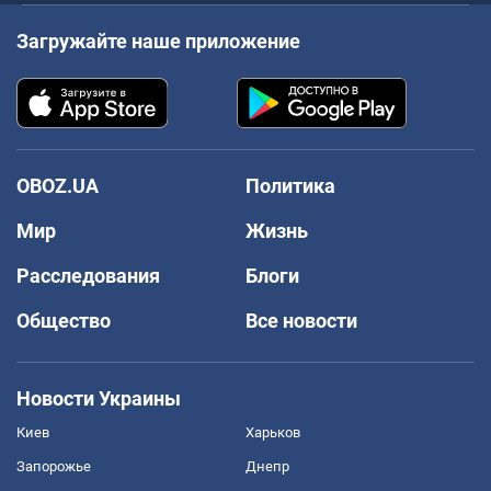
Загружайте наше приложение
OBOZ.UA
Политика
Мир
Жизнь
Расследования
Блоги
Общество
Все новости
Новости Украины
Киев
Харьков
Запорожье
Днепр