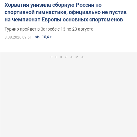
Хорватия унизила сборную России по
спортивной гимнастике, официально не пустив
на чемпионат Европы основных спортсменов
Турнир пройдет в Загребе с 13 по 23 августа
10,4 т.
8.08.2026 09:51