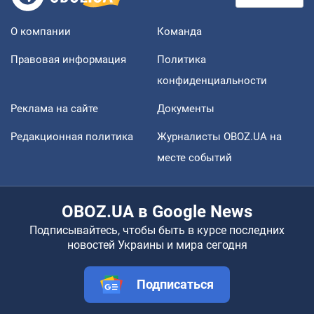
О компании
Команда
Правовая информация
Политика
конфиденциальности
Реклама на сайте
Документы
Редакционная политика
Журналисты OBOZ.UA на
месте событий
OBOZ.UA в Google News
Подписывайтесь, чтобы быть в курсе последних
новостей Украины и мира сегодня
Подписаться