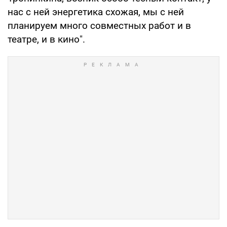
нас с ней энергетика схожая, мы с ней
планируем много совместных работ и в
театре, и в кино".