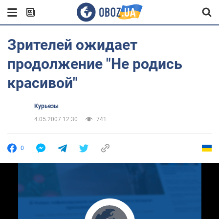
Зрителей ожидает
продолжение "Не родись
красивой"
Курьезы
4.05.2007 12:30
741
0