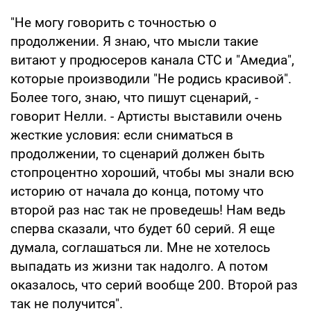
"Не могу говорить с точностью о
продолжении. Я знаю, что мысли такие
витают у продюсеров канала СТС и "Амедиа",
которые производили "Не родись красивой".
Более того, знаю, что пишут сценарий, -
говорит Нелли. - Артисты выставили очень
жесткие условия: если сниматься в
продолжении, то сценарий должен быть
стопроцентно хороший, чтобы мы знали всю
историю от начала до конца, потому что
второй раз нас так не проведешь! Нам ведь
сперва сказали, что будет 60 серий. Я еще
думала, соглашаться ли. Мне не хотелось
выпадать из жизни так надолго. А потом
оказалось, что серий вообще 200. Второй раз
так не получится".