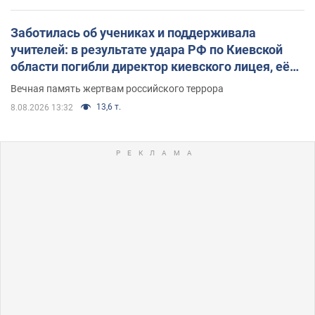
Заботилась об учениках и поддерживала
учителей: в результате удара РФ по Киевской
области погибли директор киевского лицея, её
муж и внук
Вечная память жертвам российского террора
13,6 т.
8.08.2026 13:32