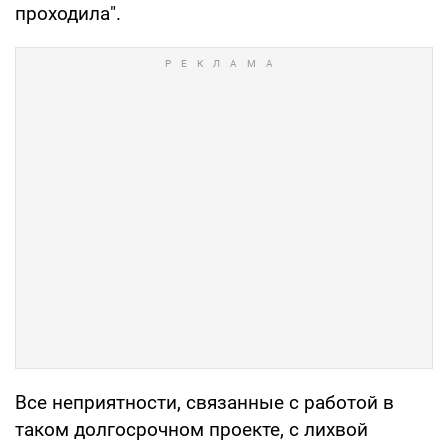
проходила".
Все неприятности, связанные с работой в
таком долгосрочном проекте, с лихвой