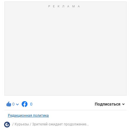
0
0
Подписаться
Редакционная политика
Курьезы
Зрителей ожидает продолжение...