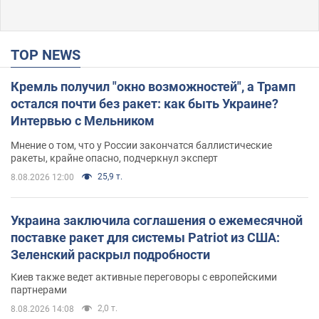
TOP NEWS
Кремль получил "окно возможностей", а Трамп
остался почти без ракет: как быть Украине?
Интервью с Мельником
Мнение о том, что у России закончатся баллистические
ракеты, крайне опасно, подчеркнул эксперт
25,9 т.
8.08.2026 12:00
Украина заключила соглашения о ежемесячной
поставке ракет для системы Patriot из США:
Зеленский раскрыл подробности
Киев также ведет активные переговоры с европейскими
партнерами
2,0 т.
8.08.2026 14:08