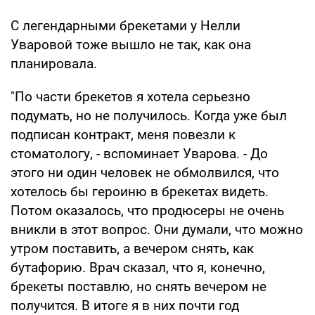
С легендарными брекетами у Нелли
Уваровой тоже вышло не так, как она
планировала.
"По части брекетов я хотела серьезно
подумать, но не получилось. Когда уже был
подписан контракт, меня повезли к
стоматологу, - вспоминает Уварова. - До
этого ни один человек не обмолвился, что
хотелось бы героиню в брекетах видеть.
Потом оказалось, что продюсеры не очень
вникли в этот вопрос. Они думали, что можно
утром поставить, а вечером снять, как
бутафорию. Врач сказал, что я, конечно,
брекеты поставлю, но снять вечером не
получится. В итоге я в них почти год