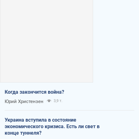
Когда закончится война?
Юрий Христензен
3,9 т.
Украина вступила в состояние
экономического кризиса. Есть ли свет в
конце туннеля?