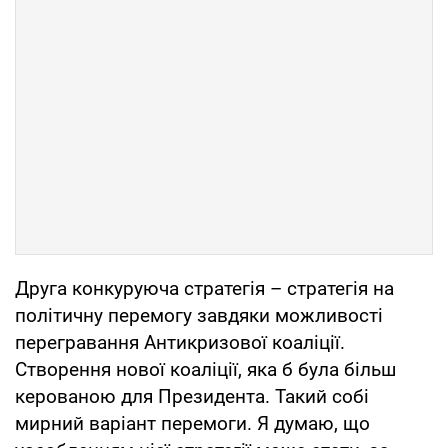
Друга конкуруюча стратегія – стратегія на
політичну перемогу завдяки можливості
перегравання Антикризової коаліції.
Створення нової коаліції, яка б була більш
керованою для Президента. Такий собі
мирний варіант перемоги. Я думаю, що