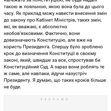
такою ж лояльною, якою вона була до цього
часу. Як приклад можу навести внесення змін
до закону про Кабінет Міністрів, таких змін,
які, як вважаю, є абсолютно
необов’язковими. Фактично, вони
довизначають Конституцію, але вже на
користь Президента. Спершу було зроблено
крок до визначення Конституції в своєму
законі, який, швидше за все, спростував би
Конституційний Суд. А зараз вони роблять те
ж саме, але навпаки, йдучи назустріч
Президенту. Я думаю, що таких кроків більше
не буде.