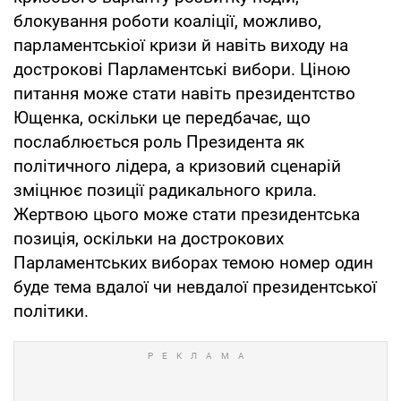
блокування роботи коаліції, можливо,
парламентськіої кризи й навіть виходу на
дострокові Парламентські вибори. Ціною
питання може стати навіть президентство
Ющенка, оскільки це передбачає, що
послаблюється роль Президента як
політичного лідера, а кризовий сценарій
зміцнює позиції радикального крила.
Жертвою цього може стати президентська
позиція, оскільки на дострокових
Парламентських виборах темою номер один
буде тема вдалої чи невдалої президентської
політики.