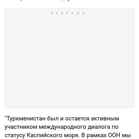
"Туркменистан был и остается активным
участником международного диалога по
статусу Каспийского моря. В рамках ООН мы