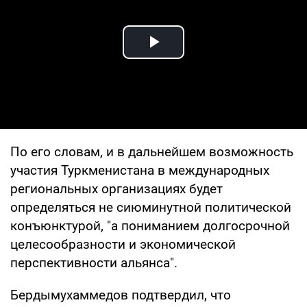
Play Video
По его словам, и в дальнейшем возможность
участия Туркменистана в международных
региональных организациях будет
определяться не сиюминутной политической
конъюнктурой, "а пониманием долгосрочной
целесообразности и экономической
перспективности альянса".
Бердымухаммедов подтвердил, что