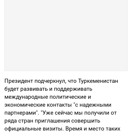
Президент подчеркнул, что Туркеменистан
будет развивать и поддерживать
международные политические и
экономические контакты "с надежными
партнерами". "Уже сейчас мы получили от
ряда стран приглашения совершить
официальные визиты. Время и место таких