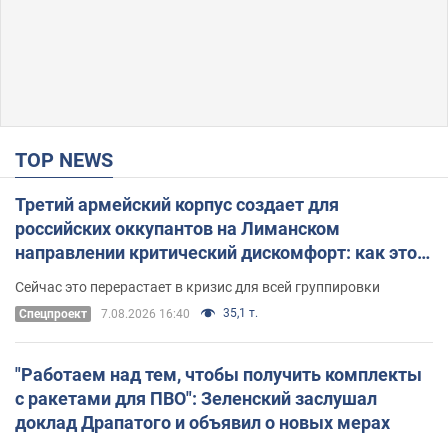
TOP NEWS
Третий армейский корпус создает для
российских оккупантов на Лиманском
направлении критический дискомфорт: как это
удалось
Сейчас это перерастает в кризис для всей группировки
35,1 т.
Спецпроект
7.08.2026 16:40
"Работаем над тем, чтобы получить комплекты
с ракетами для ПВО": Зеленский заслушал
доклад Драпатого и объявил о новых мерах