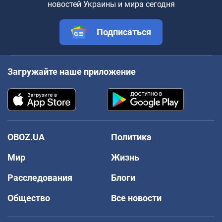
новостей Украины и мира сегодня
Подписаться
Загружайте наше приложение
OBOZ.UA
Политика
Мир
Жизнь
Расследования
Блоги
Общество
Все новости