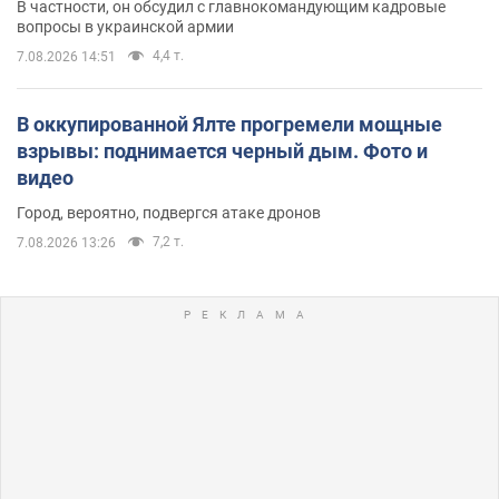
В частности, он обсудил с главнокомандующим кадровые
вопросы в украинской армии
4,4 т.
7.08.2026 14:51
В оккупированной Ялте прогремели мощные
взрывы: поднимается черный дым. Фото и
видео
Город, вероятно, подвергся атаке дронов
7,2 т.
7.08.2026 13:26