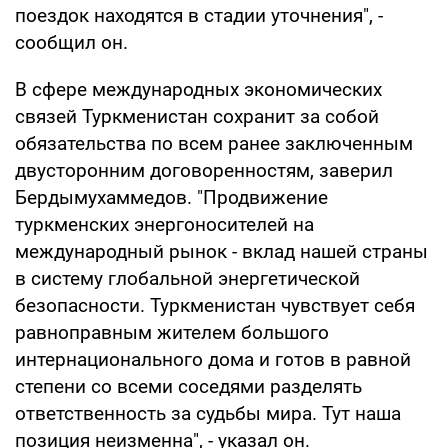
поездок находятся в стадии уточнения", -
сообщил он.
В сфере международных экономических
связей Туркменистан сохранит за собой
обязательства по всем ранее заключенным
двусторонним договоренностям, заверил
Бердымухаммедов. "Продвижение
туркменских энергоносителей на
международный рынок - вклад нашей страны
в систему глобальной энергетической
безопасности. Туркменистан чувствует себя
равноправным жителем большого
интернационального дома и готов в равной
степени со всеми соседями разделять
ответственность за судьбы мира. Тут наша
позиция неизменна", - указал он.