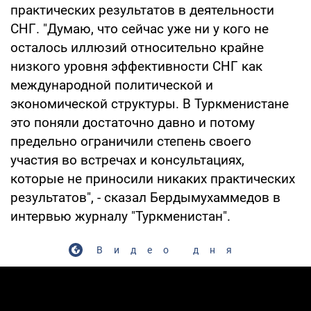
практических результатов в деятельности
СНГ. "Думаю, что сейчас уже ни у кого не
осталось иллюзий относительно крайне
низкого уровня эффективности СНГ как
международной политической и
экономической структуры. В Туркменистане
это поняли достаточно давно и потому
предельно ограничили степень своего
участия во встречах и консультациях,
которые не приносили никаких практических
результатов", - сказал Бердымухаммедов в
интервью журналу "Туркменистан".
Видео дня