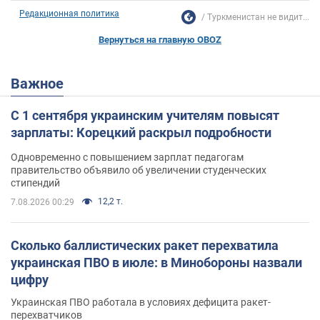
Редакционная политика
Туркменистан не видит...
Вернуться на главную OBOZ
Важное
С 1 сентября украинским учителям повысят
зарплаты: Корецкий раскрыл подробности
Одновременно с повышением зарплат педагогам
правительство объявило об увеличении студенческих
стипендий
12,2 т.
7.08.2026 00:29
Сколько баллистических ракет перехватила
украинская ПВО в июле: в Минобороны назвали
цифру
Украинская ПВО работала в условиях дефицита ракет-
перехватчиков