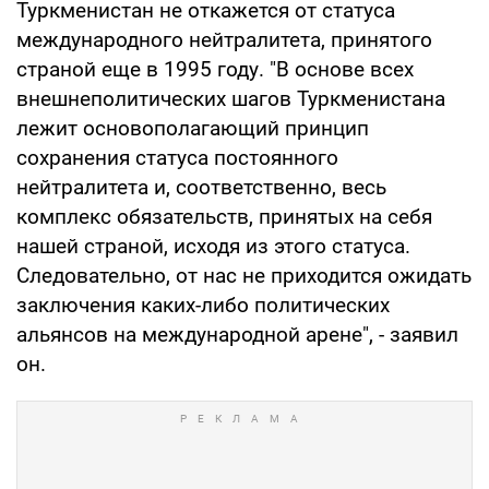
Туркменистан не откажется от статуса
международного нейтралитета, принятого
страной еще в 1995 году. "В основе всех
внешнеполитических шагов Туркменистана
лежит основополагающий принцип
сохранения статуса постоянного
нейтралитета и, соответственно, весь
комплекс обязательств, принятых на себя
нашей страной, исходя из этого статуса.
Следовательно, от нас не приходится ожидать
заключения каких-либо политических
альянсов на международной арене", - заявил
он.