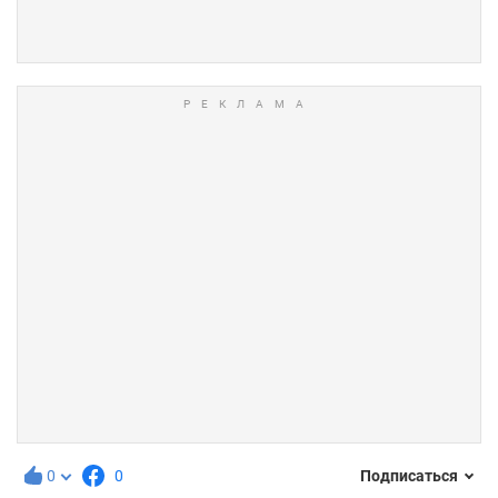
0
0
Подписаться