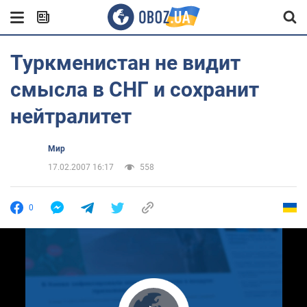
Туркменистан не видит
смысла в СНГ и сохранит
нейтралитет
Мир
17.02.2007 16:17
558
0