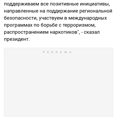
поддерживаем все позитивные инициативы,
направленные на поддержание региональной
безопасности, участвуем в международных
программах по борьбе с терроризмом,
распространением наркотиков", - сказал
президент.