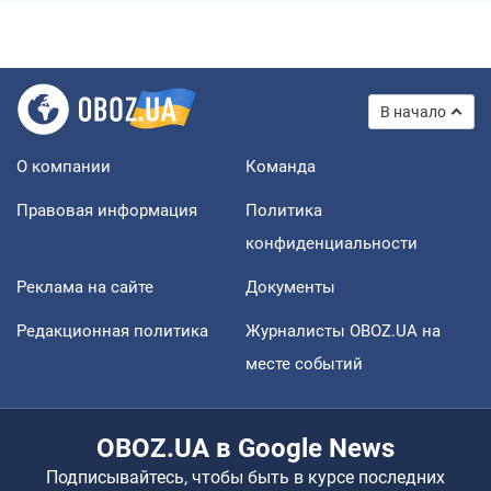
В начало
О компании
Команда
Правовая информация
Политика
конфиденциальности
Реклама на сайте
Документы
Редакционная политика
Журналисты OBOZ.UA на
месте событий
OBOZ.UA в Google News
Подписывайтесь, чтобы быть в курсе последних