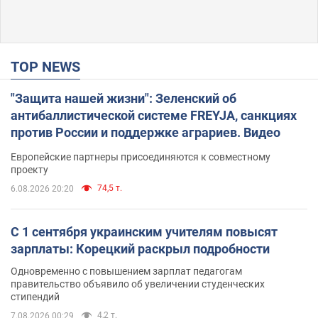
TOP NEWS
"Защита нашей жизни": Зеленский об
антибаллистической системе FREYJA, санкциях
против России и поддержке аграриев. Видео
Европейские партнеры присоединяются к совместному
проекту
74,5 т.
6.08.2026 20:20
С 1 сентября украинским учителям повысят
зарплаты: Корецкий раскрыл подробности
Одновременно с повышением зарплат педагогам
правительство объявило об увеличении студенческих
стипендий
4,2 т.
7.08.2026 00:29