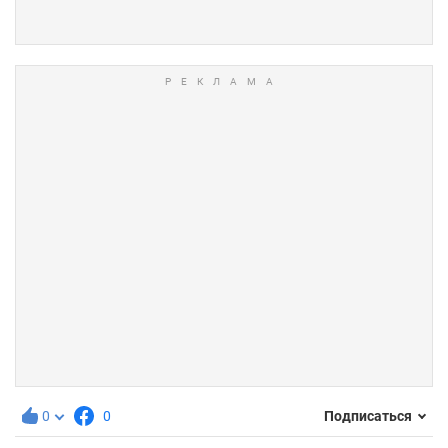
0
0
Подписаться