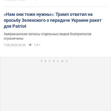
«Нам они тоже нужны»: Трамп ответил на
просьбу Зеленского о передаче Украине ракет
для Patriot
Американские запасы отдельных видов боеприпасов
ограничены
1,4 т.
7.08.2026 00:59