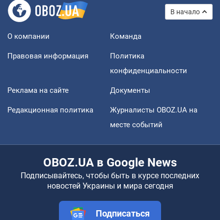
В начало
О компании
Команда
Правовая информация
Политика
конфиденциальности
Реклама на сайте
Документы
Редакционная политика
Журналисты OBOZ.UA на
месте событий
OBOZ.UA в Google News
Подписывайтесь, чтобы быть в курсе последних
новостей Украины и мира сегодня
Подписаться