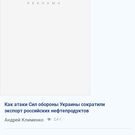
Как атаки Сил обороны Украины сократили
экспорт российских нефтепродуктов
Андрей Клименко
2,4 т.