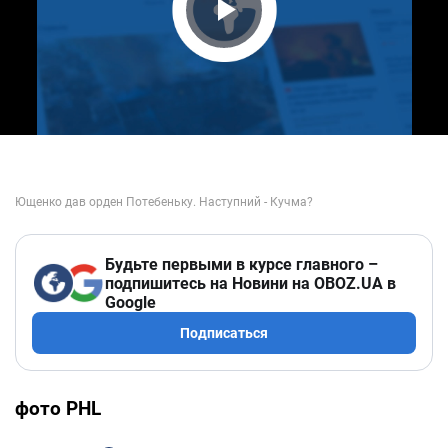
Play Video
Будьте первыми в курсе главного –
подпишитесь на Новини на OBOZ.UA в
Google
Подписаться
фото
PHL