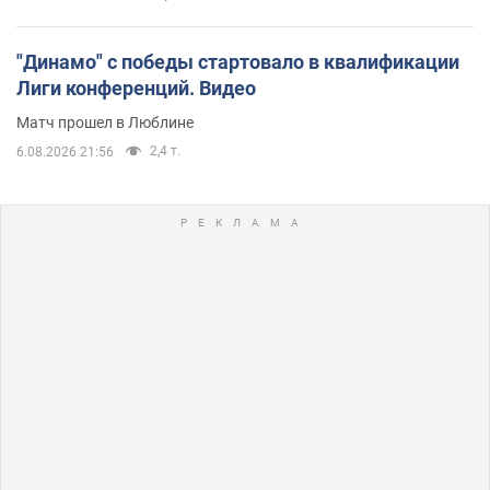
"Динамо" с победы стартовало в квалификации
Лиги конференций. Видео
Матч прошел в Люблине
2,4 т.
6.08.2026 21:56