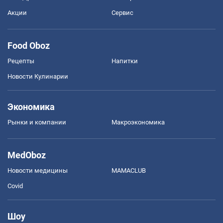
Акции
Сервис
Food Oboz
Рецепты
Напитки
Новости Кулинарии
Экономика
Рынки и компании
Mакроэкономика
MedOboz
Новости медицины
MAMACLUB
Covid
Шоу