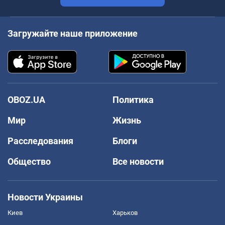
Загружайте наше приложение
OBOZ.UA
Политика
Мир
Жизнь
Расследования
Блоги
Общество
Все новости
Новости Украины
Киев
Харьков