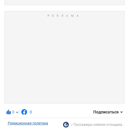
0
0
Подписаться
Редакционная политика
Пассажиры избили угонщика...