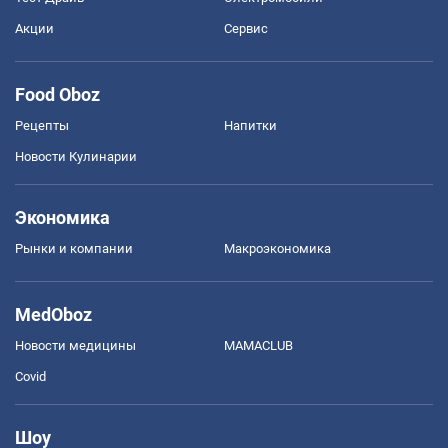
Акции
Сервис
Food Oboz
Рецепты
Напитки
Новости Кулинарии
Экономика
Рынки и компании
Mакроэкономика
MedOboz
Новости медицины
MAMACLUB
Covid
Шоу