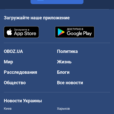
Загружайте наше приложение
OBOZ.UA
Политика
Мир
Жизнь
Расследования
Блоги
Общество
Все новости
Новости Украины
Киев
Харьков