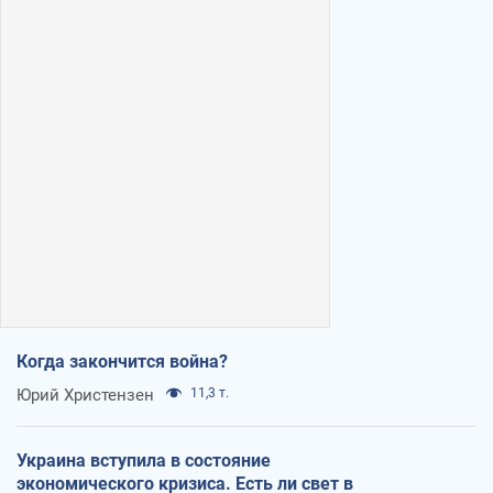
Когда закончится война?
Юрий Христензен
11,3 т.
Украина вступила в состояние
экономического кризиса. Есть ли свет в