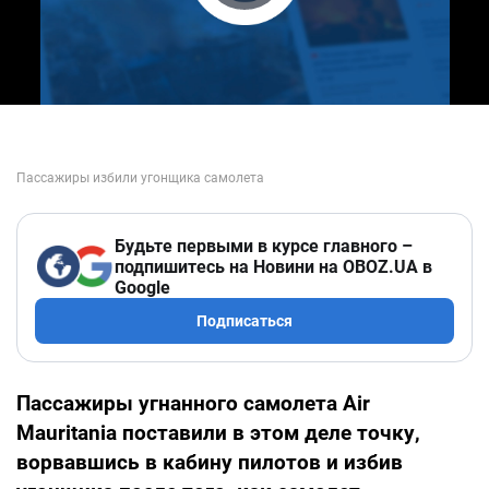
Play Video
Будьте первыми в курсе главного –
подпишитесь на Новини на OBOZ.UA в
Google
Подписаться
Пассажиры угнанного самолета Air
Mauritania поставили в этом деле точку,
ворвавшись в кабину пилотов и избив