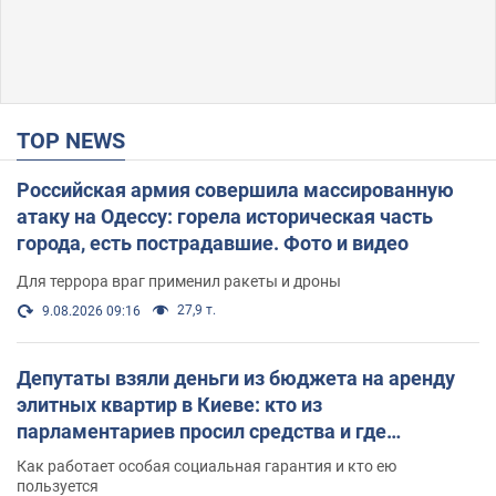
TOP NEWS
Российская армия совершила массированную
атаку на Одессу: горела историческая часть
города, есть пострадавшие. Фото и видео
Для террора враг применил ракеты и дроны
27,9 т.
9.08.2026 09:16
Депутаты взяли деньги из бюджета на аренду
элитных квартир в Киеве: кто из
парламентариев просил средства и где
поселился
Как работает особая социальная гарантия и кто ею
пользуется