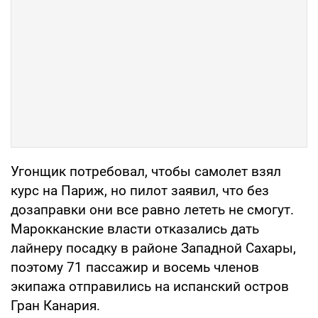
Угонщик потребовал, чтобы самолет взял
курс на Париж, но пилот заявил, что без
дозаправки они все равно лететь не смогут.
Марокканские власти отказались дать
лайнеру посадку в районе Западной Сахары,
поэтому 71 пассажир и восемь членов
экипажа отправились на испанский остров
Гран Канария.