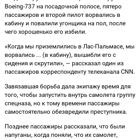
Boeing-737 на посадочной полосе, пятеро
пассажиров и второй пилот ворвались в
кабину и повалили угонщика на пол, после
чего хорошенько его избили.
«Когда мы приземлились в Лас-Пальмасе, мы
ворвались ... (в кабину), вышибли его с
сидения и скрутили», — рассказал один из
пассажиров корреспонденту телеканала CNN.
Завязавшая борьба дала экипажу время для
того, чтобы запустить внутрь самолета группу
спецназа, но к тому времени пассажиры
самостоятельно обезвредили преступника.
Позднее пассажиры рассказали, что были
напуганы, когда поняли, что их самолет,