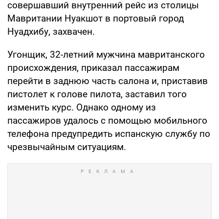
совершавший внутренний рейс из столицы
Мавритании Нуакшот в портовый город
Нуадхибу, захвачен.
Угонщик, 32-летний мужчина мавританского
происхождения, приказал пассажирам
перейти в заднюю часть салона и, приставив
пистолет к голове пилота, заставил того
изменить курс. Однако одному из
пассажиров удалось с помощью мобильного
телефона предупредить испанскую службу по
чрезвычайным ситуациям.