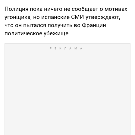
Полиция пока ничего не сообщает о мотивах
угонщика, но испанские СМИ утверждают,
что он пытался получить во Франции
политическое убежище.