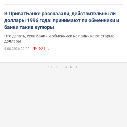
В ПриватБанке рассказали, действительны ли
доллары 1996 года: принимают ли обменники и
банки такие купюры
Что делать, если банки и обменники не принимают старые
доллары
60,1 т.
9.08.2026 02:20