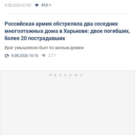
49,0 т.
9.08.2026 07:00
Российская армия обстреляла два соседних
многоэтажных дома в Харькове: двое погибших,
более 20 пострадавших
Враг умышленно бьет по жилым домам
2,7 т.
9.08.2026 10:10