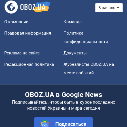
В начало
О компании
Команда
Правовая информация
Политика
конфиденциальности
Реклама на сайте
Документы
Редакционная политика
Журналисты OBOZ.UA на
месте событий
OBOZ.UA в Google News
Подписывайтесь, чтобы быть в курсе последних
новостей Украины и мира сегодня
Подписаться