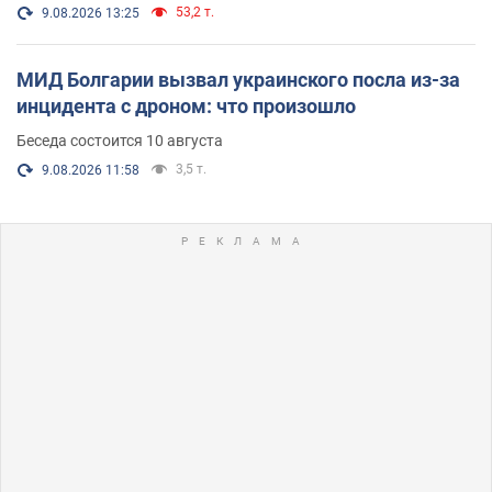
53,2 т.
9.08.2026 13:25
МИД Болгарии вызвал украинского посла из-за
инцидента с дроном: что произошло
Беседа состоится 10 августа
3,5 т.
9.08.2026 11:58