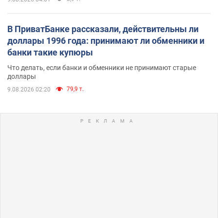
В ПриватБанке рассказали, действительны ли
доллары 1996 года: принимают ли обменники и
банки такие купюры
Что делать, если банки и обменники не принимают старые
доллары
79,9 т.
9.08.2026 02:20