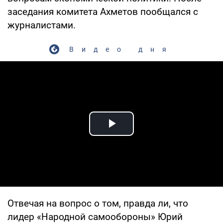
заседания комитета Ахметов пообщался с
журналистами.
Видео дня
Play Video
Отвечая на вопрос о том, правда ли, что
лидер «Народной самообороны» Юрий