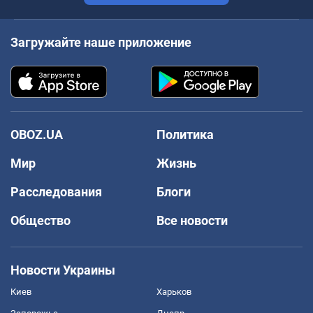
Загружайте наше приложение
OBOZ.UA
Политика
Мир
Жизнь
Расследования
Блоги
Общество
Все новости
Новости Украины
Киев
Харьков