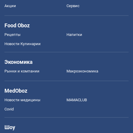
Акции
Сервис
Food Oboz
Рецепты
Напитки
Новости Кулинарии
Экономика
Рынки и компании
Mакроэкономика
MedOboz
Новости медицины
MAMACLUB
Covid
Шоу