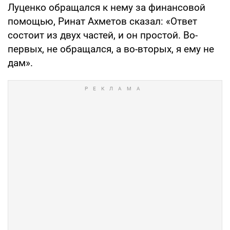
Луценко обращался к нему за финансовой
помощью, Ринат Ахметов сказал: «Ответ
состоит из двух частей, и он простой. Во-
первых, не обращался, а во-вторых, я ему не
дам».