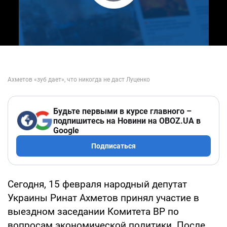
Play Video
Будьте первыми в курсе главного –
подпишитесь на Новини на OBOZ.UA в
Google
Подписаться
Сегодня, 15 февраля народный депутат
Украины Ринат Ахметов принял участие в
выездном заседании Комитета ВР по
вопросам экономической политики. После