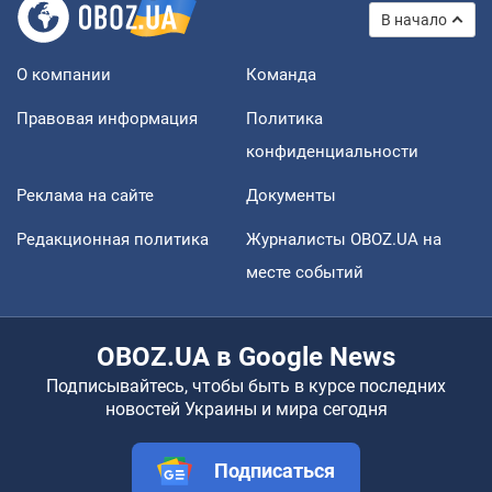
В начало
О компании
Команда
Правовая информация
Политика
конфиденциальности
Реклама на сайте
Документы
Редакционная политика
Журналисты OBOZ.UA на
месте событий
OBOZ.UA в Google News
Подписывайтесь, чтобы быть в курсе последних
новостей Украины и мира сегодня
Подписаться