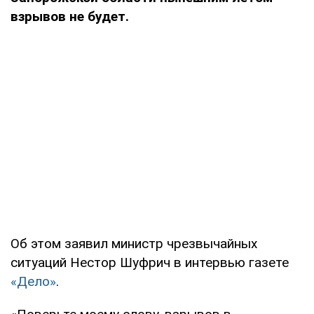
взрывов не будет.
Об этом заявил министр чрезвычайных
ситуаций Нестор Шуфрич в интервью газете
«Дело»
.