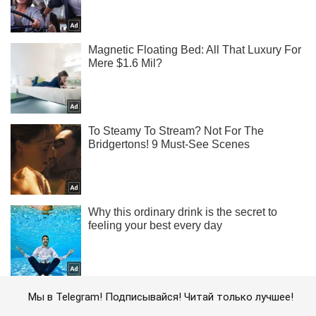
Мы в Telegram! Подписывайся! Читай только лучшее!