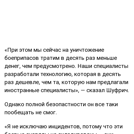
«При этом мы сейчас на уничтожение
боеприпасов тратим в десять раз меньше
денег, чем предусмотрено. Наши специалисты
разработали технологию, которая в десять
раз дешевле, чем та, которую нам предлагали
иностранные специалисты», — сказал Шуфрич.
Однако полной безопастности он все таки
пообещать не смог.
«Я не исключаю инцидентов, потому что эти