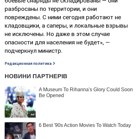
боевые снаряды не складированы — они
разбросаны по территории, и они
повреждены. С ними сегодня работают не
кладовщики, а саперы, и локальные взрывы
не исключены. Но даже в этом случае
опасности для населения не будет», —
подчеркнул министр.
Редакционная политика