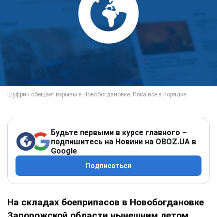
Будьте первыми в курсе главного –
подпишитесь на Новини на OBOZ.UA в
Google
Подписаться
На складах боеприпасов в Новобогдановке
Запорожской области нынешним летом