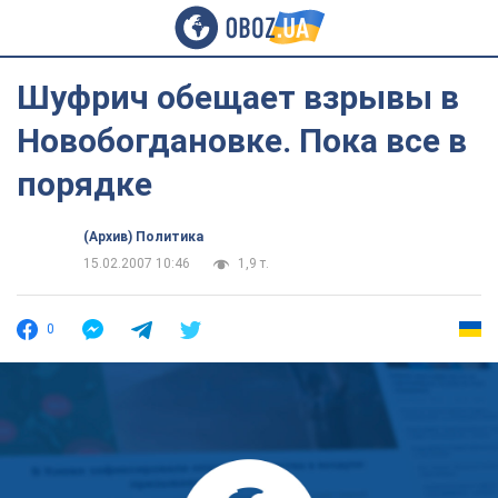
Шуфрич обещает взрывы в
Новобогдановке. Пока все в
порядке
(Архив) Политика
15.02.2007 10:46
1,9 т.
0