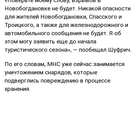
«Поверьте моему слову, взрывов в
Новобогдановке не будет. Никакой опасности
для жителей Новобогдановки, Спасского и
Троицкого, а также для железнодорожного и
автомобильного сообщения не будет. Я об
этом могу заявить еще до начала
туристического сезона», — пообещал Шуфрич.
По его словам, МНС уже сейчас занимается
уничтожением снарядов, которые
подверглись повреждению в процессе
хранения.