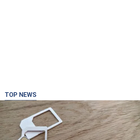
TOP NEWS