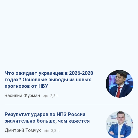
Что ожидает украинцев в 2026-2028
годах? Основные выводы из новых
прогнозов от НБУ
Василий Фурман
2,3 т.
Результат ударов по НПЗ России
значительно больше, чем кажется
Дмитрий Томчук
2,2 т.