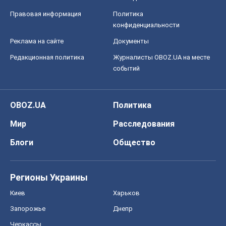
Правовая информация
Политика
конфиденциальности
Реклама на сайте
Документы
Редакционная политика
Журналисты OBOZ.UA на месте
событий
OBOZ.UA
Политика
Мир
Расследования
Блоги
Общество
Регионы Украины
Киев
Харьков
Запорожье
Днепр
Черкассы