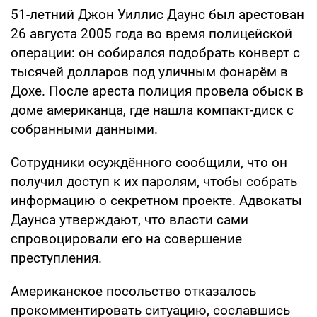
51-летний Джон Уиллис Даунс был арестован
26 августа 2005 года во время полицейской
операции: он собирался подобрать конверт с
тысячей долларов под уличным фонарём в
Дохе. После ареста полиция провела обыск в
доме американца, где нашла компакт-диск с
собранными данными.
Сотрудники осуждённого сообщили, что он
получил доступ к их паролям, чтобы собрать
информацию о секретном проекте. Адвокаты
Даунса утверждают, что власти сами
спровоцировали его на совершение
преступления.
Американское посольство отказалось
прокомментировать ситуацию, сославшись