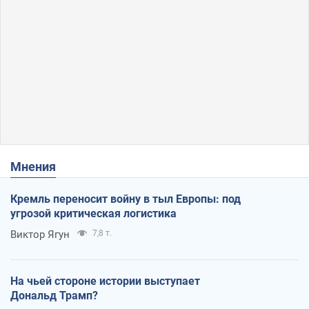
Мнения
Кремль переносит войну в тыл Европы: под
угрозой критическая логистика
Виктор Ягун
7,8 т.
На чьей стороне истории выступает
Дональд Трамп?