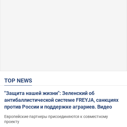
TOP NEWS
"Защита нашей жизни": Зеленский об
антибаллистической системе FREYJA, санкциях
против России и поддержке аграриев. Видео
Европейские партнеры присоединяются к совместному
проекту