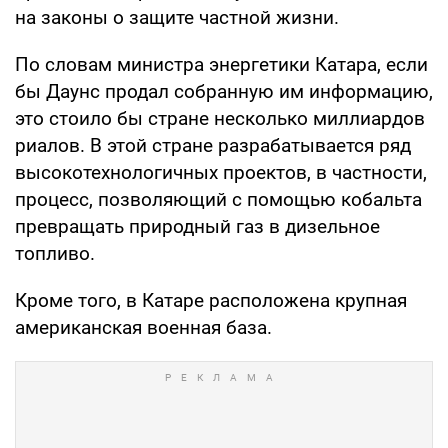
на законы о защите частной жизни.
По словам министра энергетики Катара, если
бы Даунс продал собранную им информацию,
это стоило бы стране несколько миллиардов
риалов. В этой стране разрабатывается ряд
высокотехнологичных проектов, в частности,
процесс, позволяющий с помощью кобальта
превращать природный газ в дизельное
топливо.
Кроме того, в Катаре расположена крупная
американская военная база.