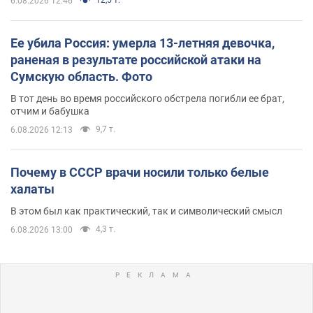
6.08.2026 12:46
Ее убила Россия: умерла 13-летняя девочка,
раненая в результате российской атаки на
Сумскую область. Фото
В тот день во время российского обстрела погибли ее брат,
отчим и бабушка
9,7 т.
6.08.2026 12:13
Почему в СССР врачи носили только белые
халаты
В этом был как практический, так и символический смысл
4,3 т.
6.08.2026 13:00