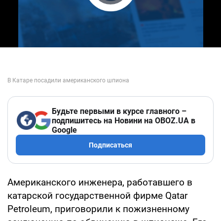
Play Video
Будьте первыми в курсе главного –
подпишитесь на Новини на OBOZ.UA в
Google
Подписаться
Американского инженера, работавшего в
катарской государственной фирме Qatar
Petroleum, приговорили к пожизненному