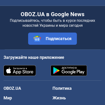
OBOZ.UA в Google News
Подписывайтесь, чтобы быть в курсе последних
новостей Украины и мира сегодня
Подписаться
Загружайте наше приложение
OBOZ.UA
Политика
Мир
Жизнь