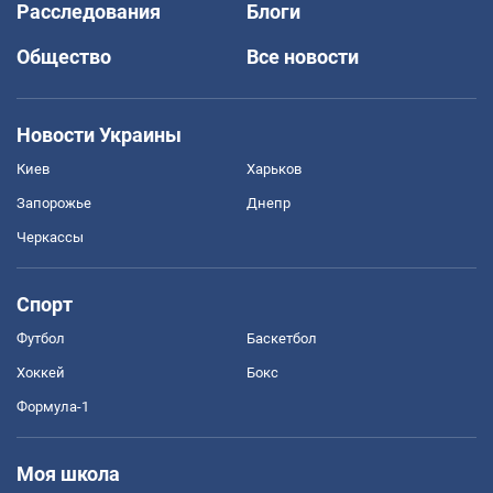
Расследования
Блоги
Общество
Все новости
Новости Украины
Киев
Харьков
Запорожье
Днепр
Черкассы
Спорт
Футбол
Баскетбол
Хоккей
Бокс
Формула-1
Моя школа