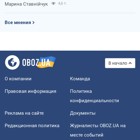
Марина Ставнійчук
4,6 т.
Все мнения
В начало
О компании
Команда
Правовая информация
Политика
конфиденциальности
Реклама на сайте
Документы
Редакционная политика
Журналисты OBOZ.UA на
месте событий