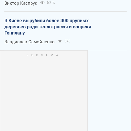
Виктор Каспрук
6,7 т.
В Киеве вырубили более 300 крупных
деревьев ради теплотрассы и вопреки
Генплану
Владислав Самойленко
576