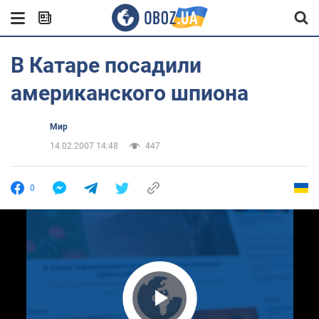
В Катаре посадили
американского шпиона
Мир
14.02.2007 14:48
447
0