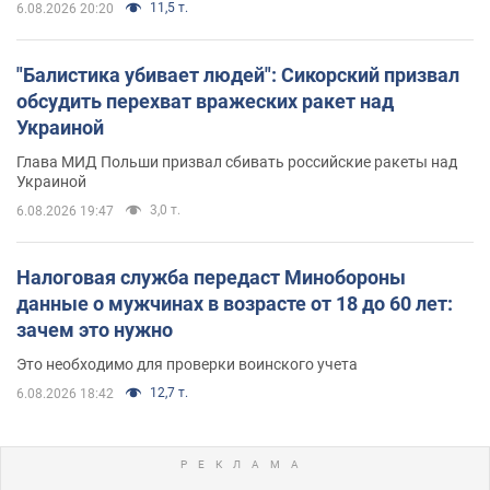
11,5 т.
6.08.2026 20:20
"Балистика убивает людей": Сикорский призвал
обсудить перехват вражеских ракет над
Украиной
Глава МИД Польши призвал сбивать российские ракеты над
Украиной
3,0 т.
6.08.2026 19:47
Налоговая служба передаст Минобороны
данные о мужчинах в возрасте от 18 до 60 лет:
зачем это нужно
Это необходимо для проверки воинского учета
12,7 т.
6.08.2026 18:42