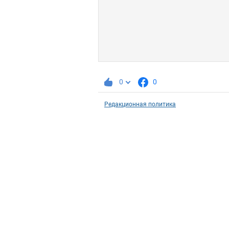
0
0
Редакционная политика