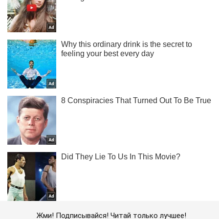
Жми! Подписывайся! Читай только лучшее!