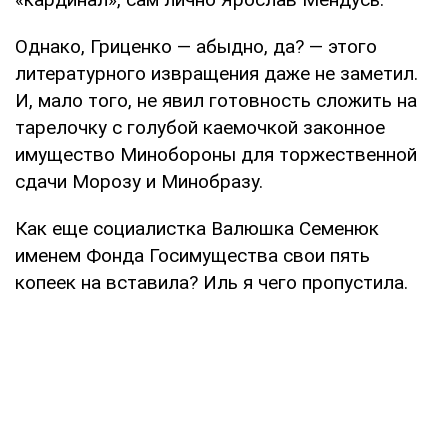
Однако, Гриценко — абыдно, да? — этого
литературного извращения даже не заметил.
И, мало того, не явил готовность сложить на
тарелочку с голубой каемочкой законное
имущество Минобороны для торжественной
сдачи Морозу и Минобразу.
Как еще социалистка Валюшка Семенюк
именем Фонда Госимущества свои пять
копеек на вставила? Иль я чего пропустила.