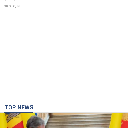
за 8 годин
TOP NEWS