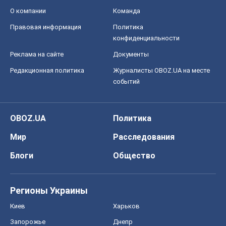
О компании
Команда
Правовая информация
Политика
конфиденциальности
Реклама на сайте
Документы
Редакционная политика
Журналисты OBOZ.UA на месте
событий
OBOZ.UA
Политика
Мир
Расследования
Блоги
Общество
Регионы Украины
Киев
Харьков
Запорожье
Днепр