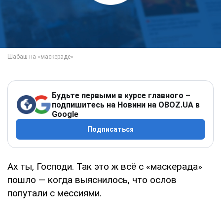
Будьте первыми в курсе главного –
подпишитесь на Новини на OBOZ.UA в
Google
Подписаться
Ах ты, Господи. Так это ж всё с «маскерада»
пошло — когда выяснилось, что ослов
попутали с мессиями.