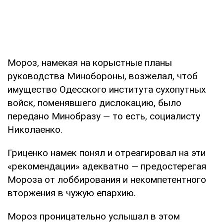
Мороз, намекая на корыстные планы
руководства Минобороны, возжелал, чтоб
имущество Одесского института сухопутных
войск, поменявшего дислокацию, было
передано Минобразу — то есть, социалисту
Николаенко.
Гриценко намек понял и отреагировал на эти
«рекомендации» адекватно — предостерегая
Мороза от лоббирования и некомпетентного
вторжения в чужую епархию.
Мороз проницательно услышал в этом