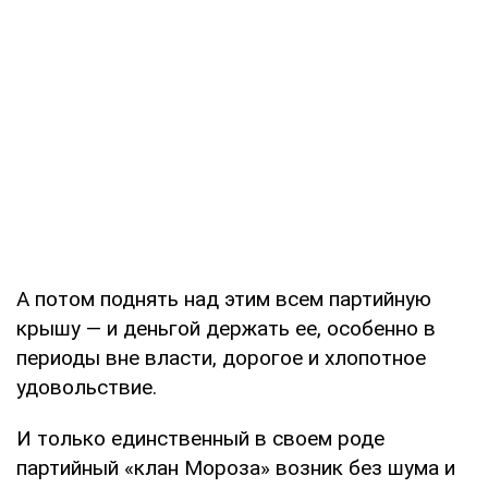
А потом поднять над этим всем партийную
крышу — и деньгой держать ее, особенно в
периоды вне власти, дорогое и хлопотное
удовольствие.
И только единственный в своем роде
партийный «клан Мороза» возник без шума и