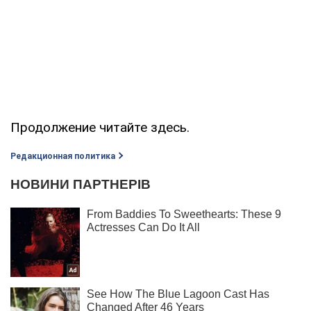
Продолжение читайте здесь.
Редакционная политика