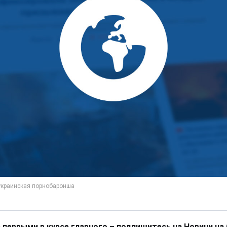
 первыми в курсе главного – подпишитесь на Новини на