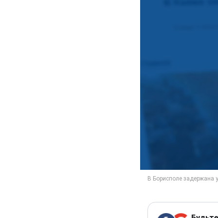
Будьте