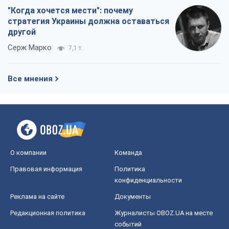
"Когда хочется мести": почему
стратегия Украины должна оставаться
другой
Серж Марко
7,1 т.
Все мнения
О компании
Команда
Правовая информация
Политика
конфиденциальности
Реклама на сайте
Документы
Редакционная политика
Журналисты OBOZ.UA на месте
событий