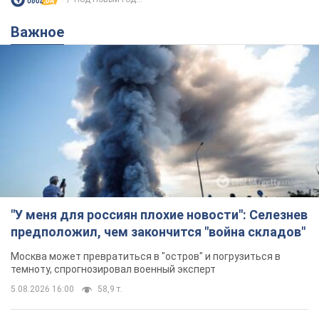
Важное
"У меня для россиян плохие новости": Селезнев
предположил, чем закончится "война складов"
Москва может превратиться в "остров" и погрузиться в
темноту, спрогнозировал военный эксперт
5.08.2026 16:00
58,9 т.