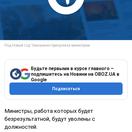
Будьте первыми в курсе главного –
подпишитесь на Новини на OBOZ.UA в
Google
Подписаться
Министры, работа которых будет
безрезультатной, будут уволены с
должностей.