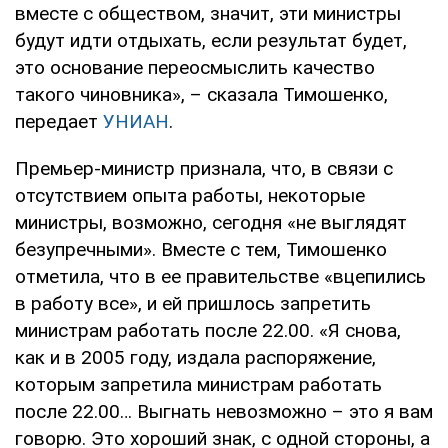
вместе с обществом, значит, эти министры
будут идти отдыхать, если результат будет,
это основание переосмыслить качество
такого чиновника», – сказала Тимошенко,
передает
УНИАН
.
Премьер-министр признала, что, в связи с
отсутствием опыта работы, некоторые
министры, возможно, сегодня «не выглядят
безупречными». Вместе с тем, Тимошенко
отметила, что в ее правительстве «вцепились
в работу все», и ей пришлось запретить
министрам работать после 22.00. «Я снова,
как и в 2005 году, издала распоряжение,
которым запретила министрам работать
после 22.00… Выгнать невозможно – это я вам
говорю. Это хороший знак, с одной стороны, а