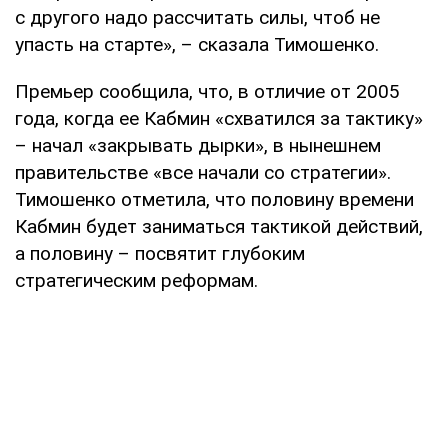
с другого надо рассчитать силы, чтоб не
упасть на старте», – сказала Тимошенко.
Премьер сообщила, что, в отличие от 2005
года, когда ее Кабмин «схватился за тактику»
– начал «закрывать дырки», в нынешнем
правительстве «все начали со стратегии».
Тимошенко отметила, что половину времени
Кабмин будет заниматься тактикой действий,
а половину – посвятит глубоким
стратегическим реформам.