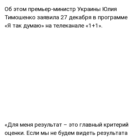
Об этом премьер-министр Украины Юлия
Тимошенко заявила 27 декабря в программе
«Я так думаю» на телеканале «1+1».
«Для меня результат – это главный критерий
оценки. Если мы не будем видеть результата