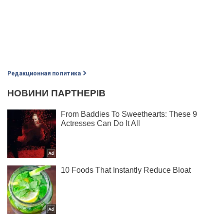
Редакционная политика