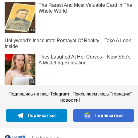
Подпишись на наш Telegram . Присылаем лишь "горящие"
новости!
Подписаться
Подписаться
Под Новый год...