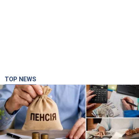
TOP NEWS