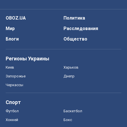
OBOZ.UA
Политика
Мир
Расследования
Блоги
Общество
Регионы Украины
Киев
Харьков
Запорожье
Днепр
Черкассы
Спорт
Футбол
Баскетбол
Хоккей
Бокс