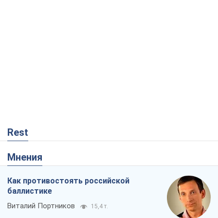
Rest
Мнения
Как противостоять российской
баллистике
Виталий Портников
15,4 т.