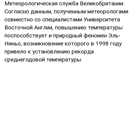
Метеорологическая служба Великобритании.
Согласно данным, полученным метеорологами
совместно со специалистами Университета
Восточной Англии, повышению температуры
поспособствует и природный феномен Эль-
Ниньо, возникновение которого в 1998 году
привело к установлению рекорда
среднегодовой температуры.