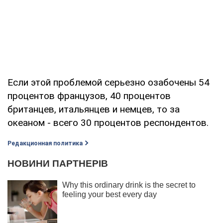
Если этой проблемой серьезно озабочены 54
процентов французов, 40 процентов
британцев, итальянцев и немцев, то за
океаном - всего 30 процентов респондентов.
Редакционная политика