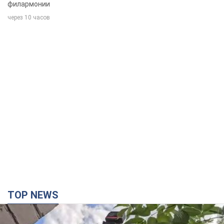
филармонии
через 10 часов
TOP NEWS