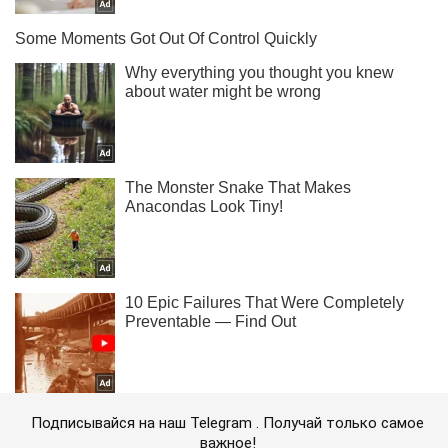
Подписывайся на наш Telegram . Получай только самое
важное!