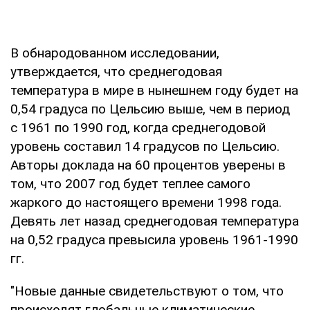
В обнародованном исследовании,
утверждается, что среднегодовая
температура в мире в нынешнем году будет на
0,54 градуса по Цельсию выше, чем в период
с 1961 по 1990 год, когда среднегодовой
уровень составил 14 градусов по Цельсию.
Авторы доклада на 60 процентов уверены в
том, что 2007 год будет теплее самого
жаркого до настоящего времени 1998 года.
Девять лет назад среднегодовая температура
на 0,52 градуса превысила уровень 1961-1990
гг.
"Новые данные свидетельствуют о том, что
происходят глобальные климатические