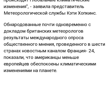
изменения", - заявила представитель
Метеорологической службы Кэти Хопкинс.
Обнародованные почти одновременно с
докладом британских метеорологов
результаты международного опроса
общественного мнения, проведенного в шести
странах новостным каналом Франция- 24,
показали, что американцы меньше
европейцев обеспокоены климатическими
изменениями на планете.