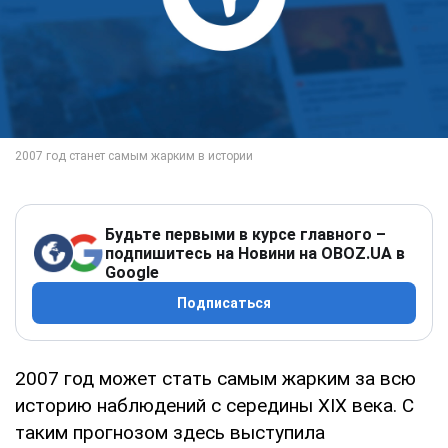
Будьте первыми в курсе главного –
подпишитесь на Новини на OBOZ.UA в
Google
Подписаться
2007 год может стать самым жарким за всю
историю наблюдений с середины ХIХ века. С
таким прогнозом здесь выступила