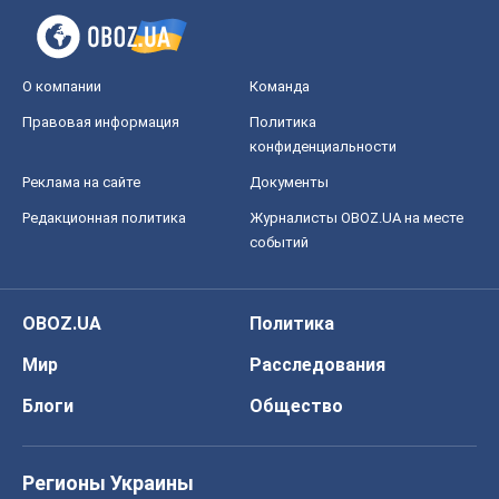
О компании
Команда
Правовая информация
Политика
конфиденциальности
Реклама на сайте
Документы
Редакционная политика
Журналисты OBOZ.UA на месте
событий
OBOZ.UA
Политика
Мир
Расследования
Блоги
Общество
Регионы Украины