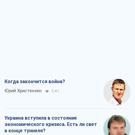
Когда закончится война?
Юрий Христензен
2,4 т.
Украина вступила в состояние
экономического кризиса. Есть ли свет
в конце туннеля?