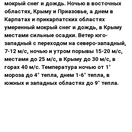
мокрый снег и дождь. Ночью в восточных
областях, Крыму и Приазовье, а днем в
Карпатах и прикарпатских областях
умеренный мокрый снег и дождь, в Крыму
местами сильные осадки. Ветер юго-
западный с переходом на северо-западный,
7-12 м/с, ночью и утром порывы 15-20 м/с,
местами до 25 м/с, в Крыму до 30 м/с, в
горах 40 м/с. Температура ночью от 1°
мороза до 4° тепла, днем 1-6° тепла, в
южных и западных областях до 9° тепла.