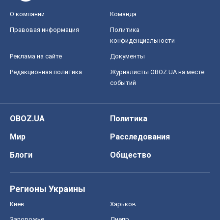
О компании
Команда
Правовая информация
Политика
конфиденциальности
Реклама на сайте
Документы
Редакционная политика
Журналисты OBOZ.UA на месте
событий
OBOZ.UA
Политика
Мир
Расследования
Блоги
Общество
Регионы Украины
Киев
Харьков
Запорожье
Днепр