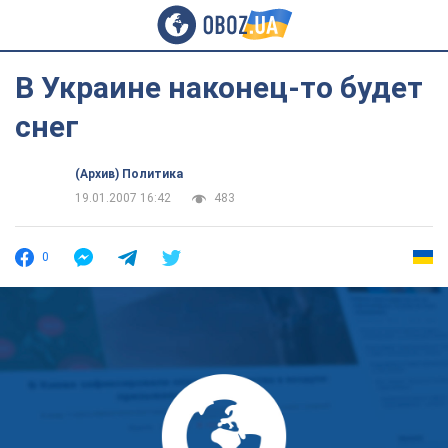
В Украине наконец-то будет
снег
(Архив) Политика
19.01.2007 16:42
483
0