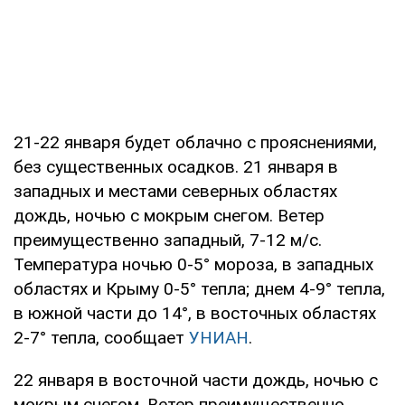
21-22 января будет облачно с прояснениями,
без существенных осадков. 21 января в
западных и местами северных областях
дождь, ночью с мокрым снегом. Ветер
преимущественно западный, 7-12 м/с.
Температура ночью 0-5° мороза, в западных
областях и Крыму 0-5° тепла; днем 4-9° тепла,
в южной части до 14°, в восточных областях
2-7° тепла, сообщает
УНИАН
.
22 января в восточной части дождь, ночью с
мокрым снегом. Ветер преимущественно