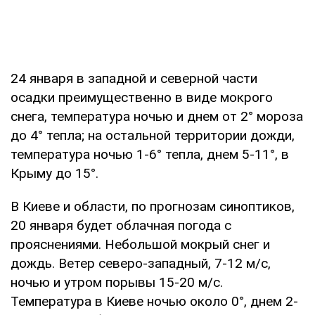
24 января в западной и северной части
осадки преимущественно в виде мокрого
снега, температура ночью и днем от 2° мороза
до 4° тепла; на остальной территории дожди,
температура ночью 1-6° тепла, днем 5-11°, в
Крыму до 15°.
В Киеве и области, по прогнозам синоптиков,
20 января будет облачная погода с
прояснениями. Небольшой мокрый снег и
дождь. Ветер северо-западный, 7-12 м/с,
ночью и утром порывы 15-20 м/с.
Температура в Киеве ночью около 0°, днем 2-