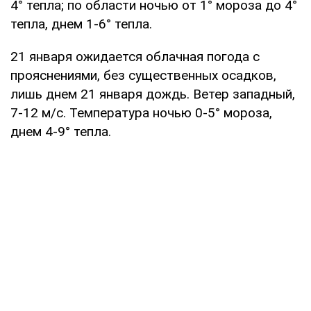
4° тепла; по области ночью от 1° мороза до 4°
тепла, днем 1-6° тепла.
21 января ожидается облачная погода с
прояснениями, без существенных осадков,
лишь днем 21 января дождь. Ветер западный,
7-12 м/с. Температура ночью 0-5° мороза,
днем 4-9° тепла.