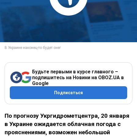
Будьте первыми в курсе главного –
подпишитесь на Новини на OBOZ.UA в
Google
Подписаться
По прогнозу Укргидрометцентра, 20 января
в Украине ожидается облачная погода с
прояснениями, возможен небольшой