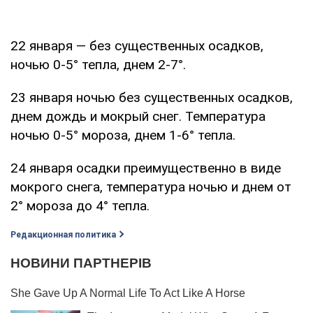
22 января — без существенных осадков,
ночью 0-5° тепла, днем 2-7°.
23 января ночью без существенных осадков,
днем дождь и мокрый снег. Температура
ночью 0-5° мороза, днем 1-6° тепла.
24 января осадки преимущественно в виде
мокрого снега, температура ночью и днем от
2° мороза до 4° тепла.
Редакционная политика