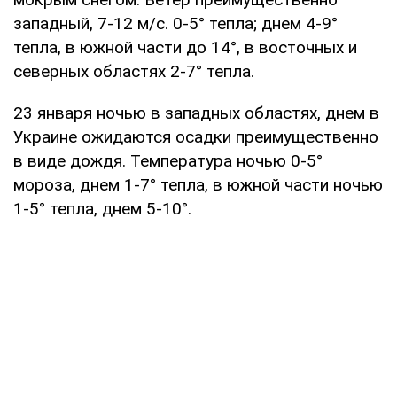
западный, 7-12 м/с. 0-5° тепла; днем 4-9°
тепла, в южной части до 14°, в восточных и
северных областях 2-7° тепла.
23 января ночью в западных областях, днем в
Украине ожидаются осадки преимущественно
в виде дождя. Температура ночью 0-5°
мороза, днем 1-7° тепла, в южной части ночью
1-5° тепла, днем 5-10°.