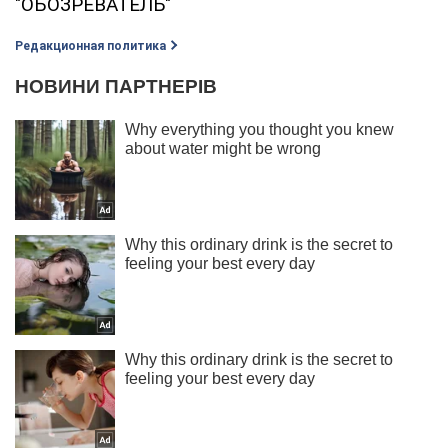
"ОБОЗРЕВАТЕЛЬ"
Редакционная политика