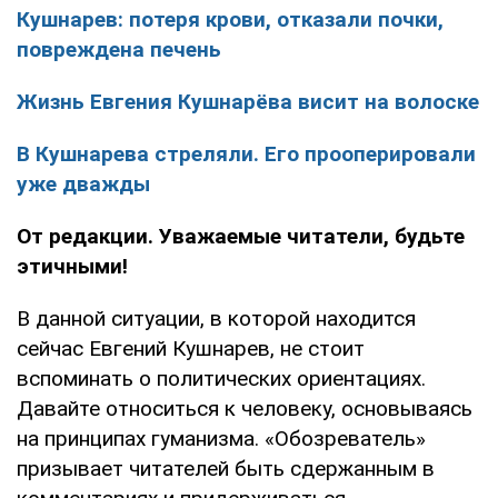
Кушнарев: потеря крови, отказали почки,
повреждена печень
Жизнь Евгения Кушнарёва висит на волоске
В Кушнарева стреляли. Его прооперировали
уже дважды
От редакции. Уважаемые читатели, будьте
этичными!
В данной ситуации, в которой находится
сейчас Евгений Кушнарев, не стоит
вспоминать о политических ориентациях.
Давайте относиться к человеку, основываясь
на принципах гуманизма. «Обозреватель»
призывает читателей быть сдержанным в