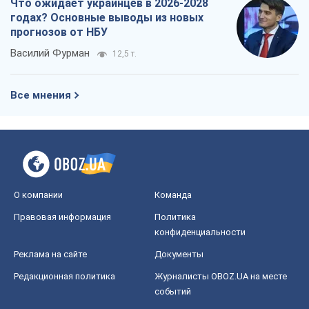
Что ожидает украинцев в 2026-2028
годах? Основные выводы из новых
прогнозов от НБУ
Василий Фурман
12,5 т.
Все мнения
О компании
Команда
Правовая информация
Политика
конфиденциальности
Реклама на сайте
Документы
Редакционная политика
Журналисты OBOZ.UA на месте
событий