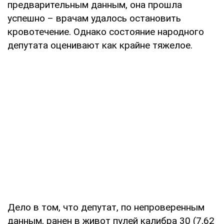
предварительным данным, она прошла
успешно – врачам удалось остановить
кровотечение. Однако состояние народного
депутата оценивают как крайне тяжелое.
Дело в том, что депутат, по непроверенным
данным, ранен в живот пулей калибра 30 (7,62