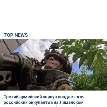
TOP NEWS
Третий армейский корпус создает для
российских оккупантов на Лиманском