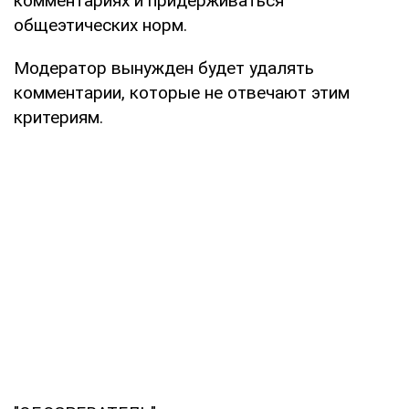
комментариях и придерживаться
общеэтических норм.
Модератор вынужден будет удалять
комментарии, которые не отвечают этим
критериям.