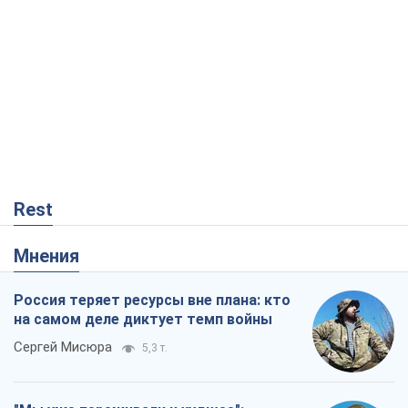
Rest
Мнения
Россия теряет ресурсы вне плана: кто
на самом деле диктует темп войны
Сергей Мисюра
5,3 т.