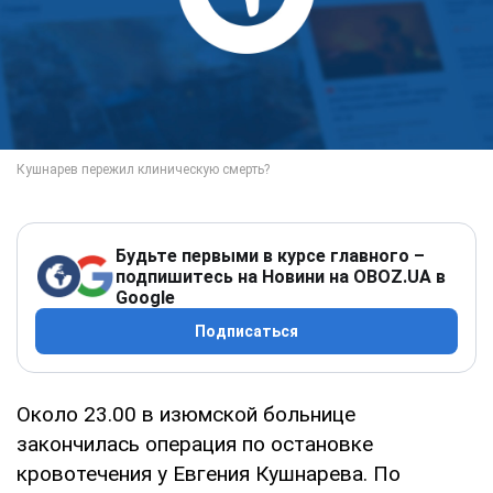
Будьте первыми в курсе главного –
подпишитесь на Новини на OBOZ.UA в
Google
Подписаться
Около 23.00 в изюмской больнице
закончилась операция по остановке
кровотечения у Евгения Кушнарева. По