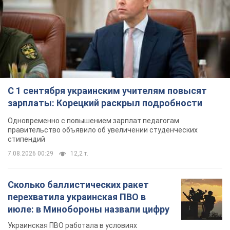
С 1 сентября украинским учителям повысят
зарплаты: Корецкий раскрыл подробности
Одновременно с повышением зарплат педагогам
правительство объявило об увеличении студенческих
стипендий
7.08.2026 00:29
12,2 т.
Сколько баллистических ракет
перехватила украинская ПВО в
июле: в Минобороны назвали цифру
Украинская ПВО работала в условиях