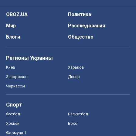
OBOZ.UA
Политика
Мир
Расследования
Блоги
Общество
Регионы Украины
Киев
Харьков
Запорожье
Днепр
Черкассы
Спорт
Футбол
Баскетбол
Хоккей
Бокс
Формула-1