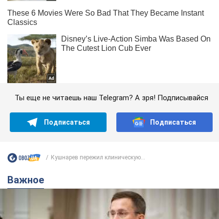
Ты еще не читаешь наш Telegram? А зря! Подписывайся
Подписаться
Подписаться
Кушнарев пережил клиническую...
Важное