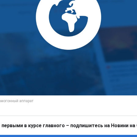
 первыми в курсе главного – подпишитесь на Новини на