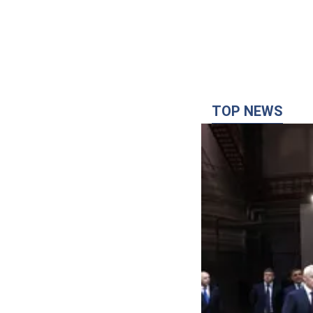
TOP NEWS