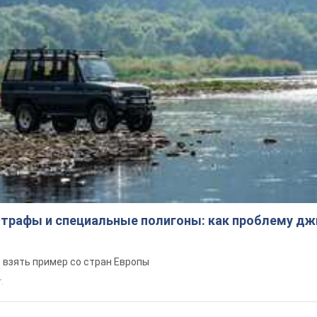
трафы и специальные полигоны: как проблему д
 взять пример со стран Европы
т.