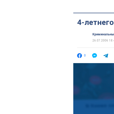
4-летнего
Криминальны
26.07.2006 18:
0