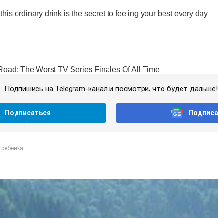
Подпишись на Telegram-канал и посмотри, что будет дальше!
Подписаться
Подписа
 ребенка...