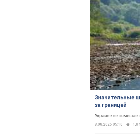
Значительные ш
за границей
Украине не помешает
8.08.2026 05:10
1,8 