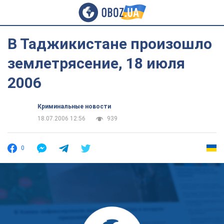
В Таджикистане произошло
землетрясение, 18 июля
2006
Криминальные новости
18.07.2006 12:56
939
0