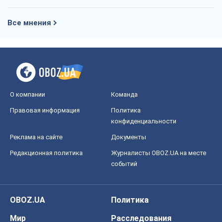
Все мнения
О компании
Команда
Правовая информация
Политика
конфиденциальности
Реклама на сайте
Документы
Редакционная политика
Журналисты OBOZ.UA на месте
событий
OBOZ.UA
Политика
Мир
Расследования