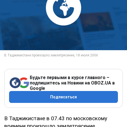
Будьте первыми в курсе главного –
подпишитесь на Новини на OBOZ.UA в
Google
Подписаться
В Таджикистане в 07.43 по московскому
времени произошло землетрясение