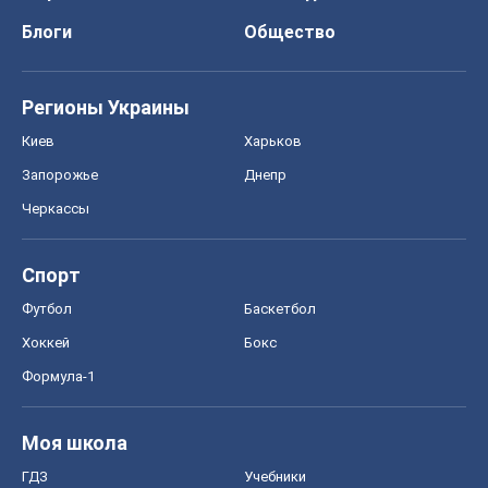
Блоги
Общество
Регионы Украины
Киев
Харьков
Запорожье
Днепр
Черкассы
Спорт
Футбол
Баскетбол
Хоккей
Бокс
Формула-1
Моя школа
ГДЗ
Учебники