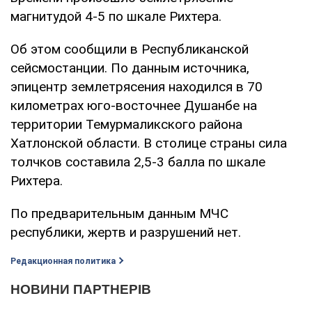
магнитудой 4-5 по шкале Рихтера.
Об этом сообщили в Республиканской
сейсмостанции. По данным источника,
эпицентр землетрясения находился в 70
километрах юго-восточнее Душанбе на
территории Темурмаликского района
Хатлонской области. В столице страны сила
толчков составила 2,5-3 балла по шкале
Рихтера.
По предварительным данным МЧС
республики, жертв и разрушений нет.
Редакционная политика