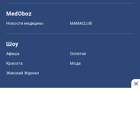
MedOboz
Новости медицины
MAMACLUB
Шоу
Афиша
Сплетни
Красота
Мода
Женский Журнал