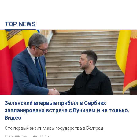
TOP NEWS
Зеленский впервые прибыл в Сербию:
запланирована встреча с Вучичем и не только.
Видео
Это первый визит главы государства в Белград
3 години тому
45,0 т.