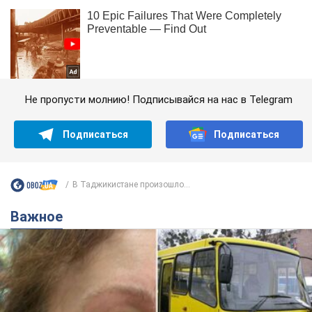
Не пропусти молнию! Подписывайся на нас в Telegram
Подписаться
Подписаться
В Таджикистане произошло...
Важное