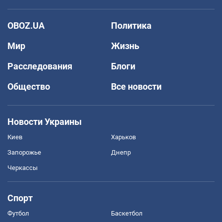
OBOZ.UA
Политика
Мир
Жизнь
Расследования
Блоги
Общество
Все новости
Новости Украины
Киев
Харьков
Запорожье
Днепр
Черкассы
Спорт
Футбол
Баскетбол