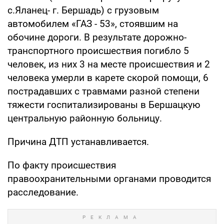
с.Яланец- г. Бершадь) с грузовым
автомобилем «ГАЗ - 53», стоявшим на
обочине дороги. В результате дорожно-
транспортного происшествия погибло 5
человек, из них 3 на месте происшествия и 2
человека умерли в карете скорой помощи, 6
пострадавших с травмами разной степени
тяжести госпитализированы в Бершацкую
центральную районную больницу.
Причина ДТП устанавливается.
По факту происшествия
правоохранительными органами проводится
расследование.