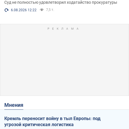
Суд не полностью удовлетворил ходатайство прокуратуры
7,5 т.
6.08.2026 12:22
Мнения
Кремль переносит войну в тыл Европы: под
угрозой критическая логистика