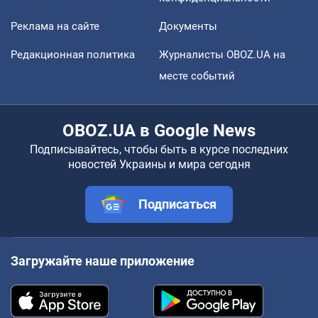
Реклама на сайте
Документы
Редакционная политика
Журналисты OBOZ.UA на
месте событий
OBOZ.UA в Google News
Подписывайтесь, чтобы быть в курсе последних
новостей Украины и мира сегодня
Подписаться
Загружайте наше приложение