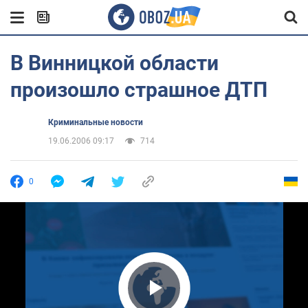
В Винницкой области
произошло страшное ДТП
Криминальные новости
19.06.2006 09:17
714
0