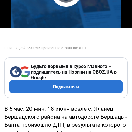
Play Video
Будьте первыми в курсе главного –
подпишитесь на Новини на OBOZ.UA в
Google
Подписаться
В 5 час. 20 мин. 18 июня возле с. Яланец
Бершадского района на автодороге Бершадь -
Балта произошло ДТП, в результате которого