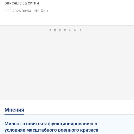
раненые за сутки
3,4 т.
8.08.2026 00:54
Мнения
Минск готовится к функционированию в
условиях масштабного военного кризиса