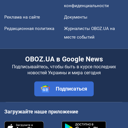
конфиденциальности
Реклама на сайте
Документы
Редакционная политика
Журналисты OBOZ.UA на
месте событий
OBOZ.UA в Google News
Подписывайтесь, чтобы быть в курсе последних
новостей Украины и мира сегодня
Подписаться
Загружайте наше приложение