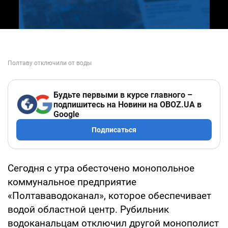
Будьте первыми в курсе главного –
подпишитесь на Новини на OBOZ.UA в
Google
Подписаться
Сегодня с утра обесточено монопольное
коммунальное предприятие
«Полтававодоканал», которое обеспечивает
водой областной центр. Рубильник
водоканальцам отключил другой монополист