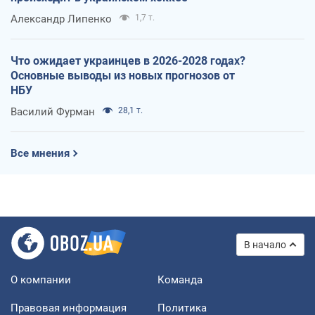
Александр Липенко
1,7 т.
Что ожидает украинцев в 2026-2028 годах?
Основные выводы из новых прогнозов от
НБУ
Василий Фурман
28,1 т.
Все мнения
В начало
О компании
Команда
Правовая информация
Политика