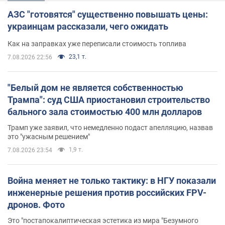
АЗС "готовятся" существенно повышать цены:
украинцам рассказали, чего ожидать
Как на заправках уже переписали стоимость топлива
23,1 т.
7.08.2026 22:56
"Белый дом не является собственностью
Трампа": суд США приостановил строительство
бального зала стоимостью 400 млн долларов
Трамп уже заявил, что немедленно подаст апелляцию, назвав
это "ужасным решением"
1,9 т.
7.08.2026 23:54
Война меняет не только тактику: в НГУ показали
инженерные решения против российских FPV-
дронов. Фото
Это "постапокалиптическая эстетика из мира "Безумного