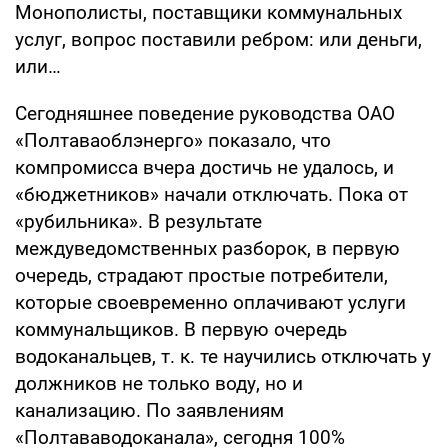
Монополисты, поставщики коммунальных
услуг, вопрос поставили ребром: или деньги,
или…
Сегодняшнее поведение руководства ОАО
«Полтаваоблэнерго» показало, что
компромисса вчера достичь не удалось, и
«бюджетников» начали отключать. Пока от
«рубильника». В результате
междуведомственных разборок, в первую
очередь, страдают простые потребители,
которые своевременно оплачивают услуги
коммунальщиков. В первую очередь
водоканальцев, т. к. те научились отключать у
должников не только воду, но и
канализацию. По заявлениям
«Полтававодоканала», сегодня 100%