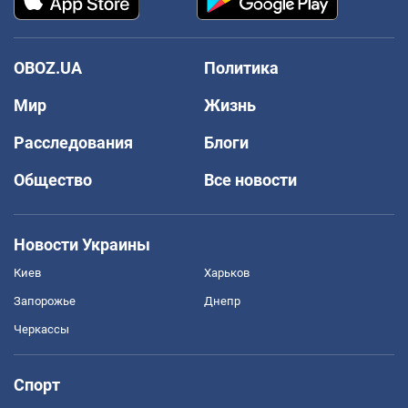
OBOZ.UA
Политика
Мир
Жизнь
Расследования
Блоги
Общество
Все новости
Новости Украины
Киев
Харьков
Запорожье
Днепр
Черкассы
Спорт