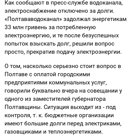
Как сообщают в пресс-службе водоканала,
электроснабжение отключено за долги.
«Полтававодоканал» задолжал энергетикам
33 млн гривень за потребленную
электроэнергию, и те после безуспешных
попыток взыскать долг, решили вопрос
просто, прекратив подачу электроэнергии.
О том, насколько серьезно стоит вопрос в
Полтаве с оплатой городскими
предприятиями коммунальных услуг,
говорили буквально вчера на совещании у
одного из заместителей губернатора
Полтавщины. Ситуация выходит из - под
контроля, т. к. бюджетные организации
имеют большие долги перед электриками,
газовщиками и теплоэнергетиками.