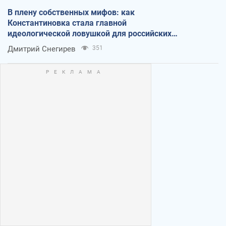
В плену собственных мифов: как
Константиновка стала главной
идеологической ловушкой для российских
оккупантов
Дмитрий Снегирев
351