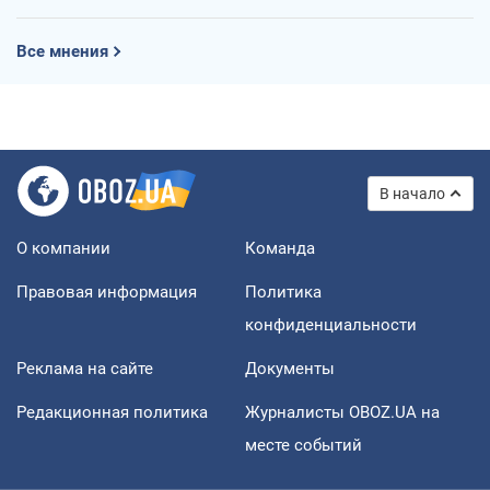
Все мнения
В начало
О компании
Команда
Правовая информация
Политика
конфиденциальности
Реклама на сайте
Документы
Редакционная политика
Журналисты OBOZ.UA на
месте событий