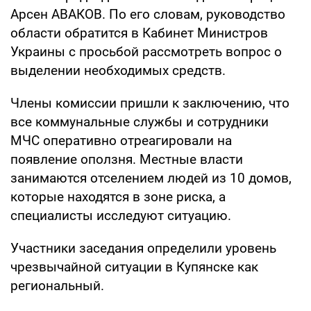
Арсен АВАКОВ. По его словам, руководство
области обратится в Кабинет Министров
Украины с просьбой рассмотреть вопрос о
выделении необходимых средств.
Члены комиссии пришли к заключению, что
все коммунальные службы и сотрудники
МЧС оперативно отреагировали на
появление оползня. Местные власти
занимаются отселением людей из 10 домов,
которые находятся в зоне риска, а
специалисты исследуют ситуацию.
Участники заседания определили уровень
чрезвычайной ситуации в Купянске как
региональный.