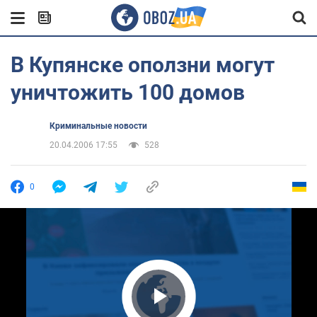
В Купянске оползни могут
уничтожить 100 домов
Криминальные новости
20.04.2006 17:55
528
0