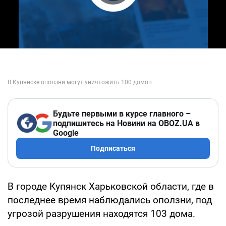
Play Video
Будьте первыми в курсе главного –
подпишитесь на Новини на OBOZ.UA в
Google
Подписаться
В городе Купянск Харьковской области, где в
последнее время наблюдались оползни, под
угрозой разрушения находятся 103 дома.