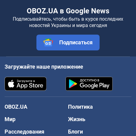
OBOZ.UA в Google News
Подписывайтесь, чтобы быть в курсе последних
новостей Украины и мира сегодня
Подписаться
Загружайте наше приложение
OBOZ.UA
Политика
Мир
Жизнь
Расследования
Блоги