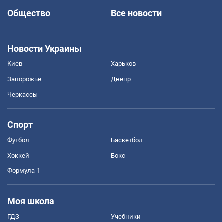
Общество
Все новости
Новости Украины
Киев
Харьков
Запорожье
Днепр
Черкассы
Спорт
Футбол
Баскетбол
Хоккей
Бокс
Формула-1
Моя школа
ГДЗ
Учебники