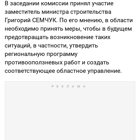
В заседании комиссии принял участие
заместитель министра строительства
Григорий СЕМЧУК. По его мнению, в области
необходимо принять меры, чтобы в будущем
предотвращать возникновение таких
ситуаций, в частности, утвердить
региональную программу
противооползневых работ и создать
соответствующее областное управление.